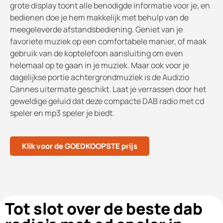
grote display toont alle benodigde informatie voor je, en
bedienen doe je hem makkelijk met behulp van de
meegeleverde afstandsbediening. Geniet van je
favoriete muziek op een comfortabele manier, of maak
gebruik van de koptelefoon aansluiting om even
helemaal op te gaan in je muziek. Maar ook voor je
dagelijkse portie achtergrondmuziek is de Audizio
Cannes uitermate geschikt. Laat je verrassen door het
geweldige geluid dat deze compacte DAB radio met cd
speler en mp3 speler je biedt.
Klik voor de GOEDKOOPSTE prijs
Tot slot over de beste dab