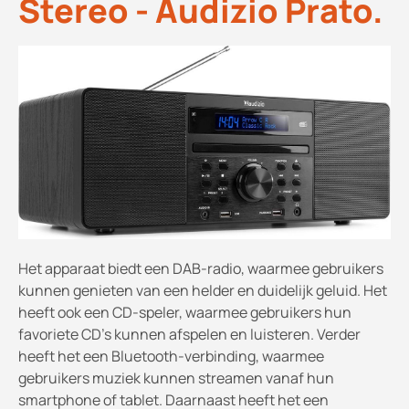
Stereo - Audizio Prato.
Het apparaat biedt een DAB-radio, waarmee gebruikers
kunnen genieten van een helder en duidelijk geluid. Het
heeft ook een CD-speler, waarmee gebruikers hun
favoriete CD's kunnen afspelen en luisteren. Verder
heeft het een Bluetooth-verbinding, waarmee
gebruikers muziek kunnen streamen vanaf hun
smartphone of tablet. Daarnaast heeft het een