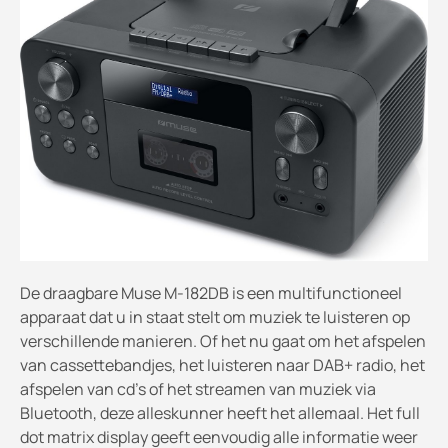
De draagbare Muse M-182DB is een multifunctioneel
apparaat dat u in staat stelt om muziek te luisteren op
verschillende manieren. Of het nu gaat om het afspelen
van cassettebandjes, het luisteren naar DAB+ radio, het
afspelen van cd's of het streamen van muziek via
Bluetooth, deze alleskunner heeft het allemaal. Het full
dot matrix display geeft eenvoudig alle informatie weer