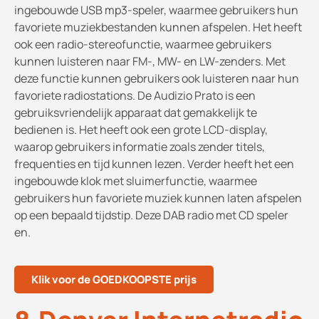
ingebouwde USB mp3-speler, waarmee gebruikers hun
favoriete muziekbestanden kunnen afspelen. Het heeft
ook een radio-stereofunctie, waarmee gebruikers
kunnen luisteren naar FM-, MW- en LW-zenders. Met
deze functie kunnen gebruikers ook luisteren naar hun
favoriete radiostations. De Audizio Prato is een
gebruiksvriendelijk apparaat dat gemakkelijk te
bedienen is. Het heeft ook een grote LCD-display,
waarop gebruikers informatie zoals zender titels,
frequenties en tijd kunnen lezen. Verder heeft het een
ingebouwde klok met sluimerfunctie, waarmee
gebruikers hun favoriete muziek kunnen laten afspelen
op een bepaald tijdstip. Deze DAB radio met CD speler
en.
Klik voor de GOEDKOOPSTE prijs