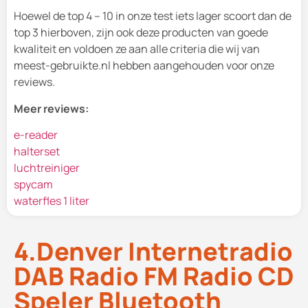
Hoewel de top 4 – 10 in onze test iets lager scoort dan de
top 3 hierboven, zijn ook deze producten van goede
kwaliteit en voldoen ze aan alle criteria die wij van
meest-gebruikte.nl hebben aangehouden voor onze
reviews.
Meer reviews:
e-reader
halterset
luchtreiniger
spycam
waterfles 1 liter
4.Denver Internetradio
DAB Radio FM Radio CD
Speler Bluetooth