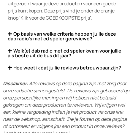
uitgezocht waar je deze producten voor een goede
prijs kunt kopen. Deze prijs vind je onder de oranje
knop ‘Klik voor de GOEDKOOPSTE prijs’.
Op basis van welke criteria hebben jullie deze
dab radio's met cd speler gereviewd?
Welk(e) dab radio met cd speler kwam voor jullie
als beste uit de bus dit jaar?
Hoe weet ik dat jullie reviews betrouwbaar zijn?
Disclaimer
: Alle reviews op deze pagina zijn met zorg door
onze redactie samengesteld. De reviews zijn gebaseerd op
onze persoonlijke mening en wij hebben niet betaald
gekregen om deze producten te reviewen. Wij krijgen wel
een kleine vergoeding indien je het product via onze link
naar de webshop, aanschaft. Zie je fouten op deze pagina
of ontbreekt er volgens jou een product in onze reviews?