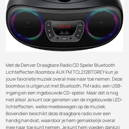
Met de Denver Draagbare Radio CD Speler Bluetooth
Lichteffecten Boombox AUX FM TCL212BTGREY kun je
jouw favoriete muziek overal mee naar toe nemen. Deze
boombox is uitgerust met Bluetooth, FM radio, een USB-
ingang en een ingebouwde CD-speler. Maar dat is nog
niet alles! Je kunt ook genieten van de ingebouwde LED-
lichteffecten, welke meebewegen op de muziek.
Bovendien beschikt deze draagbare radio over een
handig handvat, waardoor je hem gemakkelijk overal
mee naar toe kunt nemen. Je kunt hem voeden dankzij