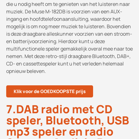
die u nodig heeft om te genieten van het luisteren naar
muziek. De Muse M-182DB is voorzien van een AUX-
ingang en hoofdtelefoonaansluiting, waardoor het
mogelijk is om nog meer muziek te luisteren. Bovendien
is deze draagbare alleskunner voorzien van een stroom-
en batterijvoorziening. Hierdoor kunt u deze
multifunctionele speler gemakkelijk overal mee naar toe
nemen. Met deze retro-stijl draagbare Bluetooth, DAB+,
CD- en cassettespeler kunt u het verleden helemaal
opnieuw beleven.
Klik voor de GOEDKOOPSTE prijs
7.DAB radio met CD
speler, Bluetooth, USB
mp3 speler en radio