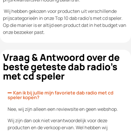
Wij hebben gekozen voor producten uit verschillende
prijscategorieën in onze Top 10 dab radio's met cd speler.
Op die manier is er altijd een product dat in het budget van
onze bezoeker past.
Vraag & Antwoord over de
beste geteste dab radio's
met cd speler
Kan ik bij jullie mijn favoriete dab radio met cd
speler kopen?
Nee, wij zijn alleen een reviewsite en geen webshop.
Wij zijn dan ook niet verantwoordelijk voor deze
producten en de verkoop ervan. Wel hebben wij