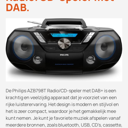
DAB.
De Philips AZB798T Radio/CD-speler met DAB+ is een
krachtig en veelzijdig apparaat dat je voorziet van een
rijke luisterervaring. Het design is modern en stijlvol en
het is zeer compact, waardoor je het gemakkelijk mee
kunt nemen. Je kunt je favoriete muziek afspelen vanaf
meerdere bronnen, zoals bluetooth, USB, CD's, cassette,