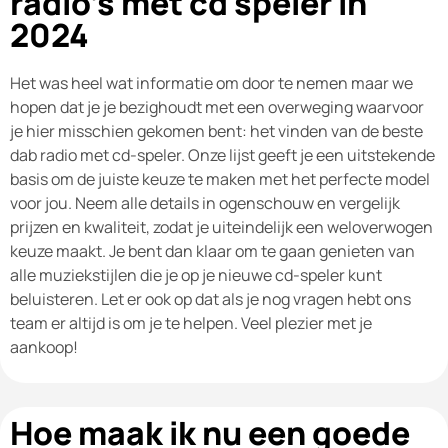
radio's met cd speler in
2024
Het was heel wat informatie om door te nemen maar we
hopen dat je je bezighoudt met een overweging waarvoor
je hier misschien gekomen bent: het vinden van de beste
dab radio met cd-speler. Onze lijst geeft je een uitstekende
basis om de juiste keuze te maken met het perfecte model
voor jou. Neem alle details in ogenschouw en vergelijk
prijzen en kwaliteit, zodat je uiteindelijk een weloverwogen
keuze maakt. Je bent dan klaar om te gaan genieten van
alle muziekstijlen die je op je nieuwe cd-speler kunt
beluisteren. Let er ook op dat als je nog vragen hebt ons
team er altijd is om je te helpen. Veel plezier met je
aankoop!
Hoe maak ik nu een goede