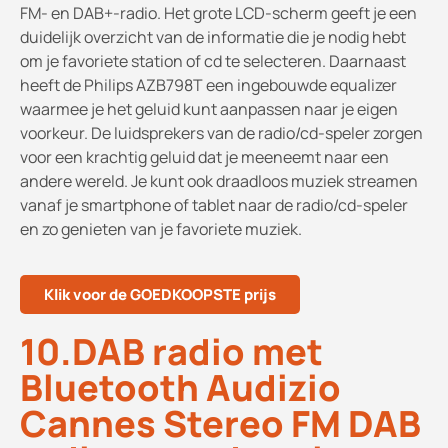
FM- en DAB+-radio. Het grote LCD-scherm geeft je een
duidelijk overzicht van de informatie die je nodig hebt
om je favoriete station of cd te selecteren. Daarnaast
heeft de Philips AZB798T een ingebouwde equalizer
waarmee je het geluid kunt aanpassen naar je eigen
voorkeur. De luidsprekers van de radio/cd-speler zorgen
voor een krachtig geluid dat je meeneemt naar een
andere wereld. Je kunt ook draadloos muziek streamen
vanaf je smartphone of tablet naar de radio/cd-speler
en zo genieten van je favoriete muziek.
Klik voor de GOEDKOOPSTE prijs
10.DAB radio met
Bluetooth Audizio
Cannes Stereo FM DAB