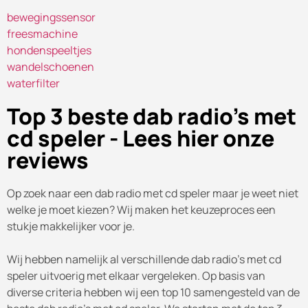
bewegingssensor
freesmachine
hondenspeeltjes
wandelschoenen
waterfilter
Top 3 beste dab radio's met
cd speler - Lees hier onze
reviews
Op zoek naar een dab radio met cd speler maar je weet niet
welke je moet kiezen? Wij maken het keuzeproces een
stukje makkelijker voor je.
Wij hebben namelijk al verschillende dab radio's met cd
speler uitvoerig met elkaar vergeleken. Op basis van
diverse criteria hebben wij een top 10 samengesteld van de