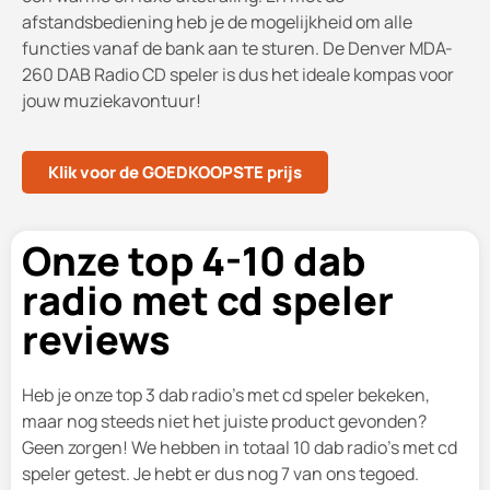
afstandsbediening heb je de mogelijkheid om alle
functies vanaf de bank aan te sturen. De Denver MDA-
260 DAB Radio CD speler is dus het ideale kompas voor
jouw muziekavontuur!
Klik voor de GOEDKOOPSTE prijs
Onze top 4-10 dab
radio met cd speler
reviews
Heb je onze top 3 dab radio's met cd speler bekeken,
maar nog steeds niet het juiste product gevonden?
Geen zorgen! We hebben in totaal 10 dab radio's met cd
speler getest. Je hebt er dus nog 7 van ons tegoed.