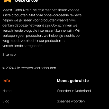
Meest-Gebruikte.nl helpt je met het kiezen voor de
juiste producten. Met onze onbevoordeelde reviews
helpen we je kiezen voor producten waarvan wij
denken dat deze het waard zijn. Ook schrijven we
verschillende blogs die interessant kunnen zijn. Wij
verkopen geen producten, we helpen je slechts op
weg met de zoektocht naar producten in
verschillende categorieën.
Sitemap
© 2024 Alle rechten voorbehouden
Info
Meest gebruikte
Home
Woorden in Nederland
Blog
Spaanse woorden