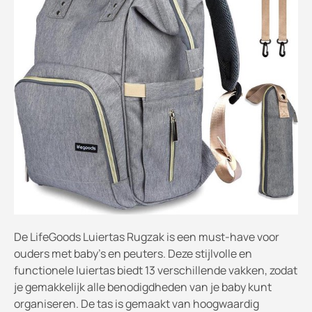
De LifeGoods Luiertas Rugzak is een must-have voor
ouders met baby's en peuters. Deze stijlvolle en
functionele luiertas biedt 13 verschillende vakken, zodat
je gemakkelijk alle benodigdheden van je baby kunt
organiseren. De tas is gemaakt van hoogwaardig