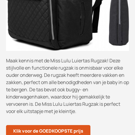
Maak kennis met de Miss Lulu Luiertas Rugzak! Deze
stijlvolle en functionele rugzak is onmisbaar voor elke
ouder onderweg. De rugzak heeft meerdere vakken en
zakken, perfect om alle benodigdheden van je baby in op
te bergen. De tas bevat ook buggy- en
kinderwagenhaken, waardoor hij gemakkelijk te
vervoeren is. De Miss Lulu Luiertas Rugzak is perfect
voor elk uitstapje met je kleintje.
Klik voor de GOEDKOOPSTE prijs