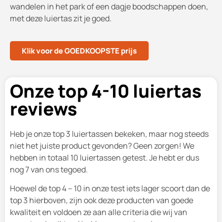
wandelen in het park of een dagje boodschappen doen,
met deze luiertas zit je goed.
Klik voor de GOEDKOOPSTE prijs
Onze top 4-10 luiertas
reviews
Heb je onze top 3 luiertassen bekeken, maar nog steeds
niet het juiste product gevonden? Geen zorgen! We
hebben in totaal 10 luiertassen getest. Je hebt er dus
nog 7 van ons tegoed.
Hoewel de top 4 – 10 in onze test iets lager scoort dan de
top 3 hierboven, zijn ook deze producten van goede
kwaliteit en voldoen ze aan alle criteria die wij van