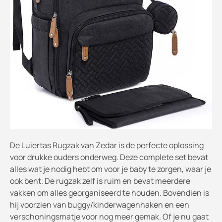
De Luiertas Rugzak van Zedar is de perfecte oplossing
voor drukke ouders onderweg. Deze complete set bevat
alles wat je nodig hebt om voor je baby te zorgen, waar je
ook bent. De rugzak zelf is ruim en bevat meerdere
vakken om alles georganiseerd te houden. Bovendien is
hij voorzien van buggy/kinderwagenhaken en een
verschoningsmatje voor nog meer gemak. Of je nu gaat