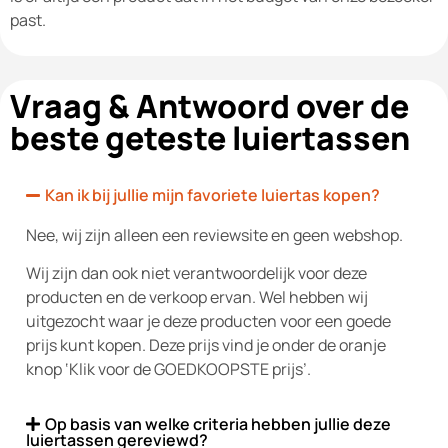
past.
Vraag & Antwoord over de
beste geteste luiertassen
Kan ik bij jullie mijn favoriete luiertas kopen?
Nee, wij zijn alleen een reviewsite en geen webshop.
Wij zijn dan ook niet verantwoordelijk voor deze
producten en de verkoop ervan. Wel hebben wij
uitgezocht waar je deze producten voor een goede
prijs kunt kopen. Deze prijs vind je onder de oranje
knop ‘Klik voor de GOEDKOOPSTE prijs’.
Op basis van welke criteria hebben jullie deze
luiertassen gereviewd?