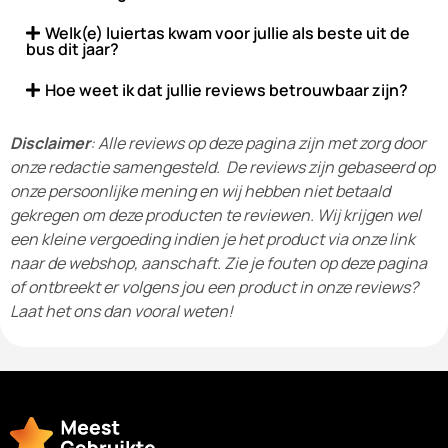
Welk(e) luiertas kwam voor jullie als beste uit de
bus dit jaar?
Hoe weet ik dat jullie reviews betrouwbaar zijn?
Disclaimer
: Alle reviews op deze pagina zijn met zorg door
onze redactie samengesteld. De reviews zijn gebaseerd op
onze persoonlijke mening en wij hebben niet betaald
gekregen om deze producten te reviewen. Wij krijgen wel
een kleine vergoeding indien je het product via onze link
naar de webshop, aanschaft. Zie je fouten op deze pagina
of ontbreekt er volgens jou een product in onze reviews?
Laat het ons dan vooral weten!