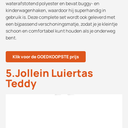
waterafstotend polyester en bevat buggy- en
kinderwagenhaken, waardoor hij superhandig in
gebruik is. Deze complete set wordt ook geleverd met
een bijpassend verschoningsmatje, zodat je je kleintje
schoon en comfortabel kunt houden als je onderweg
bent.
Klik voor de GOEDKOOPSTE prijs
5.Jollein Luiertas
Teddy