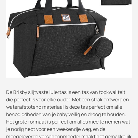
De Brisby slijtvaste luiertas is een tas van topkwaliteit
die perfect is voor elke ouder. Met een strak ontwerp en
waterafstotend materiaal is deze tas perfect om alle
benodigdheden van je baby veilig en droog te houden.
Het grote formaat is perfect om alles mee te nemen wat
je nodig hebt voor een weekendje weg, en de
meegeleverde verschoonmoeder maakt het gemakkelijk