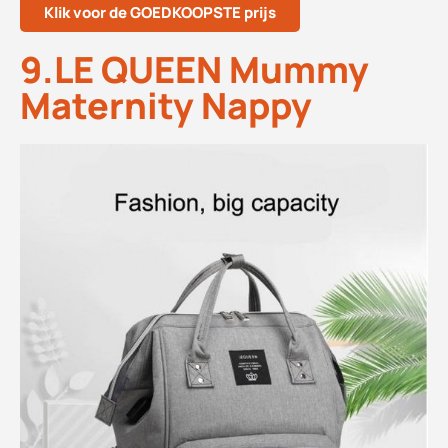
Klik voor de GOEDKOOPSTE prijs
9.LE QUEEN Mummy
Maternity Nappy