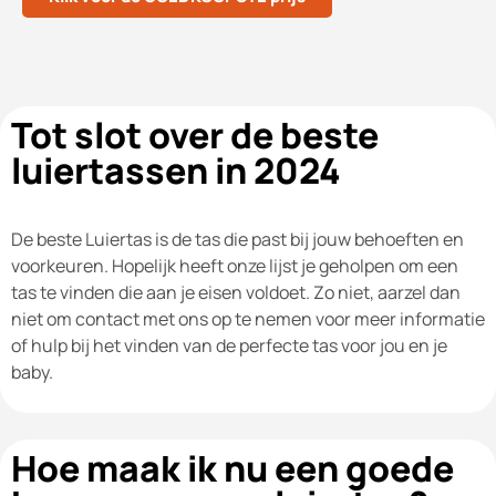
Tot slot over de beste
luiertassen in 2024
De beste Luiertas is de tas die past bij jouw behoeften en
voorkeuren. Hopelijk heeft onze lijst je geholpen om een
tas te vinden die aan je eisen voldoet. Zo niet, aarzel dan
niet om contact met ons op te nemen voor meer informatie
of hulp bij het vinden van de perfecte tas voor jou en je
baby.
Hoe maak ik nu een goede