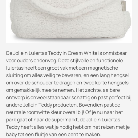
De Jollein Luiertas Teddy in Cream White is onmisbaar
voor ouders onderweg. Deze stijlvolle en functionele
luiertas heeft een groot vak met een magnetische
sluiting om alles veilig te bewaren, en een lang hengsel
om over de schouder te dragen en twee korte hengsels
om gemakkelijk mee te nemen. Het zachte, aaibare
ontwerp is onweerstaanbaar schattig en past perfect bij
andere Jollein Teddy producten. Bovendien past de
neutrale roomwitte kleur overal bij! Of je nu naar het
park gaat of naar de supermarkt, de Jollein Luiertas
Teddy heeft alles wat je nodig hebt om het reizen met je
baby tot een fluitje van een cent te maken.