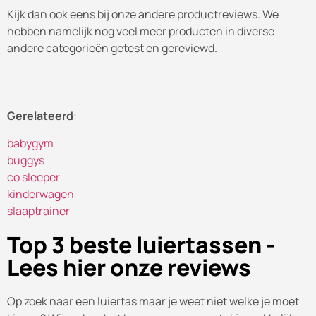
Kijk dan ook eens bij onze andere productreviews. We
hebben namelijk nog veel meer producten in diverse
andere categorieën getest en gereviewd.
Gerelateerd
:
babygym
buggys
co sleeper
kinderwagen
slaaptrainer
Top 3 beste luiertassen -
Lees hier onze reviews
Op zoek naar een luiertas maar je weet niet welke je moet