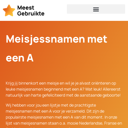
Meisjessnamen met
een A
Krijg jij binnenkort een meisje en wil je je alvast oriënteren op
leuke meisjesnamen beginnend met een A? Wat leuk! Allereerst
natuurlijk van harte gefeliciteerd met de aanstaande geboorte!
Wij hebben voor jou een lijstje met de prachtigste
meisjesnamen met een A voor je verzameld. Dit zijn de
populairste meisjesnamen met een A van dit moment. In onze
lijst van meisjesnamen staan o.a. mooie Nederlandse, Franse en