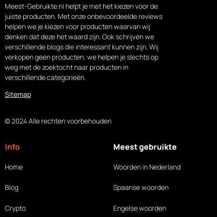
Meest-Gebruikte.nl helpt je met het kiezen voor de
juiste producten. Met onze onbevoordeelde reviews
helpen we je kiezen voor producten waarvan wij
denken dat deze het waard zijn. Ook schrijven we
verschillende blogs die interessant kunnen zijn. Wij
verkopen geen producten, we helpen je slechts op
weg met de zoektocht naar producten in
verschillende categorieën.
Sitemap
© 2024 Alle rechten voorbehouden
Info
Meest gebruikte
Home
Woorden in Nederland
Blog
Spaanse woorden
Crypto
Engelse woorden