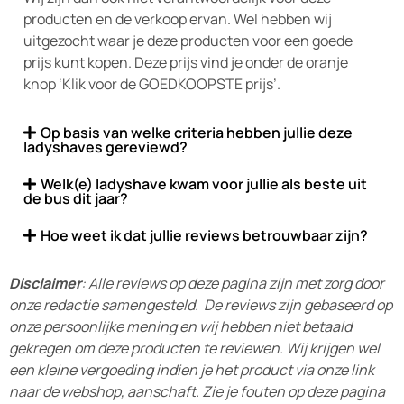
producten en de verkoop ervan. Wel hebben wij
uitgezocht waar je deze producten voor een goede
prijs kunt kopen. Deze prijs vind je onder de oranje
knop ‘Klik voor de GOEDKOOPSTE prijs’.
Op basis van welke criteria hebben jullie deze
ladyshaves gereviewd?
Welk(e) ladyshave kwam voor jullie als beste uit
de bus dit jaar?
Hoe weet ik dat jullie reviews betrouwbaar zijn?
Disclaimer
: Alle reviews op deze pagina zijn met zorg door
onze redactie samengesteld. De reviews zijn gebaseerd op
onze persoonlijke mening en wij hebben niet betaald
gekregen om deze producten te reviewen. Wij krijgen wel
een kleine vergoeding indien je het product via onze link
naar de webshop, aanschaft. Zie je fouten op deze pagina