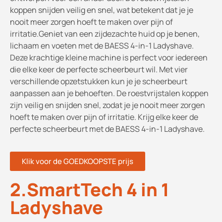
koppen snijden veilig en snel, wat betekent dat je je
nooit meer zorgen hoeft te maken over pijn of
irritatie.Geniet van een zijdezachte huid op je benen,
lichaam en voeten met de BAESS 4-in-1 Ladyshave.
Deze krachtige kleine machine is perfect voor iedereen
die elke keer de perfecte scheerbeurt wil. Met vier
verschillende opzetstukken kun je je scheerbeurt
aanpassen aan je behoeften. De roestvrijstalen koppen
zijn veilig en snijden snel, zodat je je nooit meer zorgen
hoeft te maken over pijn of irritatie. Krijg elke keer de
perfecte scheerbeurt met de BAESS 4-in-1 Ladyshave.
Klik voor de GOEDKOOPSTE prijs
2.SmartTech 4 in 1
Ladyshave