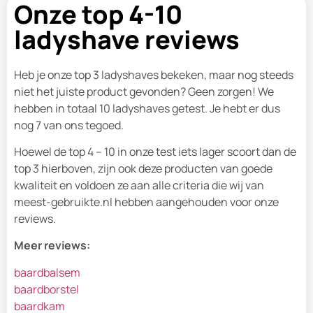
Onze top 4-10
ladyshave reviews
Heb je onze top 3 ladyshaves bekeken, maar nog steeds
niet het juiste product gevonden? Geen zorgen! We
hebben in totaal 10 ladyshaves getest. Je hebt er dus
nog 7 van ons tegoed.
Hoewel de top 4 – 10 in onze test iets lager scoort dan de
top 3 hierboven, zijn ook deze producten van goede
kwaliteit en voldoen ze aan alle criteria die wij van
meest-gebruikte.nl hebben aangehouden voor onze
reviews.
Meer reviews:
baardbalsem
baardborstel
baardkam