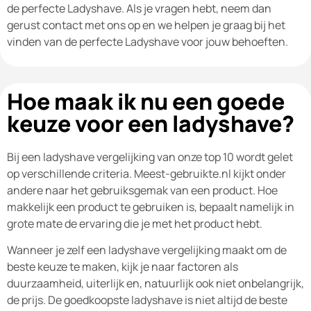
de perfecte Ladyshave. Als je vragen hebt, neem dan
gerust contact met ons op en we helpen je graag bij het
vinden van de perfecte Ladyshave voor jouw behoeften.
Hoe maak ik nu een goede
keuze voor een ladyshave?
Bij een ladyshave vergelijking van onze top 10 wordt gelet
op verschillende criteria. Meest-gebruikte.nl kijkt onder
andere naar het gebruiksgemak van een product. Hoe
makkelijk een product te gebruiken is, bepaalt namelijk in
grote mate de ervaring die je met het product hebt.
Wanneer je zelf een ladyshave vergelijking maakt om de
beste keuze te maken, kijk je naar factoren als
duurzaamheid, uiterlijk en, natuurlijk ook niet onbelangrijk,
de prijs. De goedkoopste ladyshave is niet altijd de beste