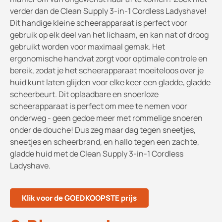
verder dan de Clean Supply 3-in-1 Cordless Ladyshave!
Dit handige kleine scheerapparaat is perfect voor
gebruik op elk deel van het lichaam, en kan nat of droog
gebruikt worden voor maximaal gemak. Het
ergonomische handvat zorgt voor optimale controle en
bereik, zodat je het scheerapparaat moeiteloos over je
huid kunt laten glijden voor elke keer een gladde, gladde
scheerbeurt. Dit oplaadbare en snoerloze
scheerapparaat is perfect om mee te nemen voor
onderweg - geen gedoe meer met rommelige snoeren
onder de douche! Dus zeg maar dag tegen sneetjes,
sneetjes en scheerbrand, en hallo tegen een zachte,
gladde huid met de Clean Supply 3-in-1 Cordless
Ladyshave.
Klik voor de GOEDKOOPSTE prijs