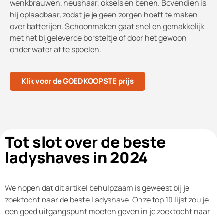
wenkbrauwen, neushaar, oksels en benen. Bovendien is
hij oplaadbaar, zodat je je geen zorgen hoeft te maken
over batterijen. Schoonmaken gaat snel en gemakkelijk
met het bijgeleverde borsteltje of door het gewoon
onder water af te spoelen.
Klik voor de GOEDKOOPSTE prijs
Tot slot over de beste
ladyshaves in 2024
We hopen dat dit artikel behulpzaam is geweest bij je
zoektocht naar de beste Ladyshave. Onze top 10 lijst zou je
een goed uitgangspunt moeten geven in je zoektocht naar