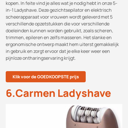
kopen. In feite vind je alles wat je nodig hebt in onze 5-
in-1 Ladyshave. Deze gezichtsepilator en elektrisch
scheerapparaat voor vrouwen wordt geleverd met 5
verschillende opzetstukken die voor verschillende
doeleinden kunnen worden gebruikt, zoals scheren,
trimmen, epileren en zelfs masseren. Het slanke en
ergonomische ontwerp maakt hem uiterst gemakkelijk
in gebruik en zorgt ervoor dat je elke keer weer een
pijnloze ontharingservaring krijgt.
Klik voor de GOEDKOOPSTE prijs
6.Carmen Ladyshave