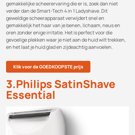
gemakkelijke scheerervaring die er is, zoek dan niet
verder dan de Smart-Tech 4 in 1 Ladyshave. Dit
geweldige scheerapparaat verwijdert snel en
gemakkelijk het haar van je benen, lichaam, neus en
oren zonder enige irritatie. Het is perfect voor die
gevoelige plekken waar je niet aan de huid wilt trekken,
en het laat je huid glad en zijdeachtig aanvoelen.
Klik voor de GOEDKOOPSTE prijs
3.Philips SatinShave
Essential