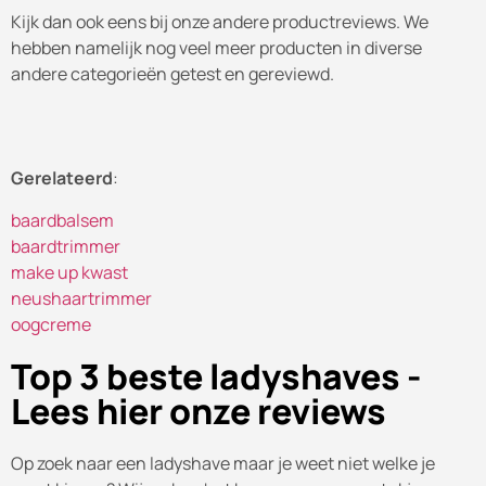
Kijk dan ook eens bij onze andere productreviews. We
hebben namelijk nog veel meer producten in diverse
andere categorieën getest en gereviewd.
Gerelateerd
:
baardbalsem
baardtrimmer
make up kwast
neushaartrimmer
oogcreme
Top 3 beste ladyshaves -
Lees hier onze reviews
Op zoek naar een ladyshave maar je weet niet welke je