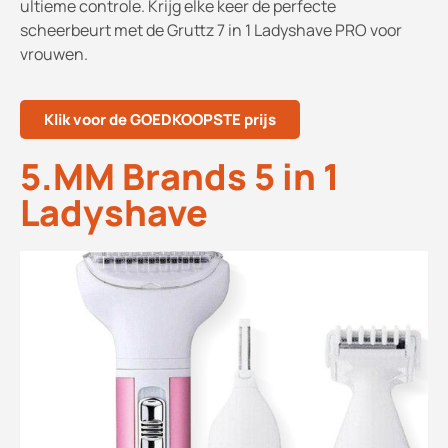
ultieme controle. Krijg elke keer de perfecte
scheerbeurt met de Gruttz 7 in 1 Ladyshave PRO voor
vrouwen.
Klik voor de GOEDKOOPSTE prijs
5.MM Brands 5 in 1
Ladyshave