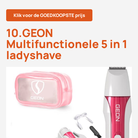
Klik voor de GOEDKOOPSTE prijs
10.GEON
Multifunctionele 5 in 1
ladyshave