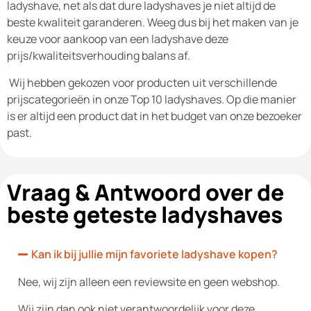
ladyshave, net als dat dure ladyshaves je niet altijd de
beste kwaliteit garanderen. Weeg dus bij het maken van je
keuze voor aankoop van een ladyshave deze
prijs/kwaliteitsverhouding balans af.
Wij hebben gekozen voor producten uit verschillende
prijscategorieën in onze Top 10 ladyshaves. Op die manier
is er altijd een product dat in het budget van onze bezoeker
past.
Vraag & Antwoord over de
beste geteste ladyshaves
Kan ik bij jullie mijn favoriete ladyshave kopen?
Nee, wij zijn alleen een reviewsite en geen webshop.
Wij zijn dan ook niet verantwoordelijk voor deze