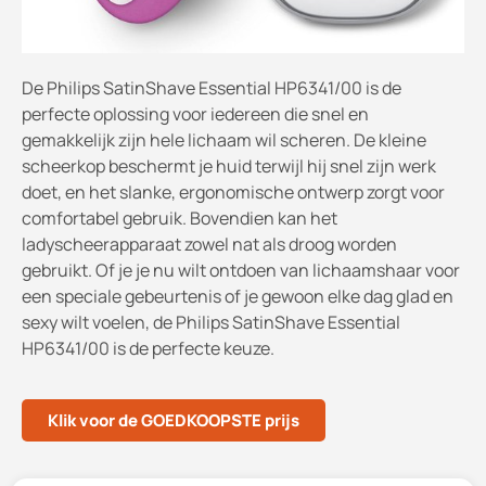
De Philips SatinShave Essential HP6341/00 is de
perfecte oplossing voor iedereen die snel en
gemakkelijk zijn hele lichaam wil scheren. De kleine
scheerkop beschermt je huid terwijl hij snel zijn werk
doet, en het slanke, ergonomische ontwerp zorgt voor
comfortabel gebruik. Bovendien kan het
ladyscheerapparaat zowel nat als droog worden
gebruikt. Of je je nu wilt ontdoen van lichaamshaar voor
een speciale gebeurtenis of je gewoon elke dag glad en
sexy wilt voelen, de Philips SatinShave Essential
HP6341/00 is de perfecte keuze.
Klik voor de GOEDKOOPSTE prijs