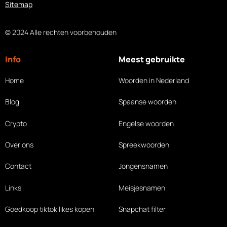
Sitemap
© 2024 Alle rechten voorbehouden
Info
Meest gebruikte
Home
Woorden in Nederland
Blog
Spaanse woorden
Crypto
Engelse woorden
Over ons
Spreekwoorden
Contact
Jongensnamen
Links
Meisjesnamen
Goedkoop tiktok likes
kopen
Snapchat filter