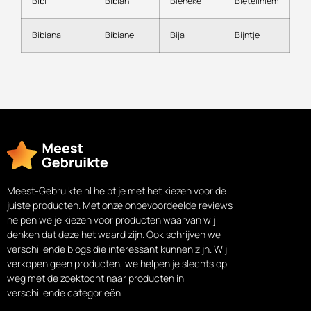
Bibi
Bibian
Bieneke
Bietelihiem
Bibiana
Bibiane
Bija
Bijntje
Meest-Gebruikte.nl helpt je met het kiezen voor de
juiste producten. Met onze onbevoordeelde reviews
helpen we je kiezen voor producten waarvan wij
denken dat deze het waard zijn. Ook schrijven we
verschillende blogs die interessant kunnen zijn. Wij
verkopen geen producten, we helpen je slechts op
weg met de zoektocht naar producten in
verschillende categorieën.