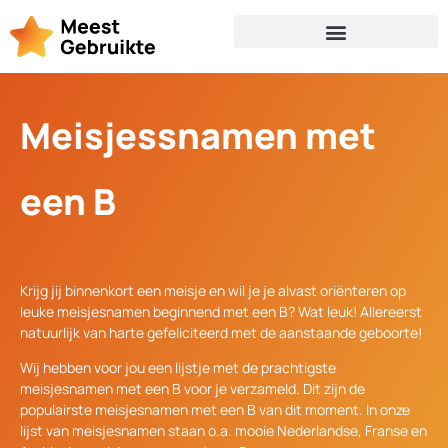
Meisjessnamen met
een B
Krijg jij binnenkort een meisje en wil je je alvast oriënteren op
leuke meisjesnamen beginnend met een B? Wat leuk! Allereerst
natuurlijk van harte gefeliciteerd met de aanstaande geboorte!
Wij hebben voor jou een lijstje met de prachtigste
meisjesnamen met een B voor je verzameld. Dit zijn de
populairste meisjesnamen met een B van dit moment. In onze
lijst van meisjesnamen staan o.a. mooie Nederlandse, Franse en