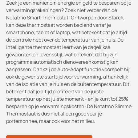
Zoek je een manier om energie en geld te besparen op je
verwarmingsrekeningen? Zoek niet verder dan de
Netatmo Smart Thermostat! Ontworpen door Starck,
kan deze thermostaat worden bediend vanaf je
smartphone, tablet of laptop, wat betekent dat je altijd
de controle hebt over de temperatuur van je huis. De
intelligente thermostaat leert van je dagelijkse
gewoonten en levensstijl, wat betekent dat hij zijn
programma automatisch dienovereenkomstig kan
aanpassen. Dankzij de Auto-Adapt functie voorspelt hij
ook de gewenste starttijd voor verwarming, afhankelijk
van de isolatie van je huis en de buitentemperatuur. Dit
betekent dat je altijd profiteert van de juiste
temperatuur op het juiste moment - en je kunt tot 25%
besparen op je verwarmingskosten! De Netatmo Slimme
Thermostaat is dus niet alleen goed voor je
portemonnee, maar ook voor het milieu.