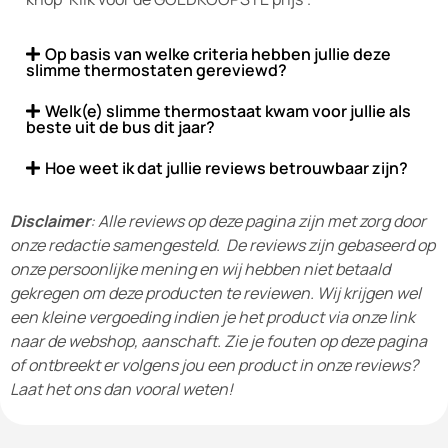
Op basis van welke criteria hebben jullie deze
slimme thermostaten gereviewd?
Welk(e) slimme thermostaat kwam voor jullie als
beste uit de bus dit jaar?
Hoe weet ik dat jullie reviews betrouwbaar zijn?
Disclaimer
: Alle reviews op deze pagina zijn met zorg door
onze redactie samengesteld. De reviews zijn gebaseerd op
onze persoonlijke mening en wij hebben niet betaald
gekregen om deze producten te reviewen. Wij krijgen wel
een kleine vergoeding indien je het product via onze link
naar de webshop, aanschaft. Zie je fouten op deze pagina
of ontbreekt er volgens jou een product in onze reviews?
Laat het ons dan vooral weten!