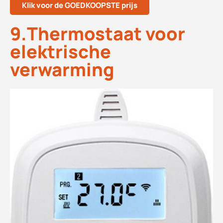
Klik voor de GOEDKOOPSTE prijs
9.Thermostaat voor
elektrische
verwarming