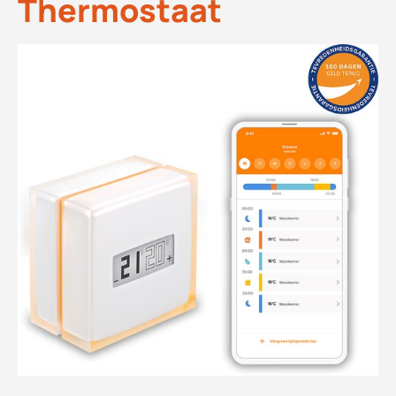
Thermostaat