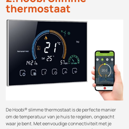
thermostaat
De Hoobi® slimme thermostaat is de perfecte manier
om de temperatuur van je huis te regelen, ongeacht
waar je bent. Met eenvoudige connectiviteit met je