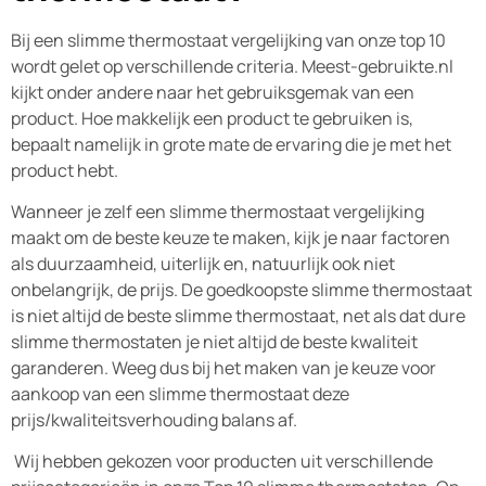
Bij een slimme thermostaat vergelijking van onze top 10
wordt gelet op verschillende criteria. Meest-gebruikte.nl
kijkt onder andere naar het gebruiksgemak van een
product. Hoe makkelijk een product te gebruiken is,
bepaalt namelijk in grote mate de ervaring die je met het
product hebt.
Wanneer je zelf een slimme thermostaat vergelijking
maakt om de beste keuze te maken, kijk je naar factoren
als duurzaamheid, uiterlijk en, natuurlijk ook niet
onbelangrijk, de prijs. De goedkoopste slimme thermostaat
is niet altijd de beste slimme thermostaat, net als dat dure
slimme thermostaten je niet altijd de beste kwaliteit
garanderen. Weeg dus bij het maken van je keuze voor
aankoop van een slimme thermostaat deze
prijs/kwaliteitsverhouding balans af.
Wij hebben gekozen voor producten uit verschillende