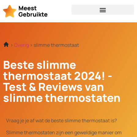
Overig
slimme thermostaat
Beste slimme
thermostaat 2024! -
Test & Reviews van
slimme thermostaten
Vraag je je af wat de beste slimme thermostaat is?
Slimme thermostaten zijn een geweldige manier om