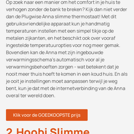
Op zoek naar een manier om het comfort in je huis te
verhogen zonder de bank te breken? Kijk dan niet verder
dan de Plugwise Anna slimme thermostaat! Met dit
gebruiksvriendelijke apparaat kun je handmatig
temperaturen instellen met een simpel tikje op de
metalen zijkanten, en het beschikt ook over vooraf
ingestelde temperatuuropties voor nog meer gemak.
Bovendien kan de Anna met zijn ingebouwde
verwarmingsschema's automatisch voor al je
verwarmingsbehoeften zorgen - wat betekent dat je
nooit meer thuis hoeft te komen in een koud huis. En als
je ooit je instellingen moet aanpassen terwijl je weg
bent, kun je dat met de internetverbinding van de Anna
overal ter wereld doen.
Klik voor de GOEDKOOPSTE prijs
2.Hoobi Slimme