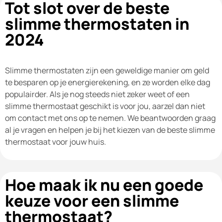
Tot slot over de beste
slimme thermostaten in
2024
Slimme thermostaten zijn een geweldige manier om geld
te besparen op je energierekening, en ze worden elke dag
populairder. Als je nog steeds niet zeker weet of een
slimme thermostaat geschikt is voor jou, aarzel dan niet
om contact met ons op te nemen. We beantwoorden graag
al je vragen en helpen je bij het kiezen van de beste slimme
thermostaat voor jouw huis.
Hoe maak ik nu een goede
keuze voor een slimme
thermostaat?