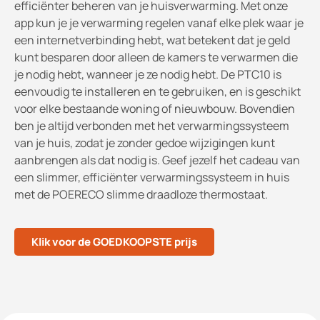
efficiënter beheren van je huisverwarming. Met onze
app kun je je verwarming regelen vanaf elke plek waar je
een internetverbinding hebt, wat betekent dat je geld
kunt besparen door alleen de kamers te verwarmen die
je nodig hebt, wanneer je ze nodig hebt. De PTC10 is
eenvoudig te installeren en te gebruiken, en is geschikt
voor elke bestaande woning of nieuwbouw. Bovendien
ben je altijd verbonden met het verwarmingssysteem
van je huis, zodat je zonder gedoe wijzigingen kunt
aanbrengen als dat nodig is. Geef jezelf het cadeau van
een slimmer, efficiënter verwarmingssysteem in huis
met de POERECO slimme draadloze thermostaat.
Klik voor de GOEDKOOPSTE prijs