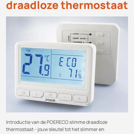
draadloze thermostaat
Introductie van de POERECO slimme draadloze
thermostaat - jouw sleutel tot het slimmer en