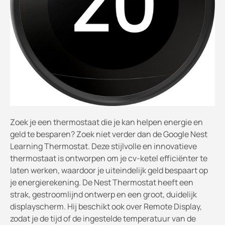
Zoek je een thermostaat die je kan helpen energie en
geld te besparen? Zoek niet verder dan de Google Nest
Learning Thermostat. Deze stijlvolle en innovatieve
thermostaat is ontworpen om je cv-ketel efficiënter te
laten werken, waardoor je uiteindelijk geld bespaart op
je energierekening. De Nest Thermostat heeft een
strak, gestroomlijnd ontwerp en een groot, duidelijk
displayscherm. Hij beschikt ook over Remote Display,
zodat je de tijd of de ingestelde temperatuur van de