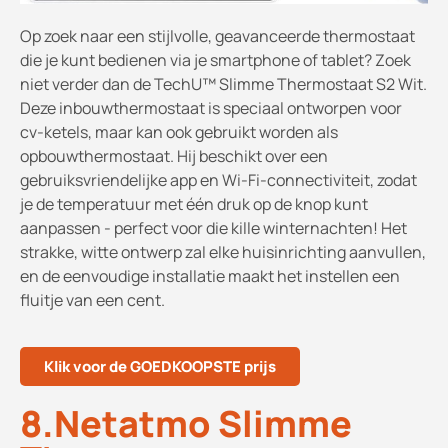
Op zoek naar een stijlvolle, geavanceerde thermostaat
die je kunt bedienen via je smartphone of tablet? Zoek
niet verder dan de TechU™ Slimme Thermostaat S2 Wit.
Deze inbouwthermostaat is speciaal ontworpen voor
cv-ketels, maar kan ook gebruikt worden als
opbouwthermostaat. Hij beschikt over een
gebruiksvriendelijke app en Wi-Fi-connectiviteit, zodat
je de temperatuur met één druk op de knop kunt
aanpassen - perfect voor die kille winternachten! Het
strakke, witte ontwerp zal elke huisinrichting aanvullen,
en de eenvoudige installatie maakt het instellen een
fluitje van een cent.
Klik voor de GOEDKOOPSTE prijs
8.Netatmo Slimme