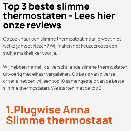
Top 3 beste slimme
thermostaten - Lees hier
onze reviews
Op zoek naar een slimme thermostaat maar je weet niet
welke je moet kiezen? Wij maken het keuzeproces een
stukje makkelijker voor je.
Wij hebben namelijk al verschillende slimme thermostaten
uitvoerig met elkaar vergeleken. Op basis van diverse
criteria hebben wij een top 10 samengesteld van de beste
slimme thermostaten. We starten met de top 3.
1.Plugwise Anna
Slimme thermostaat