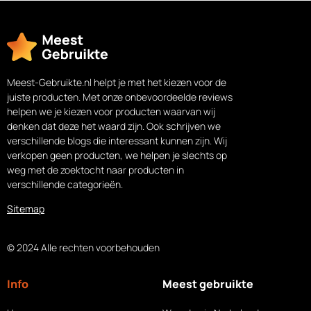
Meest-Gebruikte.nl helpt je met het kiezen voor de
juiste producten. Met onze onbevoordeelde reviews
helpen we je kiezen voor producten waarvan wij
denken dat deze het waard zijn. Ook schrijven we
verschillende blogs die interessant kunnen zijn. Wij
verkopen geen producten, we helpen je slechts op
weg met de zoektocht naar producten in
verschillende categorieën.
Sitemap
© 2024 Alle rechten voorbehouden
Info
Meest gebruikte