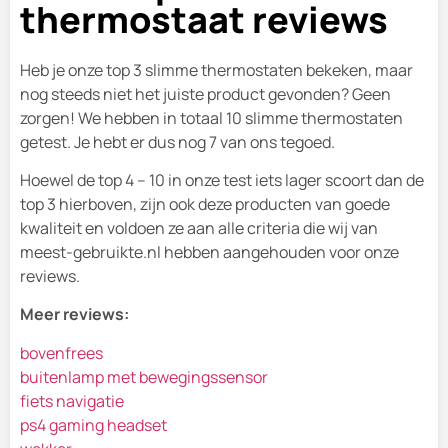
thermostaat reviews
Heb je onze top 3 slimme thermostaten bekeken, maar
nog steeds niet het juiste product gevonden? Geen
zorgen! We hebben in totaal 10 slimme thermostaten
getest. Je hebt er dus nog 7 van ons tegoed.
Hoewel de top 4 – 10 in onze test iets lager scoort dan de
top 3 hierboven, zijn ook deze producten van goede
kwaliteit en voldoen ze aan alle criteria die wij van
meest-gebruikte.nl hebben aangehouden voor onze
reviews.
Meer reviews:
bovenfrees
buitenlamp met bewegingssensor
fiets navigatie
ps4 gaming headset