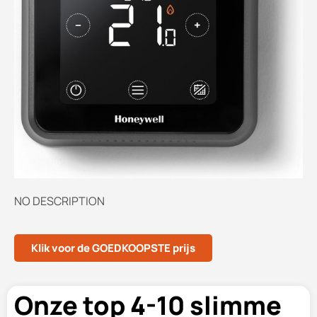
NO DESCRIPTION
Klik voor de GOEDKOOPSTE prijs
Onze top 4-10 slimme