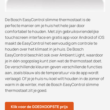
De Bosch EasyControl slimme thermostaat is de
perfecte manier om je huis het hele jaar door
comfortabel te houden. Met zijn gebruiksvriendelijke
touchscreen interface en gratis app voor Android of iOS
maakt de EasyControl het eenvoudig om controle te
houden over het klimaat in je huis. De Bosch
EasyControl beschikt ook over Ambient Light, waardoor
je in één oogopslag kunt zien wat de thermostaat doet.
De verschillende kleuren geven verschillende functies
aan, zoals blauw als de temperatuur via de app wordt
verlaagd. Of je je huis nu koel wilt houden in de zomer of
warm in de winter, met de Bosch EasyControl slimme
thermostaat zit je goed.
Klik voor de GOEDKOOPSTE prijs