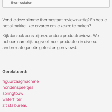
thermostaten
Vond je deze slimme thermostaat review nuttig? En heb je
het al makkelijker ervaren om je keuze te maken?
Kijk dan ook eens bij onze andere productreviews. We
hebben namelijk nog veel meer producten in diverse
andere categorieën getest en gereviewd.
Gerelateerd
:
figuurzaagmachine
hondenspeeltjes
springtouw
waterfilter
zit sta bureau