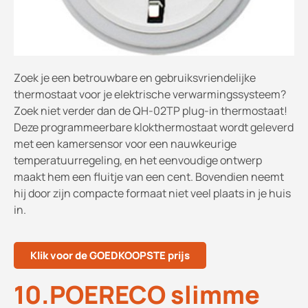
Zoek je een betrouwbare en gebruiksvriendelijke
thermostaat voor je elektrische verwarmingssysteem?
Zoek niet verder dan de QH-02TP plug-in thermostaat!
Deze programmeerbare klokthermostaat wordt geleverd
met een kamersensor voor een nauwkeurige
temperatuurregeling, en het eenvoudige ontwerp
maakt hem een fluitje van een cent. Bovendien neemt
hij door zijn compacte formaat niet veel plaats in je huis
in.
Klik voor de GOEDKOOPSTE prijs
10.POERECO slimme