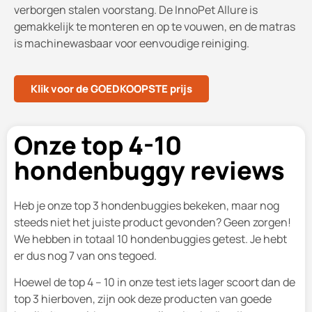
verborgen stalen voorstang. De InnoPet Allure is
gemakkelijk te monteren en op te vouwen, en de matras
is machinewasbaar voor eenvoudige reiniging.
Klik voor de GOEDKOOPSTE prijs
Onze top 4-10
hondenbuggy reviews
Heb je onze top 3 hondenbuggies bekeken, maar nog
steeds niet het juiste product gevonden? Geen zorgen!
We hebben in totaal 10 hondenbuggies getest. Je hebt
er dus nog 7 van ons tegoed.
Hoewel de top 4 – 10 in onze test iets lager scoort dan de
top 3 hierboven, zijn ook deze producten van goede