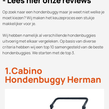
- Lees hier onze reviews
Op zoek naar een hondenbuggy maar je weet niet welke je
moet kiezen? Wij maken het keuzeproces een stukje
makkelijker voor je.
Wij hebben namelijk al verschillende hondenbuggies
uitvoerig met elkaar vergeleken. Op basis van diverse
criteria hebben wij een top 10 samengesteld van de beste
hondenbuggies. We starten met de top 3.
1.Cabino
Hondenbuggy Herman