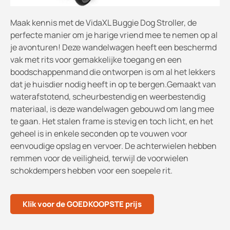
Maak kennis met de VidaXL Buggie Dog Stroller, de
perfecte manier om je harige vriend mee te nemen op al
je avonturen! Deze wandelwagen heeft een beschermd
vak met rits voor gemakkelijke toegang en een
boodschappenmand die ontworpen is om al het lekkers
dat je huisdier nodig heeft in op te bergen.Gemaakt van
waterafstotend, scheurbestendig en weerbestendig
materiaal, is deze wandelwagen gebouwd om lang mee
te gaan. Het stalen frame is stevig en toch licht, en het
geheel is in enkele seconden op te vouwen voor
eenvoudige opslag en vervoer. De achterwielen hebben
remmen voor de veiligheid, terwijl de voorwielen
schokdempers hebben voor een soepele rit.
Klik voor de GOEDKOOPSTE prijs