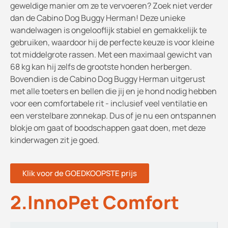
geweldige manier om ze te vervoeren? Zoek niet verder
dan de Cabino Dog Buggy Herman! Deze unieke
wandelwagen is ongelooflijk stabiel en gemakkelijk te
gebruiken, waardoor hij de perfecte keuze is voor kleine
tot middelgrote rassen. Met een maximaal gewicht van
68 kg kan hij zelfs de grootste honden herbergen.
Bovendien is de Cabino Dog Buggy Herman uitgerust
met alle toeters en bellen die jij en je hond nodig hebben
voor een comfortabele rit - inclusief veel ventilatie en
een verstelbare zonnekap. Dus of je nu een ontspannen
blokje om gaat of boodschappen gaat doen, met deze
kinderwagen zit je goed.
Klik voor de GOEDKOOPSTE prijs
2.InnoPet Comfort