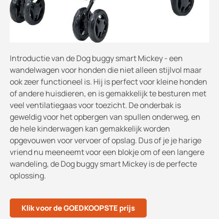
Introductie van de Dog buggy smart Mickey - een
wandelwagen voor honden die niet alleen stijlvol maar
ook zeer functioneel is. Hij is perfect voor kleine honden
of andere huisdieren, en is gemakkelijk te besturen met
veel ventilatiegaas voor toezicht. De onderbak is
geweldig voor het opbergen van spullen onderweg, en
de hele kinderwagen kan gemakkelijk worden
opgevouwen voor vervoer of opslag. Dus of je je harige
vriend nu meeneemt voor een blokje om of een langere
wandeling, de Dog buggy smart Mickey is de perfecte
oplossing.
Klik voor de GOEDKOOPSTE prijs