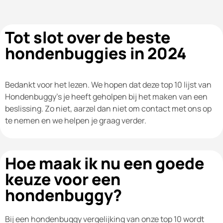
Tot slot over de beste
hondenbuggies in 2024
Bedankt voor het lezen. We hopen dat deze top 10 lijst van
Hondenbuggy's je heeft geholpen bij het maken van een
beslissing. Zo niet, aarzel dan niet om contact met ons op
te nemen en we helpen je graag verder.
Hoe maak ik nu een goede
keuze voor een
hondenbuggy?
Bij een hondenbuggy vergelijking van onze top 10 wordt