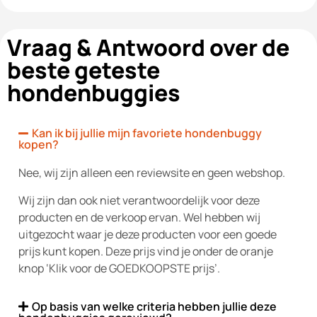
Vraag & Antwoord over de
beste geteste
hondenbuggies
Kan ik bij jullie mijn favoriete hondenbuggy
kopen?
Nee, wij zijn alleen een reviewsite en geen webshop.
Wij zijn dan ook niet verantwoordelijk voor deze
producten en de verkoop ervan. Wel hebben wij
uitgezocht waar je deze producten voor een goede
prijs kunt kopen. Deze prijs vind je onder de oranje
knop ‘Klik voor de GOEDKOOPSTE prijs’.
Op basis van welke criteria hebben jullie deze