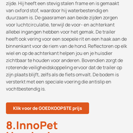
zijde. Hij heeft een stevig stalen frame en is gemaakt
van oxford stof, waardoor hij waterbestendig en
duurzaam is. De gaasramen aan beide zijden zorgen
voor luchtcirculatie, terwijl de voor- en achterkant
allebei ingangen hebben voor het gemak. De trailer
heeft ook vering voor een soepele rit en een haak aan de
binnenkant voor de riem van de hond. Reflectoren op elk
wiel en op de achterkant helpen jou en je huisdier
zichtbaar te houden voor anderen. Bovendien zorgt de
roterende veiligheidskoppeling ervoor dat de trailer op
zijn plaats blijft, zelfs als de fiets omvalt. De bodem is
versterkt met een speciale voering die antislip en
vochtbestendig is.
Klik voor de GOEDKOOPSTE prijs
8.InnoPet