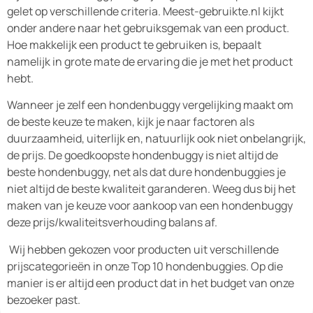
gelet op verschillende criteria. Meest-gebruikte.nl kijkt
onder andere naar het gebruiksgemak van een product.
Hoe makkelijk een product te gebruiken is, bepaalt
namelijk in grote mate de ervaring die je met het product
hebt.
Wanneer je zelf een hondenbuggy vergelijking maakt om
de beste keuze te maken, kijk je naar factoren als
duurzaamheid, uiterlijk en, natuurlijk ook niet onbelangrijk,
de prijs. De goedkoopste hondenbuggy is niet altijd de
beste hondenbuggy, net als dat dure hondenbuggies je
niet altijd de beste kwaliteit garanderen. Weeg dus bij het
maken van je keuze voor aankoop van een hondenbuggy
deze prijs/kwaliteitsverhouding balans af.
Wij hebben gekozen voor producten uit verschillende
prijscategorieën in onze Top 10 hondenbuggies. Op die
manier is er altijd een product dat in het budget van onze
bezoeker past.