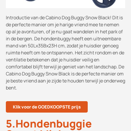
Introductie van de Cabino Dog Buggy Snow Black! Dit is
de perfecte manier om je harige vriend mee te nemen
op al je avonturen, of je nu gaat wandelen in het park of
in de bergen. De hondenbuggy heeft een uitneembare
mand van 50Lx35Bx23H cm, zodat je huisdier genoeg
ruimte heeft om te ontspannen. Het zicht rondom en de
ventilatie betekenen dat je huisdier veilig en
comfortabel blijft terwijl je geniet van het landschap. De
Cabino Dog Buggy Snow Black is de perfecte manier om
je beste vriend aan je zijde te houden terwijl je onderweg
bent.
Klik voor de GOEDKOOPSTE prijs
5.Hondenbuggie