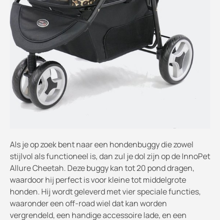
Als je op zoek bent naar een hondenbuggy die zowel
stijlvol als functioneel is, dan zul je dol zijn op de InnoPet
Allure Cheetah. Deze buggy kan tot 20 pond dragen,
waardoor hij perfect is voor kleine tot middelgrote
honden. Hij wordt geleverd met vier speciale functies,
waaronder een off-road wiel dat kan worden
vergrendeld, een handige accessoire lade, en een