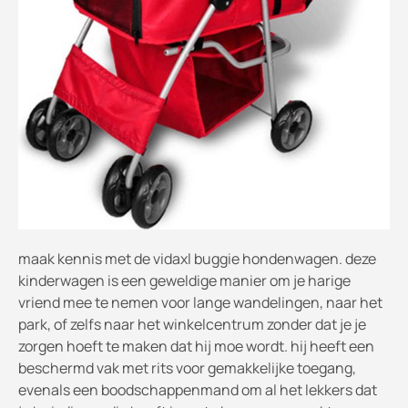
maak kennis met de vidaxl buggie hondenwagen. deze
kinderwagen is een geweldige manier om je harige
vriend mee te nemen voor lange wandelingen, naar het
park, of zelfs naar het winkelcentrum zonder dat je je
zorgen hoeft te maken dat hij moe wordt. hij heeft een
beschermd vak met rits voor gemakkelijke toegang,
evenals een boodschappenmand om al het lekkers dat