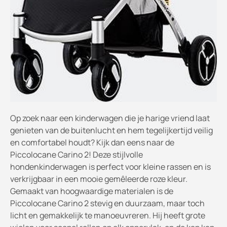
Op zoek naar een kinderwagen die je harige vriend laat
genieten van de buitenlucht en hem tegelijkertijd veilig
en comfortabel houdt? Kijk dan eens naar de
Piccolocane Carino 2! Deze stijlvolle
hondenkinderwagen is perfect voor kleine rassen en is
verkrijgbaar in een mooie gemêleerde roze kleur.
Gemaakt van hoogwaardige materialen is de
Piccolocane Carino 2 stevig en duurzaam, maar toch
licht en gemakkelijk te manoeuvreren. Hij heeft grote