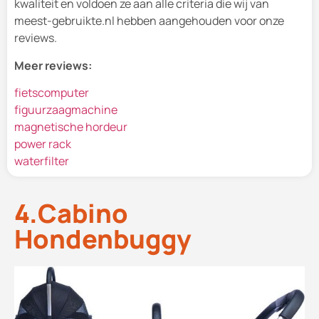
kwaliteit en voldoen ze aan alle criteria die wij van
meest-gebruikte.nl hebben aangehouden voor onze
reviews.
Meer reviews:
fietscomputer
figuurzaagmachine
magnetische hordeur
power rack
waterfilter
4.Cabino
Hondenbuggy