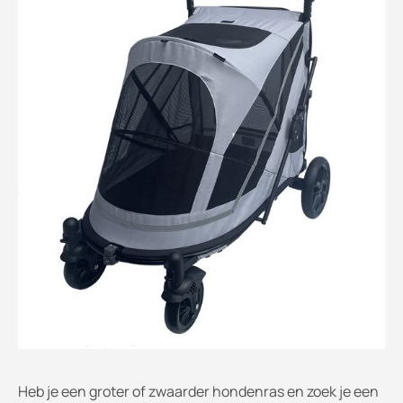
Heb je een groter of zwaarder hondenras en zoek je een