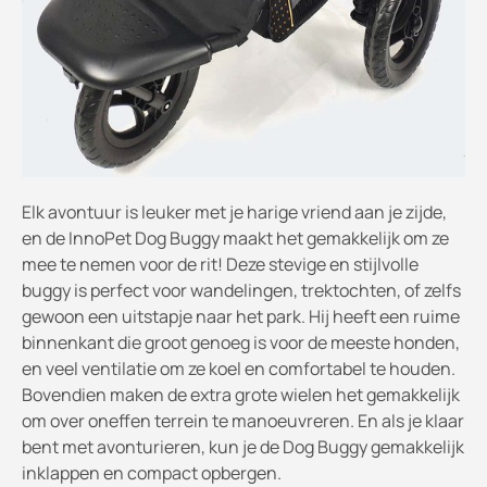
Elk avontuur is leuker met je harige vriend aan je zijde,
en de InnoPet Dog Buggy maakt het gemakkelijk om ze
mee te nemen voor de rit! Deze stevige en stijlvolle
buggy is perfect voor wandelingen, trektochten, of zelfs
gewoon een uitstapje naar het park. Hij heeft een ruime
binnenkant die groot genoeg is voor de meeste honden,
en veel ventilatie om ze koel en comfortabel te houden.
Bovendien maken de extra grote wielen het gemakkelijk
om over oneffen terrein te manoeuvreren. En als je klaar
bent met avonturieren, kun je de Dog Buggy gemakkelijk
inklappen en compact opbergen.