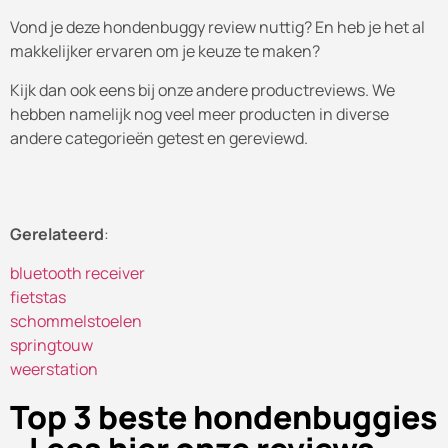
Vond je deze hondenbuggy review nuttig? En heb je het al
makkelijker ervaren om je keuze te maken?
Kijk dan ook eens bij onze andere productreviews. We
hebben namelijk nog veel meer producten in diverse
andere categorieën getest en gereviewd.
Gerelateerd
:
bluetooth receiver
fietstas
schommelstoelen
springtouw
weerstation
Top 3 beste hondenbuggies