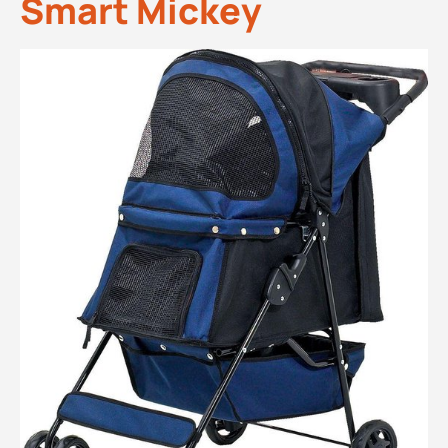
Smart Mickey