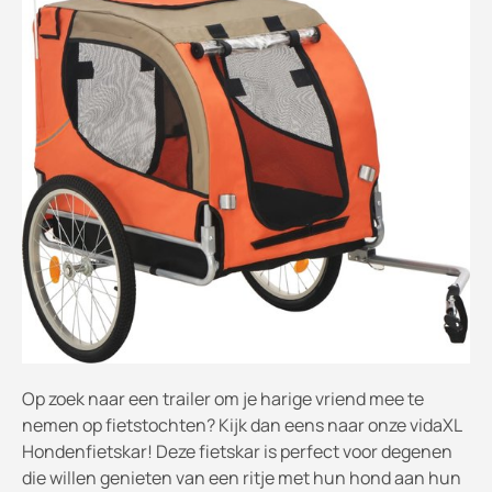
Op zoek naar een trailer om je harige vriend mee te
nemen op fietstochten? Kijk dan eens naar onze vidaXL
Hondenfietskar! Deze fietskar is perfect voor degenen
die willen genieten van een ritje met hun hond aan hun