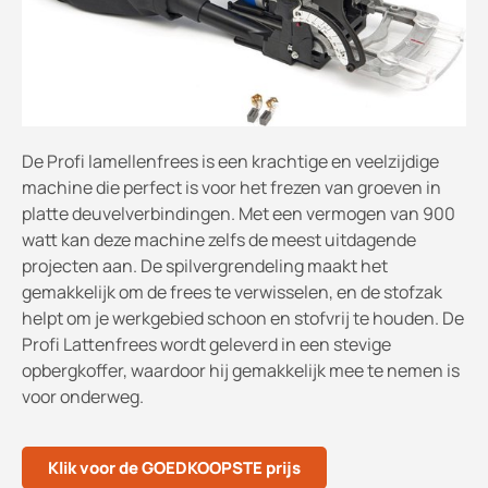
De Profi lamellenfrees is een krachtige en veelzijdige
machine die perfect is voor het frezen van groeven in
platte deuvelverbindingen. Met een vermogen van 900
watt kan deze machine zelfs de meest uitdagende
projecten aan. De spilvergrendeling maakt het
gemakkelijk om de frees te verwisselen, en de stofzak
helpt om je werkgebied schoon en stofvrij te houden. De
Profi Lattenfrees wordt geleverd in een stevige
opbergkoffer, waardoor hij gemakkelijk mee te nemen is
voor onderweg.
Klik voor de GOEDKOOPSTE prijs