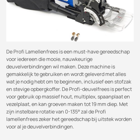
De Profi Lamellenfrees is een must-have gereedschap
voor iedereen die mooie, nauwkeurige
deuvelverbindingen wil maken. Deze machine is
gemakkelijk te gebruiken en wordt geleverd met alles
wat je nodig hebt om te beginnen, inclusief een stofzak
en stevige opbergkoffer. De Profi-deuvelfrees is perfect
voor gebruik op massief hout, multiplex, spaanplaat en
vezelplaat, en kan groeven maken tot 19 mm diep. Met
zijn instelbare rotatie van 0-135° zal de Profi
lamellenfrees zeker het gereedschap bij uitstek worden
voor al je deuvelverbindingen.