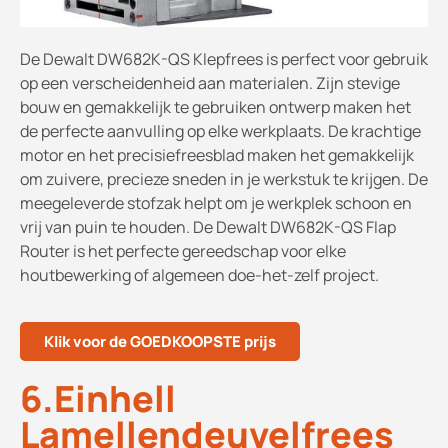
De Dewalt DW682K-QS Klepfrees is perfect voor gebruik
op een verscheidenheid aan materialen. Zijn stevige
bouw en gemakkelijk te gebruiken ontwerp maken het
de perfecte aanvulling op elke werkplaats. De krachtige
motor en het precisiefreesblad maken het gemakkelijk
om zuivere, precieze sneden in je werkstuk te krijgen. De
meegeleverde stofzak helpt om je werkplek schoon en
vrij van puin te houden. De Dewalt DW682K-QS Flap
Router is het perfecte gereedschap voor elke
houtbewerking of algemeen doe-het-zelf project.
Klik voor de GOEDKOOPSTE prijs
6.Einhell
Lamellendeuvelfrees