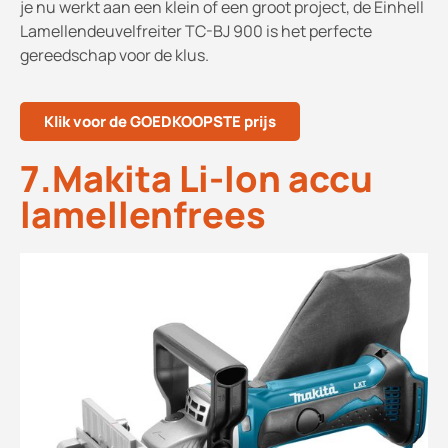
je nu werkt aan een klein of een groot project, de Einhell
Lamellendeuvelfreiter TC-BJ 900 is het perfecte
gereedschap voor de klus.
Klik voor de GOEDKOOPSTE prijs
7.Makita Li-Ion accu
lamellenfrees