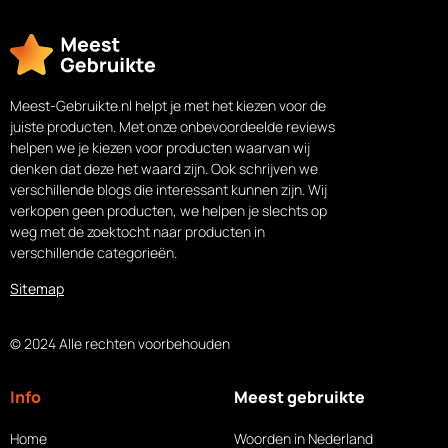
Meest-Gebruikte.nl helpt je met het kiezen voor de
juiste producten. Met onze onbevoordeelde reviews
helpen we je kiezen voor producten waarvan wij
denken dat deze het waard zijn. Ook schrijven we
verschillende blogs die interessant kunnen zijn. Wij
verkopen geen producten, we helpen je slechts op
weg met de zoektocht naar producten in
verschillende categorieën.
Sitemap
© 2024 Alle rechten voorbehouden
Info
Meest gebruikte
Home
Woorden in Nederland