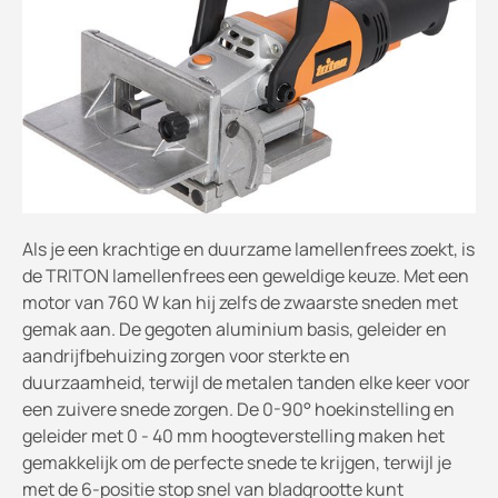
Als je een krachtige en duurzame lamellenfrees zoekt, is
de TRITON lamellenfrees een geweldige keuze. Met een
motor van 760 W kan hij zelfs de zwaarste sneden met
gemak aan. De gegoten aluminium basis, geleider en
aandrijfbehuizing zorgen voor sterkte en
duurzaamheid, terwijl de metalen tanden elke keer voor
een zuivere snede zorgen. De 0-90° hoekinstelling en
geleider met 0 - 40 mm hoogteverstelling maken het
gemakkelijk om de perfecte snede te krijgen, terwijl je
met de 6-positie stop snel van bladgrootte kunt