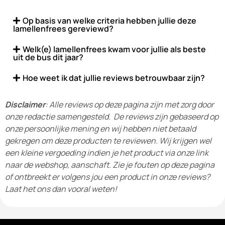
Op basis van welke criteria hebben jullie deze
lamellenfrees gereviewd?
Welk(e) lamellenfrees kwam voor jullie als beste
uit de bus dit jaar?
Hoe weet ik dat jullie reviews betrouwbaar zijn?
Disclaimer
: Alle reviews op deze pagina zijn met zorg door
onze redactie samengesteld. De reviews zijn gebaseerd op
onze persoonlijke mening en wij hebben niet betaald
gekregen om deze producten te reviewen. Wij krijgen wel
een kleine vergoeding indien je het product via onze link
naar de webshop, aanschaft. Zie je fouten op deze pagina
of ontbreekt er volgens jou een product in onze reviews?
Laat het ons dan vooral weten!