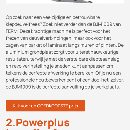
Op zoek naar een veelzijdige en betrouwbare
klepdeuvelfrees? Zoek niet verder dan de BJM1009 van
FERM! Deze krachtige machine is perfect voor het
frezen van deuvelverbindingen, maar ook voor het
zagen van parket of laminaat langs muren of plinten. De
aluminium grondplaat zorgt voor uiterst nauwkeurige
resultaten, terwijl je met de verstelbare diepteaanslag
en revolverinstelling je sneden kunt aanpassen om
telkens de perfecte afwerking te bereiken. Of je nu een
professionele houtbewerker bent of een doe-het-zelver,
de BJM1009 is de perfecte aanvulling op je werkplaats.
Klik voor de GOEDKOOPSTE prijs
2.Powerplus