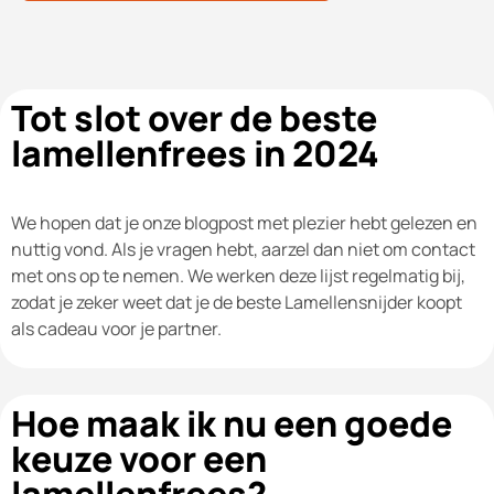
Tot slot over de beste
lamellenfrees in 2024
We hopen dat je onze blogpost met plezier hebt gelezen en
nuttig vond. Als je vragen hebt, aarzel dan niet om contact
met ons op te nemen. We werken deze lijst regelmatig bij,
zodat je zeker weet dat je de beste Lamellensnijder koopt
als cadeau voor je partner.
Hoe maak ik nu een goede
keuze voor een