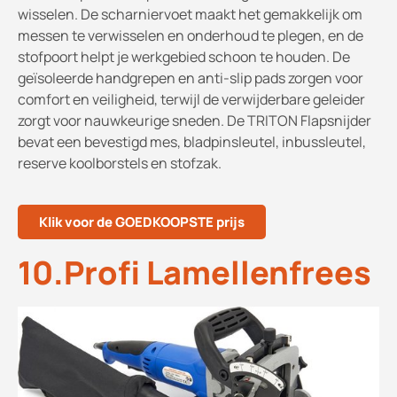
wisselen. De scharniervoet maakt het gemakkelijk om
messen te verwisselen en onderhoud te plegen, en de
stofpoort helpt je werkgebied schoon te houden. De
geïsoleerde handgrepen en anti-slip pads zorgen voor
comfort en veiligheid, terwijl de verwijderbare geleider
zorgt voor nauwkeurige sneden. De TRITON Flapsnijder
bevat een bevestigd mes, bladpinsleutel, inbussleutel,
reserve koolborstels en stofzak.
Klik voor de GOEDKOOPSTE prijs
10.Profi Lamellenfrees