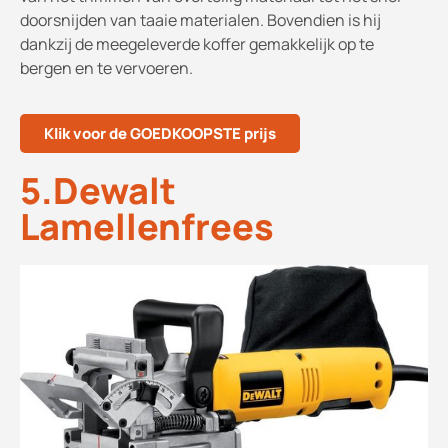
doorsnijden van taaie materialen. Bovendien is hij
dankzij de meegeleverde koffer gemakkelijk op te
bergen en te vervoeren.
Klik voor de GOEDKOOPSTE prijs
5.Dewalt
Lamellenfrees