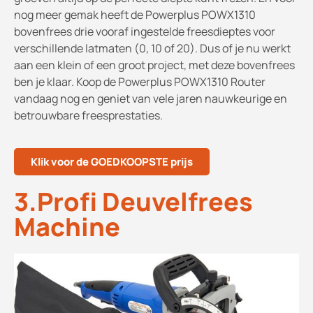
nog meer gemak heeft de Powerplus POWX1310
bovenfrees drie vooraf ingestelde freesdieptes voor
verschillende latmaten (0, 10 of 20). Dus of je nu werkt
aan een klein of een groot project, met deze bovenfrees
ben je klaar. Koop de Powerplus POWX1310 Router
vandaag nog en geniet van vele jaren nauwkeurige en
betrouwbare freesprestaties.
Klik voor de GOEDKOOPSTE prijs
3.Profi Deuvelfrees
Machine