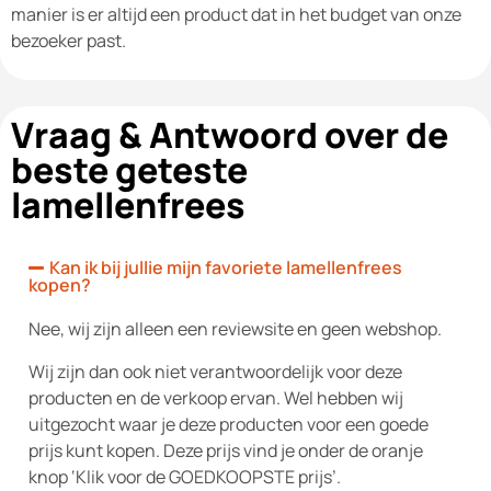
manier is er altijd een product dat in het budget van onze
bezoeker past.
Vraag & Antwoord over de
beste geteste
lamellenfrees
Kan ik bij jullie mijn favoriete lamellenfrees
kopen?
Nee, wij zijn alleen een reviewsite en geen webshop.
Wij zijn dan ook niet verantwoordelijk voor deze
producten en de verkoop ervan. Wel hebben wij
uitgezocht waar je deze producten voor een goede
prijs kunt kopen. Deze prijs vind je onder de oranje
knop ‘Klik voor de GOEDKOOPSTE prijs’.