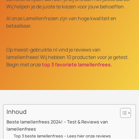
Wij helpen je de juiste te kiezen voor jouw behoeften.
Al onze Lamellenfrezen zijn van hoge kwaliteit en
betaalbaar.
Op meest-gebruikte.nl vind je reviews van
lamellenfrees! Wij hebben 10 producten voor je getest.
Begin met onze
top 3 favoriete lamellenfrees.
Inhoud
Beste lamellenfrees 2024! – Test & Reviews van
lamellenfrees
Top 3 beste lamellenfrees – Lees hier onze reviews