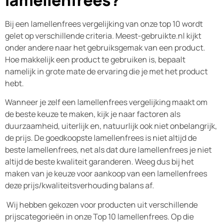
lamellenfrees?
Bij een lamellenfrees vergelijking van onze top 10 wordt
gelet op verschillende criteria. Meest-gebruikte.nl kijkt
onder andere naar het gebruiksgemak van een product.
Hoe makkelijk een product te gebruiken is, bepaalt
namelijk in grote mate de ervaring die je met het product
hebt.
Wanneer je zelf een lamellenfrees vergelijking maakt om
de beste keuze te maken, kijk je naar factoren als
duurzaamheid, uiterlijk en, natuurlijk ook niet onbelangrijk,
de prijs. De goedkoopste lamellenfrees is niet altijd de
beste lamellenfrees, net als dat dure lamellenfrees je niet
altijd de beste kwaliteit garanderen. Weeg dus bij het
maken van je keuze voor aankoop van een lamellenfrees
deze prijs/kwaliteitsverhouding balans af.
Wij hebben gekozen voor producten uit verschillende
prijscategorieën in onze Top 10 lamellenfrees. Op die