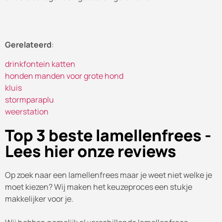
Gerelateerd
:
drinkfontein katten
honden manden voor grote hond
kluis
stormparaplu
weerstation
Top 3 beste lamellenfrees -
Lees hier onze reviews
Op zoek naar een lamellenfrees maar je weet niet welke je
moet kiezen? Wij maken het keuzeproces een stukje
makkelijker voor je.