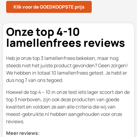
Klik voor de GOEDKOOPSTE prijs
Onze top 4-10
lamellenfrees reviews
Heb je onze top 3 lamellenfrees bekeken, maar nog
steeds niet het juiste product gevonden? Geen zorgen!
We hebben in totaal 10 lamellenfrees getest. Je hebt er
dus nog 7 van ons tegoed.
Hoewel de top 4 – 10 in onze test iets lager scoort dan de
top 3 hierboven, zijn ook deze producten van goede
kwaliteit en voldoen ze aan alle criteria die wij van
meest-gebruikte.nl hebben aangehouden voor onze
reviews.
Meer reviews: