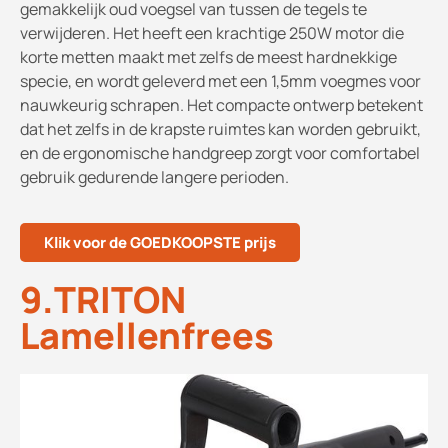
gemakkelijk oud voegsel van tussen de tegels te
verwijderen. Het heeft een krachtige 250W motor die
korte metten maakt met zelfs de meest hardnekkige
specie, en wordt geleverd met een 1,5mm voegmes voor
nauwkeurig schrapen. Het compacte ontwerp betekent
dat het zelfs in de krapste ruimtes kan worden gebruikt,
en de ergonomische handgreep zorgt voor comfortabel
gebruik gedurende langere perioden.
Klik voor de GOEDKOOPSTE prijs
9.TRITON
Lamellenfrees