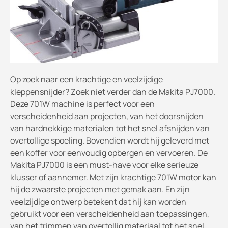
Op zoek naar een krachtige en veelzijdige
kleppensnijder? Zoek niet verder dan de Makita PJ7000.
Deze 701W machine is perfect voor een
verscheidenheid aan projecten, van het doorsnijden
van hardnekkige materialen tot het snel afsnijden van
overtollige spoeling. Bovendien wordt hij geleverd met
een koffer voor eenvoudig opbergen en vervoeren. De
Makita PJ7000 is een must-have voor elke serieuze
klusser of aannemer. Met zijn krachtige 701W motor kan
hij de zwaarste projecten met gemak aan. En zijn
veelzijdige ontwerp betekent dat hij kan worden
gebruikt voor een verscheidenheid aan toepassingen,
van het trimmen van overtollig materiaal tot het snel