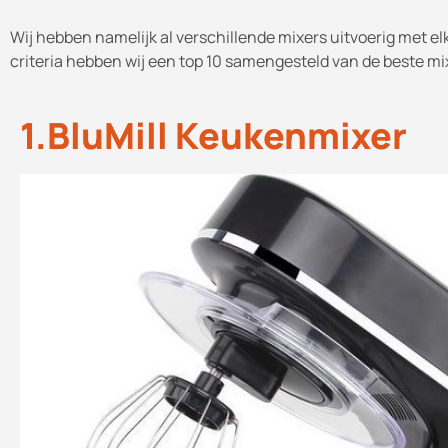
Wij hebben namelijk al verschillende mixers uitvoerig met el
criteria hebben wij een top 10 samengesteld van de beste mix
1.BluMill Keukenmixer