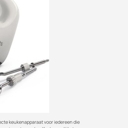
fecte keukenapparaat voor iedereen die