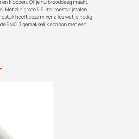
 en kloppen. Of je nu brooddeeg maakt,
Met zijn grote 5,5 liter roestvrijstalen
stuk heeft deze mixer alles wat je nodig
 je de BM013 gemakkelijk schoon met een
r