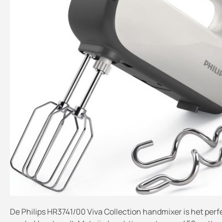
De Philips HR3741/00 Viva Collection handmixer is het per