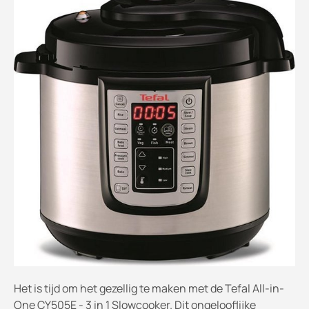
Het is tijd om het gezellig te maken met de Tefal All-in-
One CY505E - 3 in 1 Slowcooker. Dit ongelooflijke