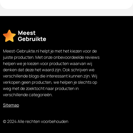
Meest-Gebruikte.nl helpt je met het kiezen voor de
juiste producten. Met onze onbevoordeelde reviews
helpen we je kiezen voor producten waarvan wij
denken dat deze het waard zijn. Ook schrijven we
verschillende blogs die interessant kunnen zijn. Wij
verkopen geen producten, we helpen je slechts op
weg met de zoektocht naar producten in
verschillende categorieën.
Sitemap
© 2024 Alle rechten voorbehouden