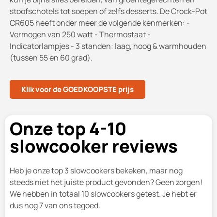
stoofschotels tot soepen of zelfs desserts. De Crock-Pot
CR605 heeft onder meer de volgende kenmerken: -
Vermogen van 250 watt - Thermostaat -
Indicatorlampjes - 3 standen: laag, hoog & warmhouden
(tussen 55 en 60 grad).
Klik voor de GOEDKOOPSTE prijs
Onze top 4-10
slowcooker reviews
Heb je onze top 3 slowcookers bekeken, maar nog
steeds niet het juiste product gevonden? Geen zorgen!
We hebben in totaal 10 slowcookers getest. Je hebt er
dus nog 7 van ons tegoed.