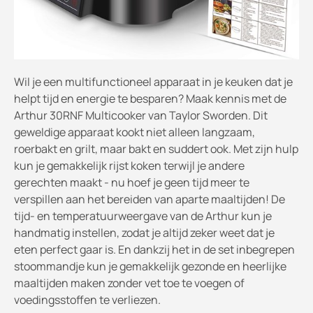
Wil je een multifunctioneel apparaat in je keuken dat je
helpt tijd en energie te besparen? Maak kennis met de
Arthur 30RNF Multicooker van Taylor Sworden. Dit
geweldige apparaat kookt niet alleen langzaam,
roerbakt en grilt, maar bakt en suddert ook. Met zijn hulp
kun je gemakkelijk rijst koken terwijl je andere
gerechten maakt - nu hoef je geen tijd meer te
verspillen aan het bereiden van aparte maaltijden! De
tijd- en temperatuurweergave van de Arthur kun je
handmatig instellen, zodat je altijd zeker weet dat je
eten perfect gaar is. En dankzij het in de set inbegrepen
stoommandje kun je gemakkelijk gezonde en heerlijke
maaltijden maken zonder vet toe te voegen of
voedingsstoffen te verliezen.