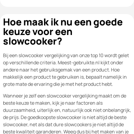
Hoe maak ik nu een goede
keuze voor een
slowcooker?
Bij een slowcooker vergelijking van onze top 10 wordt gelet
op verschillende criteria. Meest-gebruikte.nl kijkt onder
andere naar het gebruiksgemak van een product. Hoe
makkelijk een product te gebruiken is, bepaalt namelijk in
grote mate de ervaring die je met het product hebt.
Wanneer je zelf een slowcooker vergelijking maakt om de
beste keuze te maken, kijk je naar factoren als
duurzaamheid, uiterlijk en, natuurlijk ook niet onbelangrijk,
de prijs. De goedkoopste slowcooker is niet altijd de beste
slowcooker, net als dat dure slowcookers je niet altijd de
beste kwaliteit garanderen. Weeg dus bij het maken van je