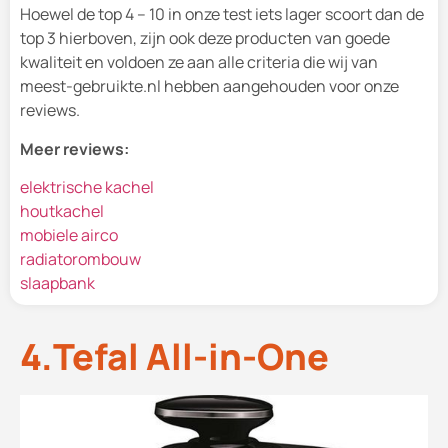
Hoewel de top 4 – 10 in onze test iets lager scoort dan de
top 3 hierboven, zijn ook deze producten van goede
kwaliteit en voldoen ze aan alle criteria die wij van
meest-gebruikte.nl hebben aangehouden voor onze
reviews.
Meer reviews:
elektrische kachel
houtkachel
mobiele airco
radiatorombouw
slaapbank
4.Tefal All-in-One