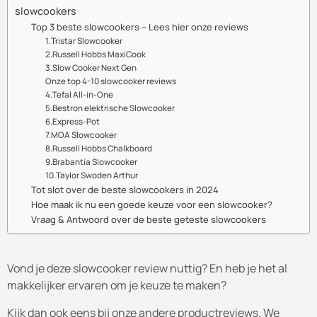
slowcookers
Top 3 beste slowcookers – Lees hier onze reviews
1.Tristar Slowcooker
2.Russell Hobbs MaxiCook
3.Slow Cooker Next Gen
Onze top 4-10 slowcooker reviews
4.Tefal All-in-One
5.Bestron elektrische Slowcooker
6.Express-Pot
7.MOA Slowcooker
8.Russell Hobbs Chalkboard
9.Brabantia Slowcooker
10.Taylor Swoden Arthur
Tot slot over de beste slowcookers in 2024
Hoe maak ik nu een goede keuze voor een slowcooker?
Vraag & Antwoord over de beste geteste slowcookers
Vond je deze slowcooker review nuttig? En heb je het al
makkelijker ervaren om je keuze te maken?
Kijk dan ook eens bij onze andere productreviews. We