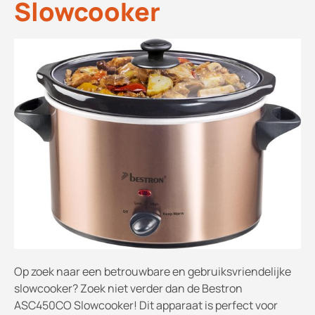
Slowcooker
Op zoek naar een betrouwbare en gebruiksvriendelijke
slowcooker? Zoek niet verder dan de Bestron
ASC450CO Slowcooker! Dit apparaat is perfect voor