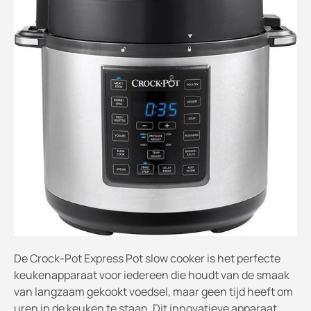
De Crock-Pot Express Pot slow cooker is het perfecte
keukenapparaat voor iedereen die houdt van de smaak
van langzaam gekookt voedsel, maar geen tijd heeft om
uren in de keuken te staan. Dit innovatieve apparaat