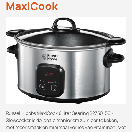
MaxiCook
Russell Hobbs MaxiCook 6 liter Searing 22750-56 -
Slowcooker is de ideale manier om zuiniger te koken,
met meer smaak en minimaal verlies van vitaminen. Met