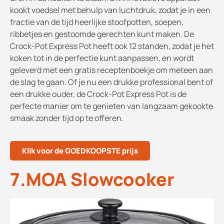
kookt voedsel met behulp van luchtdruk, zodat je in een
fractie van de tijd heerlijke stoofpotten, soepen,
ribbetjes en gestoomde gerechten kunt maken. De
Crock-Pot Express Pot heeft ook 12 standen, zodat je het
koken tot in de perfectie kunt aanpassen, en wordt
geleverd met een gratis receptenboekje om meteen aan
de slag te gaan. Of je nu een drukke professional bent of
een drukke ouder, de Crock-Pot Express Pot is de
perfecte manier om te genieten van langzaam gekookte
smaak zonder tijd op te offeren.
Klik voor de GOEDKOOPSTE prijs
7.MOA Slowcooker