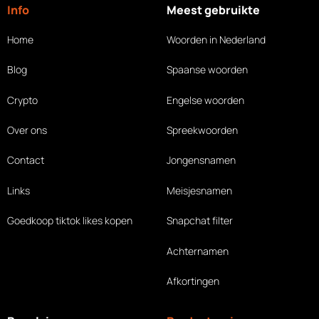
Info
Meest gebruikte
Home
Woorden in Nederland
Blog
Spaanse woorden
Crypto
Engelse woorden
Over ons
Spreekwoorden
Contact
Jongensnamen
Links
Meisjesnamen
Goedkoop tiktok likes
kopen
Snapchat filter
Achternamen
Afkortingen