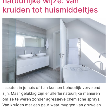
natuurlijke wijze: van
kruiden tot huismiddeltjes
Insecten in je huis of tuin kunnen behoorlijk vervelend
zijn. Maar gelukkig zijn er allerlei natuurlijke manieren
om ze te weren zonder agressieve chemische sprays.
Van kruiden met een geur waar muggen van gruwelen