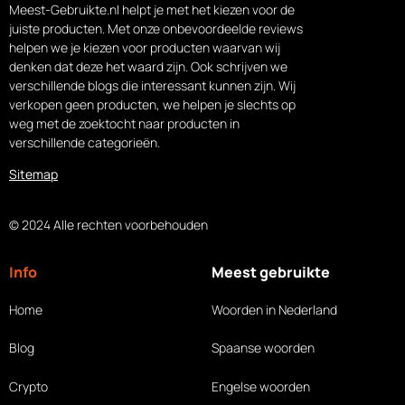
Meest-Gebruikte.nl helpt je met het kiezen voor de
juiste producten. Met onze onbevoordeelde reviews
helpen we je kiezen voor producten waarvan wij
denken dat deze het waard zijn. Ook schrijven we
verschillende blogs die interessant kunnen zijn. Wij
verkopen geen producten, we helpen je slechts op
weg met de zoektocht naar producten in
verschillende categorieën.
Sitemap
© 2024 Alle rechten voorbehouden
Info
Meest gebruikte
Home
Woorden in Nederland
Blog
Spaanse woorden
Crypto
Engelse woorden