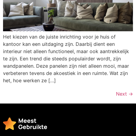
Het kiezen van de juiste inrichting voor je huis of
kantoor kan een uitdaging zijn. Daarbij dient een
interieur niet alleen functioneel, maar ook aantrekkelijk
te zijn. Een trend die steeds populairder wordt, zijn
wandpanelen. Deze panelen zijn niet alleen mooi, maar
verbeteren tevens de akoestiek in een ruimte. Wat zijn
het, hoe werken ze […]
Next
→