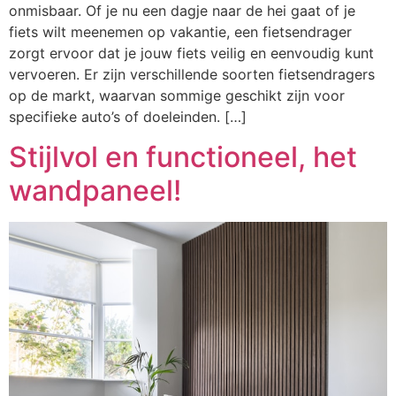
onmisbaar. Of je nu een dagje naar de hei gaat of je
fiets wilt meenemen op vakantie, een fietsendrager
zorgt ervoor dat je jouw fiets veilig en eenvoudig kunt
vervoeren. Er zijn verschillende soorten fietsendragers
op de markt, waarvan sommige geschikt zijn voor
specifieke auto’s of doeleinden. […]
Stijlvol en functioneel, het
wandpaneel!