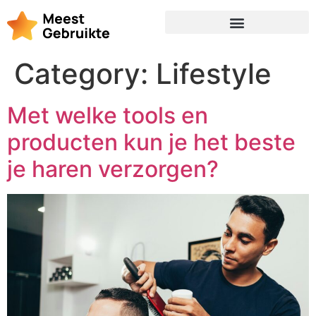
Category:
Lifestyle
Met welke tools en
producten kun je het beste
je haren verzorgen?