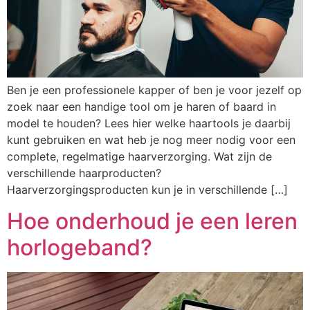
Ben je een professionele kapper of ben je voor jezelf op
zoek naar een handige tool om je haren of baard in
model te houden? Lees hier welke haartools je daarbij
kunt gebruiken en wat heb je nog meer nodig voor een
complete, regelmatige haarverzorging. Wat zijn de
verschillende haarproducten?
Haarverzorgingsproducten kun je in verschillende […]
Hoe onderhoud je een leren
horlogeband?