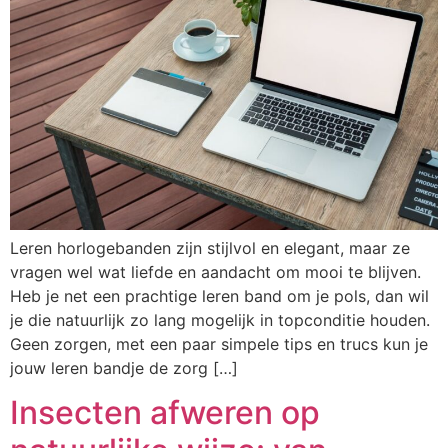
Leren horlogebanden zijn stijlvol en elegant, maar ze
vragen wel wat liefde en aandacht om mooi te blijven.
Heb je net een prachtige leren band om je pols, dan wil
je die natuurlijk zo lang mogelijk in topconditie houden.
Geen zorgen, met een paar simpele tips en trucs kun je
jouw leren bandje de zorg […]
Insecten afweren op