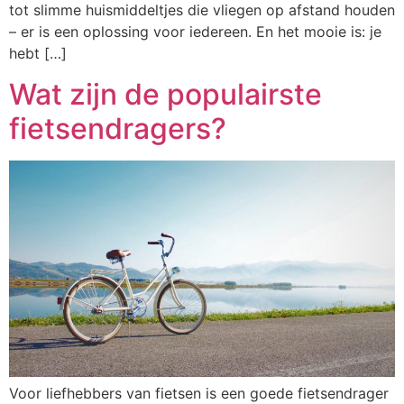
tot slimme huismiddeltjes die vliegen op afstand houden
– er is een oplossing voor iedereen. En het mooie is: je
hebt […]
Wat zijn de populairste
fietsendragers?
Voor liefhebbers van fietsen is een goede fietsendrager