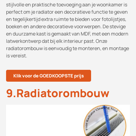
stijlvolle en praktische toevoeging aan je woonkamer is
perfect om je radiator een decoratieve functie te geven
en tegelijkertijd extra ruimte te bieden voor fotolijstjes,
boeken en andere decoratieve voorwerpen. De stevige
en duurzame kast is gemaakt van MDF, met een modern
latwerkontwerp dat bij elk interieur past. Onze
radiatorombouw is eenvoudig te monteren, en montage
is vereist.
Klik voor de GOEDKOOPSTE prijs
9.Radiatorombouw