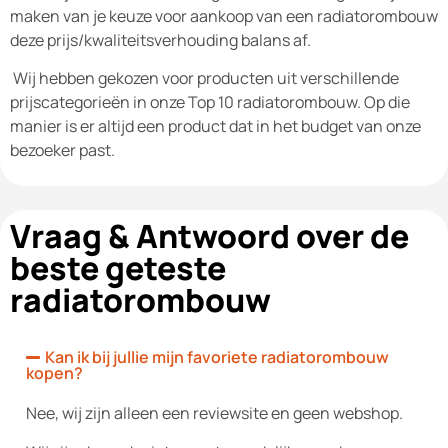
maken van je keuze voor aankoop van een radiatorombouw
deze prijs/kwaliteitsverhouding balans af.
Wij hebben gekozen voor producten uit verschillende
prijscategorieën in onze Top 10 radiatorombouw. Op die
manier is er altijd een product dat in het budget van onze
bezoeker past.
Vraag & Antwoord over de
beste geteste
radiatorombouw
Kan ik bij jullie mijn favoriete radiatorombouw
kopen?
Nee, wij zijn alleen een reviewsite en geen webshop.