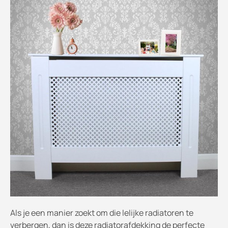
Als je een manier zoekt om die lelijke radiatoren te
verbergen, dan is deze radiatorafdekking de perfecte