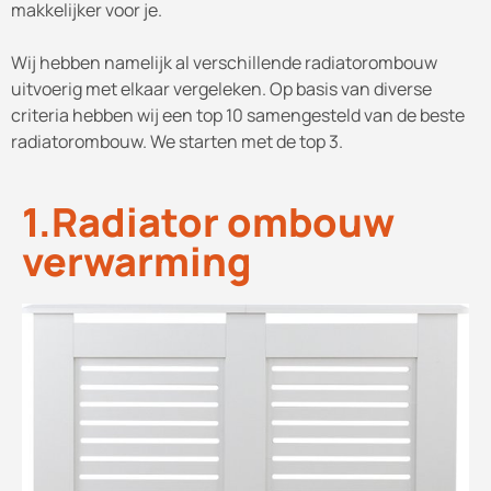
makkelijker voor je.
Wij hebben namelijk al verschillende radiatorombouw
uitvoerig met elkaar vergeleken. Op basis van diverse
criteria hebben wij een top 10 samengesteld van de beste
radiatorombouw. We starten met de top 3.
1.Radiator ombouw
verwarming