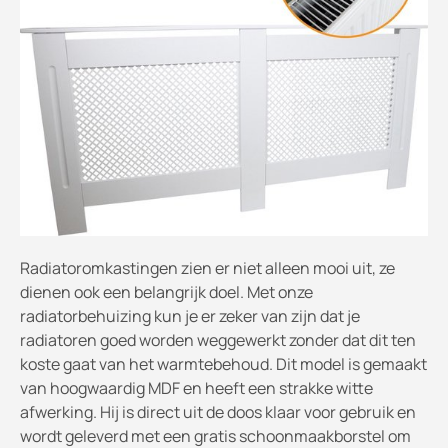
Radiatoromkastingen zien er niet alleen mooi uit, ze
dienen ook een belangrijk doel. Met onze
radiatorbehuizing kun je er zeker van zijn dat je
radiatoren goed worden weggewerkt zonder dat dit ten
koste gaat van het warmtebehoud. Dit model is gemaakt
van hoogwaardig MDF en heeft een strakke witte
afwerking. Hij is direct uit de doos klaar voor gebruik en
wordt geleverd met een gratis schoonmaakborstel om