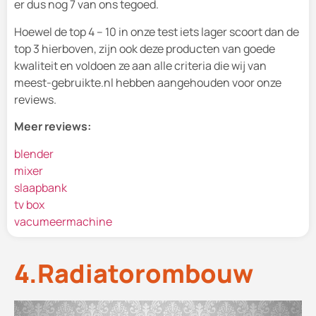
er dus nog 7 van ons tegoed.
Hoewel de top 4 – 10 in onze test iets lager scoort dan de
top 3 hierboven, zijn ook deze producten van goede
kwaliteit en voldoen ze aan alle criteria die wij van
meest-gebruikte.nl hebben aangehouden voor onze
reviews.
Meer reviews:
blender
mixer
slaapbank
tv box
vacumeermachine
4.Radiatorombouw