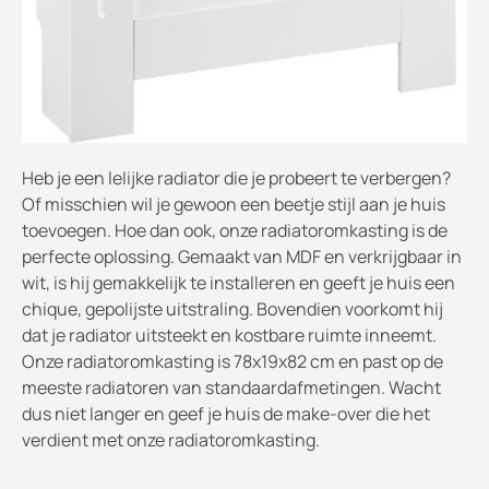
Heb je een lelijke radiator die je probeert te verbergen?
Of misschien wil je gewoon een beetje stijl aan je huis
toevoegen. Hoe dan ook, onze radiatoromkasting is de
perfecte oplossing. Gemaakt van MDF en verkrijgbaar in
wit, is hij gemakkelijk te installeren en geeft je huis een
chique, gepolijste uitstraling. Bovendien voorkomt hij
dat je radiator uitsteekt en kostbare ruimte inneemt.
Onze radiatoromkasting is 78x19x82 cm en past op de
meeste radiatoren van standaardafmetingen. Wacht
dus niet langer en geef je huis de make-over die het
verdient met onze radiatoromkasting.