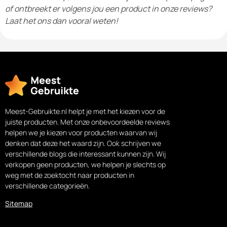
of ontbreekt er volgens jou een product in onze reviews?
Laat het ons dan vooral weten!
Meest-Gebruikte.nl helpt je met het kiezen voor de
juiste producten. Met onze onbevoordeelde reviews
helpen we je kiezen voor producten waarvan wij
denken dat deze het waard zijn. Ook schrijven we
verschillende blogs die interessant kunnen zijn. Wij
verkopen geen producten, we helpen je slechts op
weg met de zoektocht naar producten in
verschillende categorieën.
Sitemap