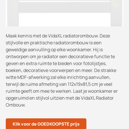
Maak kennis met de VidaXL radiatorombouw. Deze
stijlvolle en praktische radiatorombouw is een
geweldige aanvulling op elke woonkamer. Hij is
ontworpen om je radiator een decoratieve functie te
geven en extra ruimte te bieden voor fotolijstjes,
boeken, decoratieve voorwerpen en meer. De strakke
witte MDF-afwerking zal elke inrichting aanvullen,
terwijl de ruime afmeting van 112x19x81,5 cm je veel
ruimte geeft om mee te werken. Laat je woonkamer er
opgeruimd en stijlvol uitzien met de VidaXL Radiator
Ombouw.
Klik voor de GOEDKOOPSTE prijs