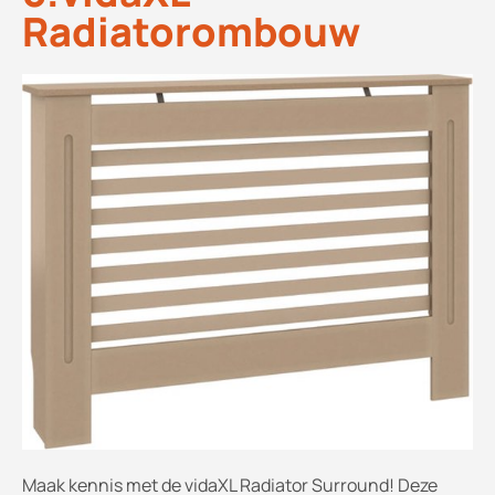
Radiatorombouw
Maak kennis met de vidaXL Radiator Surround! Deze