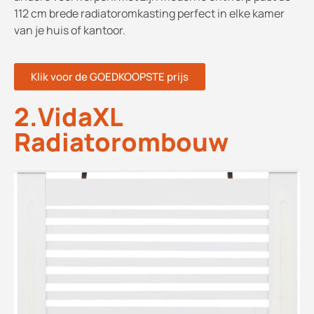
112 cm brede radiatoromkasting perfect in elke kamer
van je huis of kantoor.
Klik voor de GOEDKOOPSTE prijs
2.VidaXL
Radiatorombouw