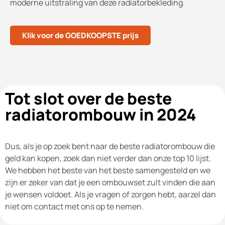
moderne uitstraling van deze radiatorbekleding.
Klik voor de GOEDKOOPSTE prijs
Tot slot over de beste
radiatorombouw in 2024
Dus, als je op zoek bent naar de beste radiatorombouw die
geld kan kopen, zoek dan niet verder dan onze top 10 lijst.
We hebben het beste van het beste samengesteld en we
zijn er zeker van dat je een ombouwset zult vinden die aan
je wensen voldoet. Als je vragen of zorgen hebt, aarzel dan
niet om contact met ons op te nemen.