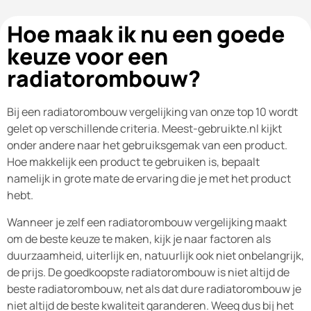
Hoe maak ik nu een goede
keuze voor een
radiatorombouw?
Bij een radiatorombouw vergelijking van onze top 10 wordt
gelet op verschillende criteria. Meest-gebruikte.nl kijkt
onder andere naar het gebruiksgemak van een product.
Hoe makkelijk een product te gebruiken is, bepaalt
namelijk in grote mate de ervaring die je met het product
hebt.
Wanneer je zelf een radiatorombouw vergelijking maakt
om de beste keuze te maken, kijk je naar factoren als
duurzaamheid, uiterlijk en, natuurlijk ook niet onbelangrijk,
de prijs. De goedkoopste radiatorombouw is niet altijd de
beste radiatorombouw, net als dat dure radiatorombouw je
niet altijd de beste kwaliteit garanderen. Weeg dus bij het