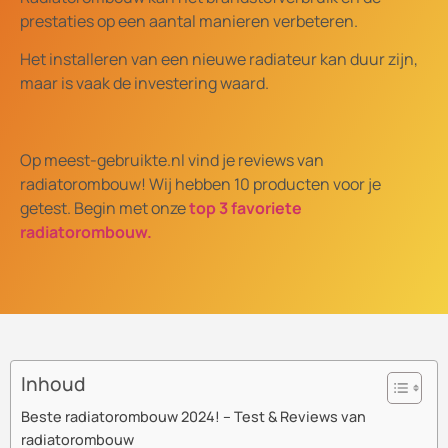
prestaties op een aantal manieren verbeteren.
Het installeren van een nieuwe radiateur kan duur zijn,
maar is vaak de investering waard.
Op meest-gebruikte.nl vind je reviews van
radiatorombouw! Wij hebben 10 producten voor je
getest. Begin met onze
top 3 favoriete
radiatorombouw.
Inhoud
Beste radiatorombouw 2024! – Test & Reviews van
radiatorombouw