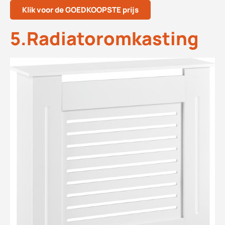
Klik voor de GOEDKOOPSTE prijs
5.Radiatoromkasting