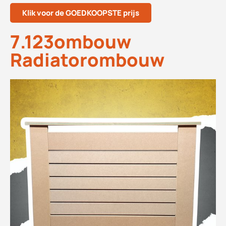
Klik voor de GOEDKOOPSTE prijs
7.123ombouw
Radiatorombouw