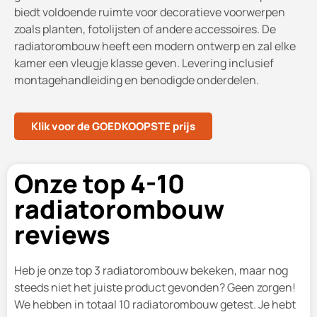
biedt voldoende ruimte voor decoratieve voorwerpen
zoals planten, fotolijsten of andere accessoires. De
radiatorombouw heeft een modern ontwerp en zal elke
kamer een vleugje klasse geven. Levering inclusief
montagehandleiding en benodigde onderdelen.
Klik voor de GOEDKOOPSTE prijs
Onze top 4-10
radiatorombouw
reviews
Heb je onze top 3 radiatorombouw bekeken, maar nog
steeds niet het juiste product gevonden? Geen zorgen!
We hebben in totaal 10 radiatorombouw getest. Je hebt