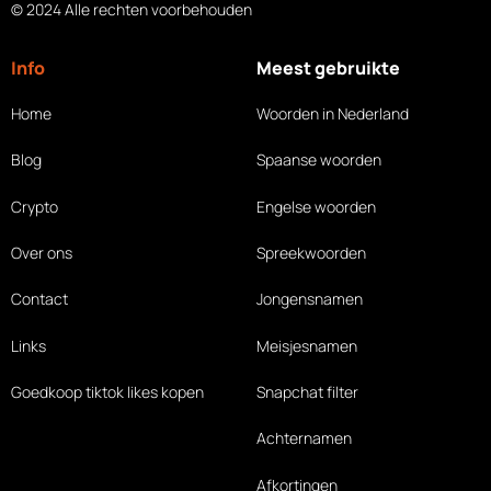
© 2024 Alle rechten voorbehouden
Info
Meest gebruikte
Home
Woorden in Nederland
Blog
Spaanse woorden
Crypto
Engelse woorden
Over ons
Spreekwoorden
Contact
Jongensnamen
Links
Meisjesnamen
Goedkoop tiktok likes
kopen
Snapchat filter
Achternamen
Afkortingen