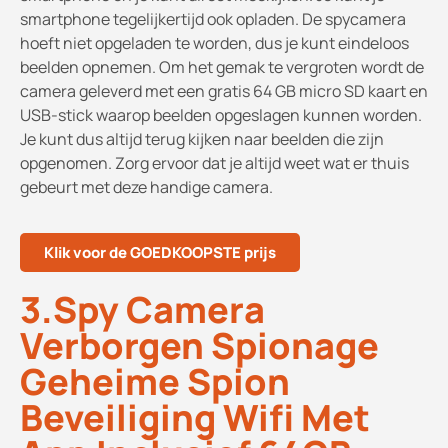
smartphone tegelijkertijd ook opladen. De spycamera
hoeft niet opgeladen te worden, dus je kunt eindeloos
beelden opnemen. Om het gemak te vergroten wordt de
camera geleverd met een gratis 64 GB micro SD kaart en
USB-stick waarop beelden opgeslagen kunnen worden.
Je kunt dus altijd terug kijken naar beelden die zijn
opgenomen. Zorg ervoor dat je altijd weet wat er thuis
gebeurt met deze handige camera.
Klik voor de GOEDKOOPSTE prijs
3.Spy Camera
Verborgen Spionage
Geheime Spion
Beveiliging Wifi Met