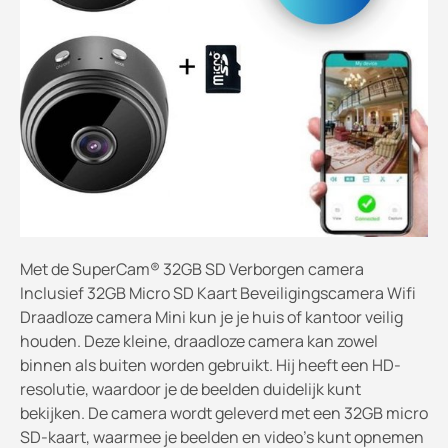
Met de SuperCam® 32GB SD Verborgen camera
Inclusief 32GB Micro SD Kaart Beveiligingscamera Wifi
Draadloze camera Mini kun je je huis of kantoor veilig
houden. Deze kleine, draadloze camera kan zowel
binnen als buiten worden gebruikt. Hij heeft een HD-
resolutie, waardoor je de beelden duidelijk kunt
bekijken. De camera wordt geleverd met een 32GB micro
SD-kaart, waarmee je beelden en video's kunt opnemen