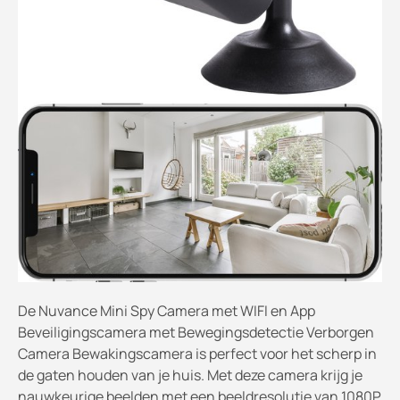
De Nuvance Mini Spy Camera met WIFI en App
Beveiligingscamera met Bewegingsdetectie Verborgen
Camera Bewakingscamera is perfect voor het scherp in
de gaten houden van je huis. Met deze camera krijg je
nauwkeurige beelden met een beeldresolutie van 1080P