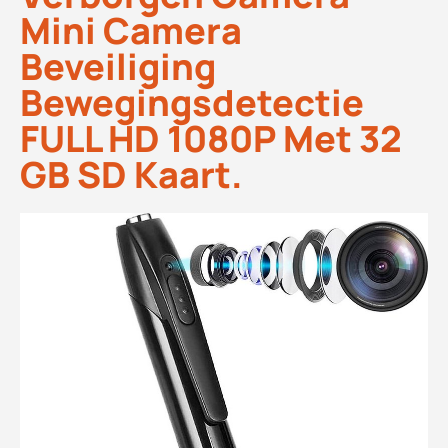
Mini Camera
Beveiliging
Bewegingsdetectie
FULL HD 1080P Met 32
GB SD Kaart.