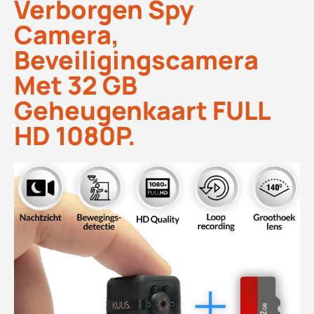
Verborgen Spy
Camera,
Beveiligingscamera
Met 32 GB
Geheugenkaart FULL
HD 1080P.