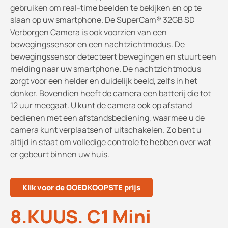
gebruiken om real-time beelden te bekijken en op te
slaan op uw smartphone. De SuperCam® 32GB SD
Verborgen Camera is ook voorzien van een
bewegingssensor en een nachtzichtmodus. De
bewegingssensor detecteert bewegingen en stuurt een
melding naar uw smartphone. De nachtzichtmodus
zorgt voor een helder en duidelijk beeld, zelfs in het
donker. Bovendien heeft de camera een batterij die tot
12 uur meegaat. U kunt de camera ook op afstand
bedienen met een afstandsbediening, waarmee u de
camera kunt verplaatsen of uitschakelen. Zo bent u
altijd in staat om volledige controle te hebben over wat
er gebeurt binnen uw huis.
Klik voor de GOEDKOOPSTE prijs
8.KUUS. C1 Mini