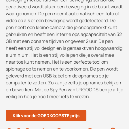
geactiveerd wordt als er een beweging in de buurt wordt
waargenomen. De pen neemt automatisch een foto of
video op als er een beweging wordt gedetecteerd. De
pen heeft een kleine camera die je onopgemerkt kunt
gebruiken en heeft een interne opslagcapaciteit van 32
GB met een opname tijd van ongeveer 2 uur. De pen
heeft een stijlvol design en is gemaakt van hoogwaardig
aluminium. Het is een stijlvolle pen die je overal mee
naar toe kunt nemen. Het is een perfecte tool om
spionage op te nemen en te voorkomen. De pen wordt
geleverd met een USB kabel om de opnames op je
computer te zetten. Zo kun je zelfs je opnames bekijken
en bewerken. Met de Spy Pen van URGOODS ben je altijd
veilig en heb je nooit meer iets te vrezen.
Klik voor de GOEDKOOPSTE prijs