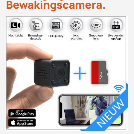
Bewakingscamera.