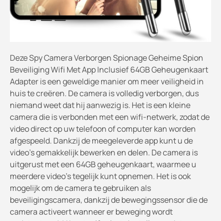
Deze Spy Camera Verborgen Spionage Geheime Spion
Beveiliging Wifi Met App Inclusief 64GB Geheugenkaart
Adapter is een geweldige manier om meer veiligheid in
huis te creëren. De camera is volledig verborgen, dus
niemand weet dat hij aanwezig is. Het is een kleine
camera die is verbonden met een wifi-netwerk, zodat de
video direct op uw telefoon of computer kan worden
afgespeeld. Dankzij de meegeleverde app kunt u de
video's gemakkelijk bewerken en delen. De camera is
uitgerust met een 64GB geheugenkaart, waarmee u
meerdere video's tegelijk kunt opnemen. Het is ook
mogelijk om de camera te gebruiken als
beveiligingscamera, dankzij de bewegingssensor die de
camera activeert wanneer er beweging wordt