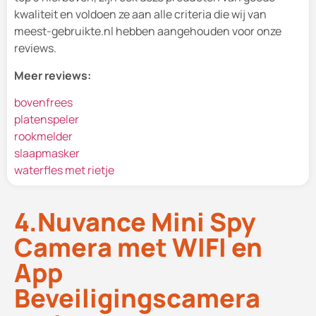
kwaliteit en voldoen ze aan alle criteria die wij van
meest-gebruikte.nl hebben aangehouden voor onze
reviews.
Meer reviews:
bovenfrees
platenspeler
rookmelder
slaapmasker
waterfles met rietje
4.Nuvance Mini Spy
Camera met WIFI en
App
Beveiligingscamera