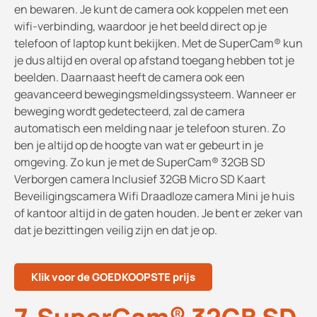
en bewaren. Je kunt de camera ook koppelen met een
wifi-verbinding, waardoor je het beeld direct op je
telefoon of laptop kunt bekijken. Met de SuperCam® kun
je dus altijd en overal op afstand toegang hebben tot je
beelden. Daarnaast heeft de camera ook een
geavanceerd bewegingsmeldingssysteem. Wanneer er
beweging wordt gedetecteerd, zal de camera
automatisch een melding naar je telefoon sturen. Zo
ben je altijd op de hoogte van wat er gebeurt in je
omgeving. Zo kun je met de SuperCam® 32GB SD
Verborgen camera Inclusief 32GB Micro SD Kaart
Beveiligingscamera Wifi Draadloze camera Mini je huis
of kantoor altijd in de gaten houden. Je bent er zeker van
dat je bezittingen veilig zijn en dat je op.
Klik voor de GOEDKOOPSTE prijs