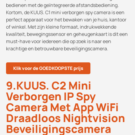
bedienen met de geïntegreerde afstandsbediening.
Kortom, de KUUS. C1 mini verborgen spy camera is een
perfect apparaat voor het bewaken van je huis, kantoor
of winkel. Met zijn kleine formaat, indrukwekkende
kwaliteit, bewegingssensor en geheugenkaart is dit een
must-have voor iedereen die op zoek is naar een
krachtige en betrouwbare beveiligingscamera.
Klik voor de GOEDKOOPSTE prijs
9.KUUS. C2 Mini
Verborgen IP Spy
Camera Met App WiFi
Draadloos Nightvision
Beveiligingscamera