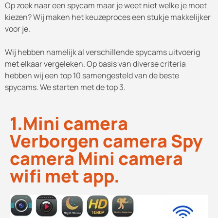
Op zoek naar een spycam maar je weet niet welke je moet
kiezen? Wij maken het keuzeproces een stukje makkelijker
voor je.
Wij hebben namelijk al verschillende spycams uitvoerig
met elkaar vergeleken. Op basis van diverse criteria
hebben wij een top 10 samengesteld van de beste
spycams. We starten met de top 3.
1.Mini camera
Verborgen camera Spy
camera Mini camera
wifi met app.