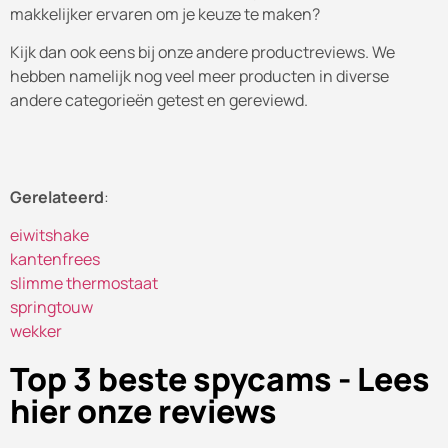
makkelijker ervaren om je keuze te maken?
Kijk dan ook eens bij onze andere productreviews. We
hebben namelijk nog veel meer producten in diverse
andere categorieën getest en gereviewd.
Gerelateerd
:
eiwitshake
kantenfrees
slimme thermostaat
springtouw
wekker
Top 3 beste spycams - Lees
hier onze reviews