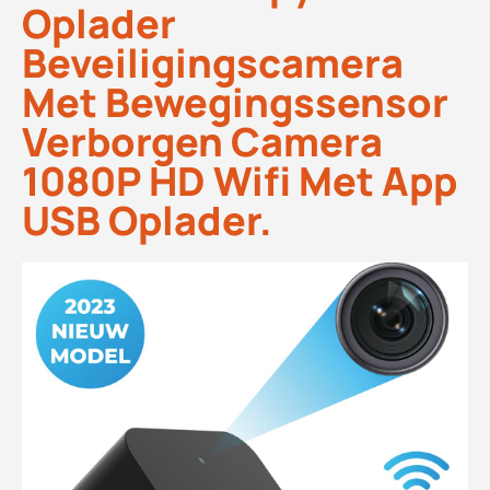
Oplader
Beveiligingscamera
Met Bewegingssensor
Verborgen Camera
1080P HD Wifi Met App
USB Oplader.