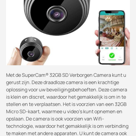
Met de SuperCam® 32GB SD Verborgen Camera kunt u
gerust zijn. Deze draadloze camera is een krachtige
oplossing voor uw beveiligingsbehoeften. Deze camera
is klein en discret, waardoor het gemakkelijk is om in te
stellen en te verplaatsen. Het is voorzien van een 32GB
Micro SD-kaart, waarmee u video's kunt opnemen en
opslaan. De camera is ook voorzien van Wifi-
technologie, waardoor het gemakkelijk is om verbinding
te maken met andere apparaten. U kunt de camera ook