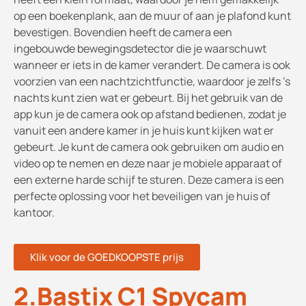
op een boekenplank, aan de muur of aan je plafond kunt
bevestigen. Bovendien heeft de camera een
ingebouwde bewegingsdetector die je waarschuwt
wanneer er iets in de kamer verandert. De camera is ook
voorzien van een nachtzichtfunctie, waardoor je zelfs 's
nachts kunt zien wat er gebeurt. Bij het gebruik van de
app kun je de camera ook op afstand bedienen, zodat je
vanuit een andere kamer in je huis kunt kijken wat er
gebeurt. Je kunt de camera ook gebruiken om audio en
video op te nemen en deze naar je mobiele apparaat of
een externe harde schijf te sturen. Deze camera is een
perfecte oplossing voor het beveiligen van je huis of
kantoor.
Klik voor de GOEDKOOPSTE prijs
2.Bastix C1 Spycam