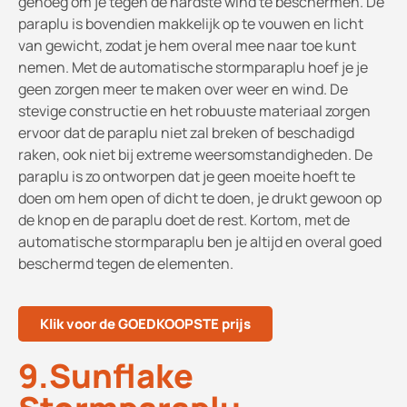
genoeg om je tegen de hardste wind te beschermen. De
paraplu is bovendien makkelijk op te vouwen en licht
van gewicht, zodat je hem overal mee naar toe kunt
nemen. Met de automatische stormparaplu hoef je je
geen zorgen meer te maken over weer en wind. De
stevige constructie en het robuuste materiaal zorgen
ervoor dat de paraplu niet zal breken of beschadigd
raken, ook niet bij extreme weersomstandigheden. De
paraplu is zo ontworpen dat je geen moeite hoeft te
doen om hem open of dicht te doen, je drukt gewoon op
de knop en de paraplu doet de rest. Kortom, met de
automatische stormparaplu ben je altijd en overal goed
beschermd tegen de elementen.
Klik voor de GOEDKOOPSTE prijs
9.Sunflake