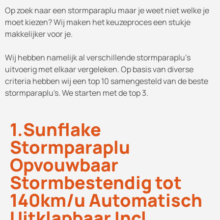
Op zoek naar een stormparaplu maar je weet niet welke je
moet kiezen? Wij maken het keuzeproces een stukje
makkelijker voor je.
Wij hebben namelijk al verschillende stormparaplu's
uitvoerig met elkaar vergeleken. Op basis van diverse
criteria hebben wij een top 10 samengesteld van de beste
stormparaplu's. We starten met de top 3.
1.Sunflake
Stormparaplu
Opvouwbaar
Stormbestendig tot
140km/u Automatisch
Uitklapbaar Incl.