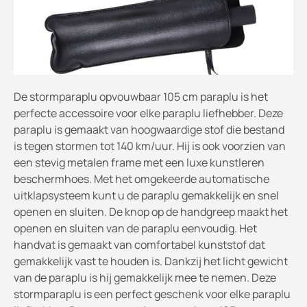
De stormparaplu opvouwbaar 105 cm paraplu is het
perfecte accessoire voor elke paraplu liefhebber. Deze
paraplu is gemaakt van hoogwaardige stof die bestand
is tegen stormen tot 140 km/uur. Hij is ook voorzien van
een stevig metalen frame met een luxe kunstleren
beschermhoes. Met het omgekeerde automatische
uitklapsysteem kunt u de paraplu gemakkelijk en snel
openen en sluiten. De knop op de handgreep maakt het
openen en sluiten van de paraplu eenvoudig. Het
handvat is gemaakt van comfortabel kunststof dat
gemakkelijk vast te houden is. Dankzij het licht gewicht
van de paraplu is hij gemakkelijk mee te nemen. Deze
stormparaplu is een perfect geschenk voor elke paraplu