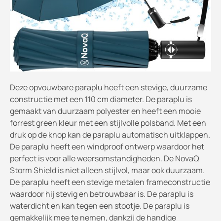
Deze opvouwbare paraplu heeft een stevige, duurzame
constructie met een 110 cm diameter. De paraplu is
gemaakt van duurzaam polyester en heeft een mooie
forrest green kleur met een stijlvolle polsband. Met een
druk op de knop kan de paraplu automatisch uitklappen.
De paraplu heeft een windproof ontwerp waardoor het
perfect is voor alle weersomstandigheden. De NovaQ
Storm Shield is niet alleen stijlvol, maar ook duurzaam.
De paraplu heeft een stevige metalen frameconstructie
waardoor hij stevig en betrouwbaar is. De paraplu is
waterdicht en kan tegen een stootje. De paraplu is
gemakkelijk mee te nemen, dankzij de handige