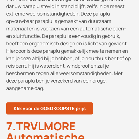
dat uw paraplu stevig in stand blijft, zelfs in de meest
extreme weersomstandigheden. Deze paraplu
opvouwbaar paraplu is gemaakt van duurzaam
materiaal en is voorzien van een automatische open-
en sluitfunctie. De paraplu is eenvoudig in gebruik,
heeft een ergonomisch design en is licht van gewicht.
Hierdoor is deze paraplu gemakkelijk mee te nemen en
kan je deze altijd bij je hebben, of je nou thuis bent of op
reis bent. Hij is waterdicht, windproof en zal je
beschermen tegen alle weersomstandigheden. Met
deze paraplu ben je verzekerd van een droge,
aangename dag.
Klik voor de GOEDKOOPSTE prijs
7.TRVLMORE
Automatische