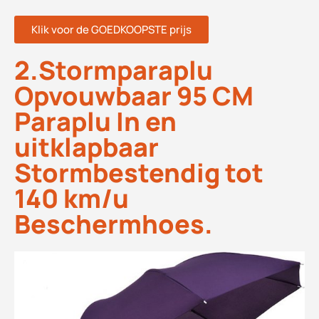
Klik voor de GOEDKOOPSTE prijs
2.Stormparaplu
Opvouwbaar 95 CM
Paraplu In en
uitklapbaar
Stormbestendig tot
140 km/u
Beschermhoes.