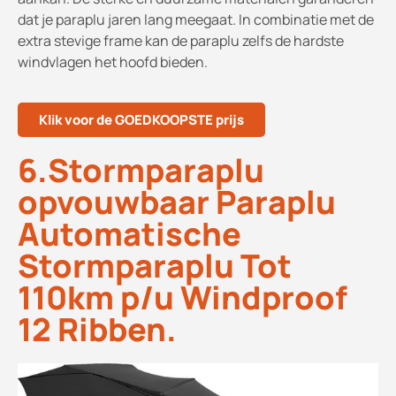
dat je paraplu jaren lang meegaat. In combinatie met de
extra stevige frame kan de paraplu zelfs de hardste
windvlagen het hoofd bieden.
Klik voor de GOEDKOOPSTE prijs
6.Stormparaplu
opvouwbaar Paraplu
Automatische
Stormparaplu Tot
110km p/u Windproof
12 Ribben.