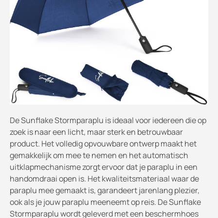
De Sunflake Stormparaplu is ideaal voor iedereen die op
zoek is naar een licht, maar sterk en betrouwbaar
product. Het volledig opvouwbare ontwerp maakt het
gemakkelijk om mee te nemen en het automatisch
uitklapmechanisme zorgt ervoor dat je paraplu in een
handomdraai open is. Het kwaliteitsmateriaal waar de
paraplu mee gemaakt is, garandeert jarenlang plezier,
ook als je jouw paraplu meeneemt op reis. De Sunflake
Stormparaplu wordt geleverd met een beschermhoes