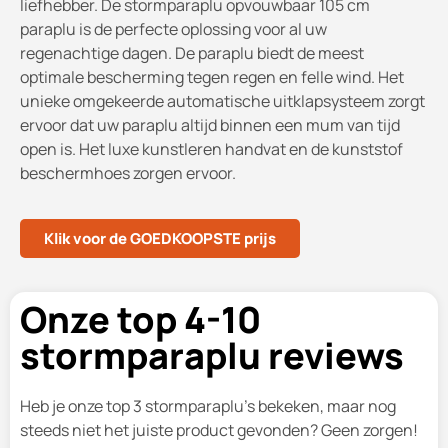
liefhebber. De stormparaplu opvouwbaar 105 cm
paraplu is de perfecte oplossing voor al uw
regenachtige dagen. De paraplu biedt de meest
optimale bescherming tegen regen en felle wind. Het
unieke omgekeerde automatische uitklapsysteem zorgt
ervoor dat uw paraplu altijd binnen een mum van tijd
open is. Het luxe kunstleren handvat en de kunststof
beschermhoes zorgen ervoor.
Klik voor de GOEDKOOPSTE prijs
Onze top 4-10
stormparaplu reviews
Heb je onze top 3 stormparaplu's bekeken, maar nog
steeds niet het juiste product gevonden? Geen zorgen!