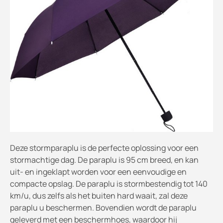
Deze stormparaplu is de perfecte oplossing voor een
stormachtige dag. De paraplu is 95 cm breed, en kan
uit- en ingeklapt worden voor een eenvoudige en
compacte opslag. De paraplu is stormbestendig tot 140
km/u, dus zelfs als het buiten hard waait, zal deze
paraplu u beschermen. Bovendien wordt de paraplu
geleverd met een beschermhoes, waardoor hij