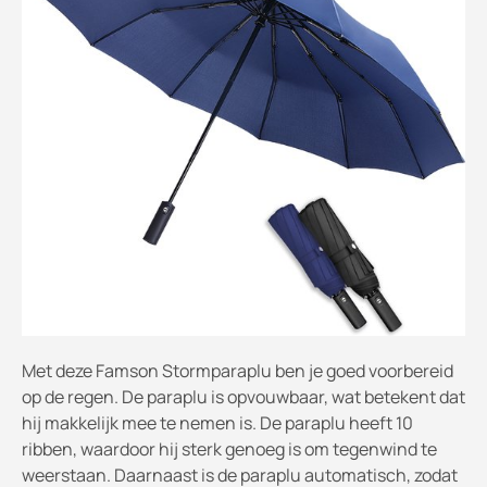
Met deze Famson Stormparaplu ben je goed voorbereid
op de regen. De paraplu is opvouwbaar, wat betekent dat
hij makkelijk mee te nemen is. De paraplu heeft 10
ribben, waardoor hij sterk genoeg is om tegenwind te
weerstaan. Daarnaast is de paraplu automatisch, zodat