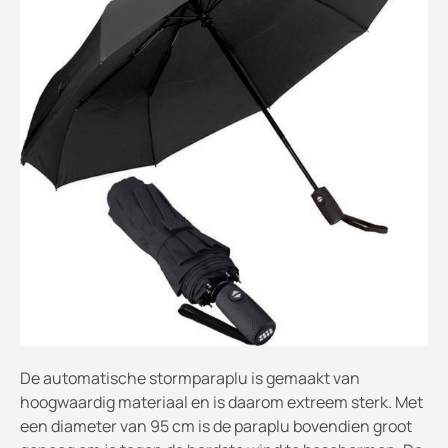
De automatische stormparaplu is gemaakt van
hoogwaardig materiaal en is daarom extreem sterk. Met
een diameter van 95 cm is de paraplu bovendien groot