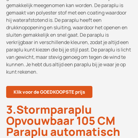
gemakkelijk meegenomen kan worden. De paraplu is
gemaakt van polyester stof met een coating waardoor
hij waterafstotend is. De paraplu heeft een
drukknopopening en sluiting, waardoor het openen en
sluiten gemakkelijk en snel gaat. De paraplu is
verkrijgbaar in verschillende kleuren, zodat je altijd een
paraplu kunt kiezen die bij je stijl past. De paraplu is licht
van gewicht, maar stevig genoeg om tegen de wind te
kunnen. Je hebt dus altijd een paraplu bij je waar je op
kunt rekenen.
Klik voor de GOEDKOOPSTE prijs
3.Stormparaplu
Opvouwbaar 105 CM
Paraplu automatisch