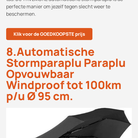
perfecte manier om jezelf tegen slecht weer te
beschermen.
Klik voor de GOEDKOOPSTE prijs
8.Automatische
Stormparaplu Paraplu
Opvouwbaar
Windproof tot 100km
p/u Ø 95 cm.