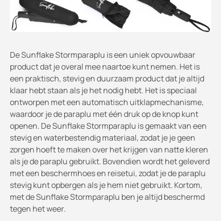
De Sunflake Stormparaplu is een uniek opvouwbaar
product dat je overal mee naartoe kunt nemen. Het is
een praktisch, stevig en duurzaam product dat je altijd
klaar hebt staan als je het nodig hebt. Het is speciaal
ontworpen met een automatisch uitklapmechanisme,
waardoor je de paraplu met één druk op de knop kunt
openen. De Sunflake Stormparaplu is gemaakt van een
stevig en waterbestendig materiaal, zodat je je geen
zorgen hoeft te maken over het krijgen van natte kleren
als je de paraplu gebruikt. Bovendien wordt het geleverd
met een beschermhoes en reisetui, zodat je de paraplu
stevig kunt opbergen als je hem niet gebruikt. Kortom,
met de Sunflake Stormparaplu ben je altijd beschermd
tegen het weer.