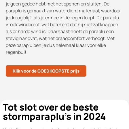
je geen gedoe hebt met het openen en sluiten. De
paraplu is gemaakt van waterdicht materiaal, waardoor
je droog blijft als je ermee in de regen loopt. De paraplu
is ook windproof, wat betekent dat hij niet zal knappen
als er harde wind is. Daarnaast heeft de paraplu een
stevig handvat, wat het draagcomfort verhoogt. Met
deze paraplu ben je dus helemaal klaar voor elke
regenbui!
Klik voor de GOEDKOOPSTE prijs
Tot slot over de beste
stormparaplu's in 2024