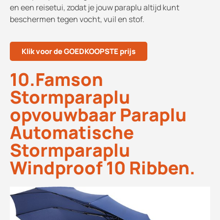
en een reisetui, zodat je jouw paraplu altijd kunt
beschermen tegen vocht, vuil en stof.
Klik voor de GOEDKOOPSTE prijs
10.Famson
Stormparaplu
opvouwbaar Paraplu
Automatische
Stormparaplu
Windproof 10 Ribben.