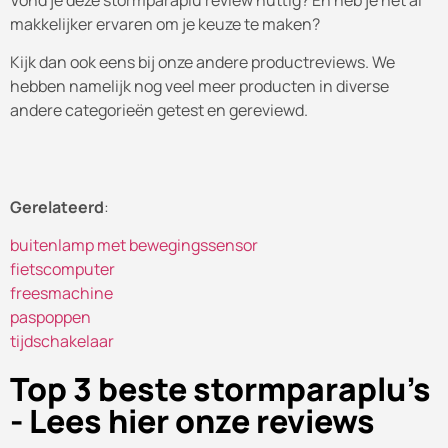
makkelijker ervaren om je keuze te maken?
Kijk dan ook eens bij onze andere productreviews. We
hebben namelijk nog veel meer producten in diverse
andere categorieën getest en gereviewd.
Gerelateerd
:
buitenlamp met bewegingssensor
fietscomputer
freesmachine
paspoppen
tijdschakelaar
Top 3 beste stormparaplu's
- Lees hier onze reviews