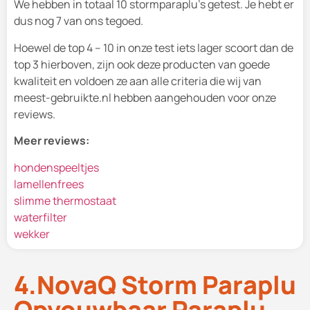
We hebben in totaal 10 stormparaplu's getest. Je hebt er
dus nog 7 van ons tegoed.
Hoewel de top 4 – 10 in onze test iets lager scoort dan de
top 3 hierboven, zijn ook deze producten van goede
kwaliteit en voldoen ze aan alle criteria die wij van
meest-gebruikte.nl hebben aangehouden voor onze
reviews.
Meer reviews:
hondenspeeltjes
lamellenfrees
slimme thermostaat
waterfilter
wekker
4.NovaQ Storm Paraplu
Opvouwbaar Paraplu