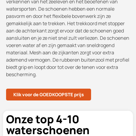
verkennen van het zeeleven en het beoefenen van
watersporten. De schoenen hebben een normale
pasvorm en door het flexibele bovenwerk zijn ze
gemakkelijk aan te trekken. Het trekkoord met stopper
aan de achterkant zorgt ervoor dat de schoenen goed
aansluiten en je ze niet snel zult verliezen. De schoenen
voeren water af en zijn gemaakt van sneldrogend
materiaal. Mesh aan de zijkanten zorgt voor extra
ademend vermogen. De rubberen buitenzool met profiel
biedt grip en loopt door tot over de tenen voor extra
bescherming.
Klik voor de GOEDKOOPSTE prijs
Onze top 4-10
waterschoenen