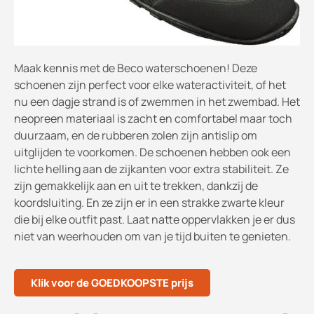
Maak kennis met de Beco waterschoenen! Deze
schoenen zijn perfect voor elke wateractiviteit, of het
nu een dagje strand is of zwemmen in het zwembad. Het
neopreen materiaal is zacht en comfortabel maar toch
duurzaam, en de rubberen zolen zijn antislip om
uitglijden te voorkomen. De schoenen hebben ook een
lichte helling aan de zijkanten voor extra stabiliteit. Ze
zijn gemakkelijk aan en uit te trekken, dankzij de
koordsluiting. En ze zijn er in een strakke zwarte kleur
die bij elke outfit past. Laat natte oppervlakken je er dus
niet van weerhouden om van je tijd buiten te genieten.
Klik voor de GOEDKOOPSTE prijs