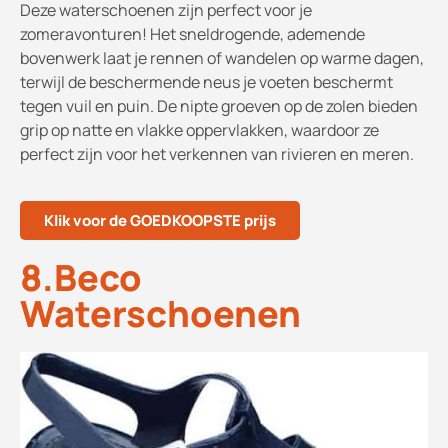
Deze waterschoenen zijn perfect voor je
zomeravonturen! Het sneldrogende, ademende
bovenwerk laat je rennen of wandelen op warme dagen,
terwijl de beschermende neus je voeten beschermt
tegen vuil en puin. De nipte groeven op de zolen bieden
grip op natte en vlakke oppervlakken, waardoor ze
perfect zijn voor het verkennen van rivieren en meren.
Klik voor de GOEDKOOPSTE prijs
8.Beco
Waterschoenen