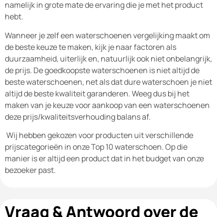
namelijk in grote mate de ervaring die je met het product
hebt.
Wanneer je zelf een waterschoenen vergelijking maakt om
de beste keuze te maken, kijk je naar factoren als
duurzaamheid, uiterlijk en, natuurlijk ook niet onbelangrijk,
de prijs. De goedkoopste waterschoenen is niet altijd de
beste waterschoenen, net als dat dure waterschoen je niet
altijd de beste kwaliteit garanderen. Weeg dus bij het
maken van je keuze voor aankoop van een waterschoenen
deze prijs/kwaliteitsverhouding balans af.
Wij hebben gekozen voor producten uit verschillende
prijscategorieën in onze Top 10 waterschoen. Op die
manier is er altijd een product dat in het budget van onze
bezoeker past.
Vraag & Antwoord over de