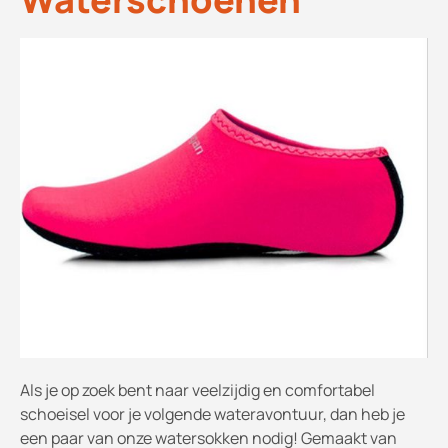
Als je op zoek bent naar veelzijdig en comfortabel
schoeisel voor je volgende wateravontuur, dan heb je
een paar van onze watersokken nodig! Gemaakt van