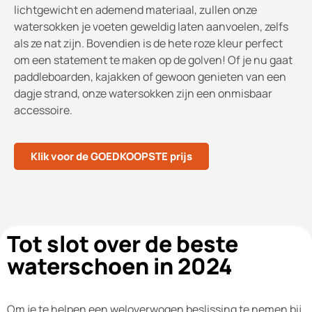
lichtgewicht en ademend materiaal, zullen onze
watersokken je voeten geweldig laten aanvoelen, zelfs
als ze nat zijn. Bovendien is de hete roze kleur perfect
om een statement te maken op de golven! Of je nu gaat
paddleboarden, kajakken of gewoon genieten van een
dagje strand, onze watersokken zijn een onmisbaar
accessoire.
Klik voor de GOEDKOOPSTE prijs
Tot slot over de beste
waterschoen in 2024
Om je te helpen een weloverwogen beslissing te nemen bij