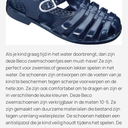
Als je kind graag tijd in het water doorbrengt, dan zijn
deze Beco zwemschoentjes een must-have! Ze zijn
perfect voor zwemles of gewoon lekker spelen in het
water. De schoenen zijn ontworpen om de voeten van je
kind te beschermen tegen scherpe voorwerpen en de
hete zon. Ze zijn ook comfortabel om te dragen en zijn er
in verschillende leuke kleuren. Deze Beco
zwemschoenen zijn verkrijgbaar in de maten 10-5. Ze
zijn gemaakt van duurzame materialen die bestand zijn
tegen urenlang waterplezier. De schoenen hebben een
antislipzool die je kind veilig houdt tijdens het spelen. De