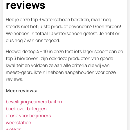
reviews
Heb je onze top 3 waterschoen bekeken, maar nog
steeds niet het juiste product gevonden? Geen zorgen!
We hebben in totaal 10 waterschoen getest. Je hebt er
dus nog 7 van ons tegoed.
Hoewel de top 4 – 10 in onze test iets lager scoort dan de
top 3 hierboven, zijn ook deze producten van goede
kwaliteit en voldoen ze aan alle criteria die wij van
meest-gebruikte.nl hebben aangehouden voor onze
reviews.
Meer reviews:
beveiligingscamera buiten
boek over beleggen
drone voor beginners
weerstation
wekker