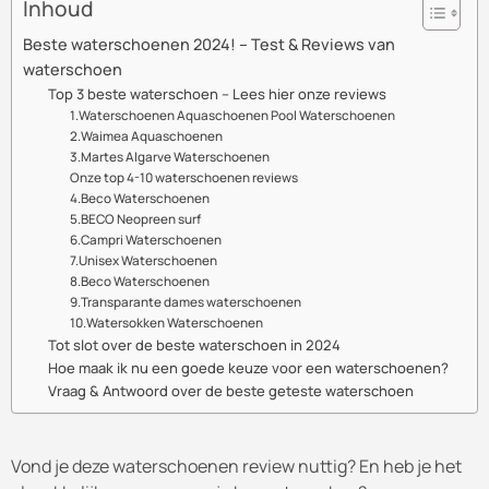
Inhoud
Beste waterschoenen 2024! – Test & Reviews van
waterschoen
Top 3 beste waterschoen – Lees hier onze reviews
1.Waterschoenen Aquaschoenen Pool Waterschoenen
2.Waimea Aquaschoenen
3.Martes Algarve Waterschoenen
Onze top 4-10 waterschoenen reviews
4.Beco Waterschoenen
5.BECO Neopreen surf
6.Campri Waterschoenen
7.Unisex Waterschoenen
8.Beco Waterschoenen
9.Transparante dames waterschoenen
10.Watersokken Waterschoenen
Tot slot over de beste waterschoen in 2024
Hoe maak ik nu een goede keuze voor een waterschoenen?
Vraag & Antwoord over de beste geteste waterschoen
Vond je deze waterschoenen review nuttig? En heb je het