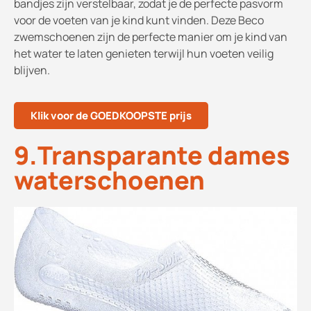
bandjes zijn verstelbaar, zodat je de perfecte pasvorm
voor de voeten van je kind kunt vinden. Deze Beco
zwemschoenen zijn de perfecte manier om je kind van
het water te laten genieten terwijl hun voeten veilig
blijven.
Klik voor de GOEDKOOPSTE prijs
9.Transparante dames
waterschoenen