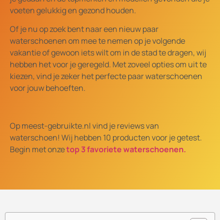
voeten gelukkig en gezond houden.
Of je nu op zoek bent naar een nieuw paar
waterschoenen om mee te nemen op je volgende
vakantie of gewoon iets wilt om in de stad te dragen, wij
hebben het voor je geregeld. Met zoveel opties om uit te
kiezen, vind je zeker het perfecte paar waterschoenen
voor jouw behoeften.
Op meest-gebruikte.nl vind je reviews van
waterschoen! Wij hebben 10 producten voor je getest.
Begin met onze
top 3 favoriete waterschoenen.