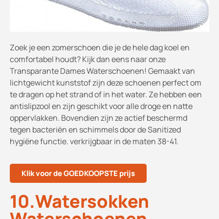
Zoek je een zomerschoen die je de hele dag koel en
comfortabel houdt? Kijk dan eens naar onze
Transparante Dames Waterschoenen! Gemaakt van
lichtgewicht kunststof zijn deze schoenen perfect om
te dragen op het strand of in het water. Ze hebben een
antislipzool en zijn geschikt voor alle droge en natte
oppervlakken. Bovendien zijn ze actief beschermd
tegen bacteriën en schimmels door de Sanitized
hygiëne functie. verkrijgbaar in de maten 38-41.
Klik voor de GOEDKOOPSTE prijs
10.Watersokken
Waterschoenen