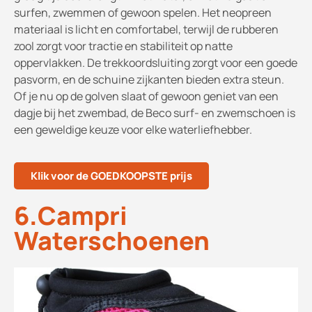
surfen, zwemmen of gewoon spelen. Het neopreen
materiaal is licht en comfortabel, terwijl de rubberen
zool zorgt voor tractie en stabiliteit op natte
oppervlakken. De trekkoordsluiting zorgt voor een goede
pasvorm, en de schuine zijkanten bieden extra steun.
Of je nu op de golven slaat of gewoon geniet van een
dagje bij het zwembad, de Beco surf- en zwemschoen is
een geweldige keuze voor elke waterliefhebber.
Klik voor de GOEDKOOPSTE prijs
6.Campri
Waterschoenen