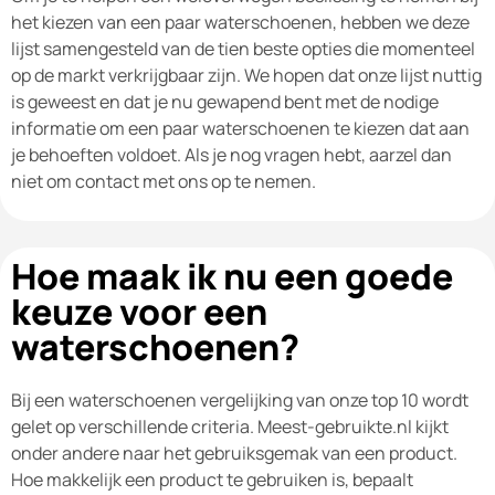
het kiezen van een paar waterschoenen, hebben we deze
lijst samengesteld van de tien beste opties die momenteel
op de markt verkrijgbaar zijn. We hopen dat onze lijst nuttig
is geweest en dat je nu gewapend bent met de nodige
informatie om een paar waterschoenen te kiezen dat aan
je behoeften voldoet. Als je nog vragen hebt, aarzel dan
niet om contact met ons op te nemen.
Hoe maak ik nu een goede
keuze voor een
waterschoenen?
Bij een waterschoenen vergelijking van onze top 10 wordt
gelet op verschillende criteria. Meest-gebruikte.nl kijkt
onder andere naar het gebruiksgemak van een product.
Hoe makkelijk een product te gebruiken is, bepaalt