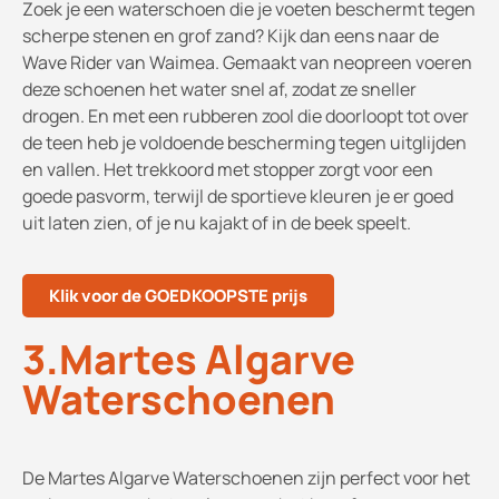
Zoek je een waterschoen die je voeten beschermt tegen
scherpe stenen en grof zand? Kijk dan eens naar de
Wave Rider van Waimea. Gemaakt van neopreen voeren
deze schoenen het water snel af, zodat ze sneller
drogen. En met een rubberen zool die doorloopt tot over
de teen heb je voldoende bescherming tegen uitglijden
en vallen. Het trekkoord met stopper zorgt voor een
goede pasvorm, terwijl de sportieve kleuren je er goed
uit laten zien, of je nu kajakt of in de beek speelt.
Klik voor de GOEDKOOPSTE prijs
3.Martes Algarve
Waterschoenen
De Martes Algarve Waterschoenen zijn perfect voor het