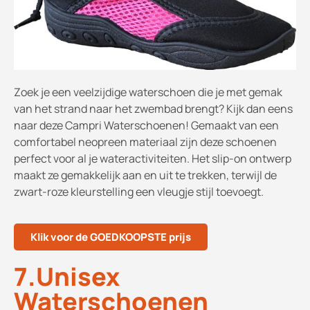
Zoek je een veelzijdige waterschoen die je met gemak
van het strand naar het zwembad brengt? Kijk dan eens
naar deze Campri Waterschoenen! Gemaakt van een
comfortabel neopreen materiaal zijn deze schoenen
perfect voor al je wateractiviteiten. Het slip-on ontwerp
maakt ze gemakkelijk aan en uit te trekken, terwijl de
zwart-roze kleurstelling een vleugje stijl toevoegt.
Klik voor de GOEDKOOPSTE prijs
7.Unisex
Waterschoenen