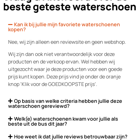
beste geteste waterschoen
Kan ik bij jullie mijn favoriete waterschoenen
kopen?
Nee, wij zijn alleen een reviewsite en geen webshop.
Wij zijn dan ook niet verantwoordelijk voor deze
producten en de verkoop ervan. Wel hebben wij
uitgezocht waar je deze producten voor een goede
prijs kunt kopen. Deze prijs vind je onder de oranje
knop ‘Klik voor de GOEDKOOPSTE prijs’.
Op basis van welke criteria hebben jullie deze
waterschoen gereviewd?
Welk(e) waterschoenen kwam voor jullie als
beste uit de bus dit jaar?
Hoe weet ik dat jullie reviews betrouwbaar zijn?