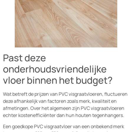
Past deze
onderhoudsvriendelijke
vloer binnen het budget?
Wat betreft de prijzen van PVC visgraatvloeren, fluctueren
deze afhankelijk van factoren zoals merk, kwaliteit en
afmetingen. Over het algemeen zijn PVC visgraatvloeren
echter kostenefficiënter dan hun houten tegenhangers.
Een goedkope PVC visgraatvloer van een onbekend merk