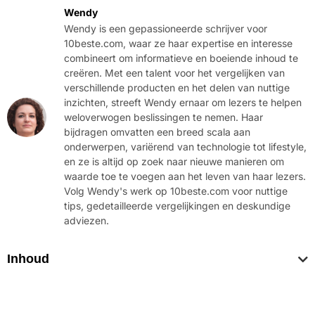
Wendy
Wendy is een gepassioneerde schrijver voor
10beste.com, waar ze haar expertise en interesse
combineert om informatieve en boeiende inhoud te
creëren. Met een talent voor het vergelijken van
verschillende producten en het delen van nuttige
inzichten, streeft Wendy ernaar om lezers te helpen
weloverwogen beslissingen te nemen. Haar
bijdragen omvatten een breed scala aan
onderwerpen, variërend van technologie tot lifestyle,
en ze is altijd op zoek naar nieuwe manieren om
waarde toe te voegen aan het leven van haar lezers.
Volg Wendy's werk op 10beste.com voor nuttige
tips, gedetailleerde vergelijkingen en deskundige
adviezen.
Inhoud