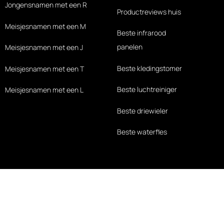
Jongensnamen met een R
Productreviews huis
Meisjesnamen met een M
Beste infrarood
panelen
Meisjesnamen met een J
Beste kledingstomer
Meisjesnamen met een T
Beste luchtreiniger
Meisjesnamen met een L
Beste driewieler
Beste waterfles