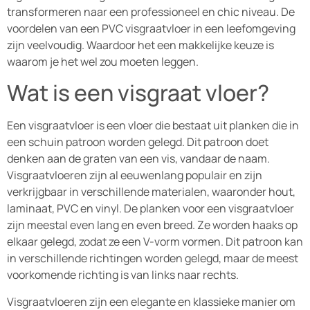
transformeren naar een professioneel en chic niveau. De
voordelen van een PVC visgraatvloer in een leefomgeving
zijn veelvoudig. Waardoor het een makkelijke keuze is
waarom je het wel zou moeten leggen.
Wat is een visgraat vloer?
Een visgraatvloer is een vloer die bestaat uit planken die in
een schuin patroon worden gelegd. Dit patroon doet
denken aan de graten van een vis, vandaar de naam.
Visgraatvloeren zijn al eeuwenlang populair en zijn
verkrijgbaar in verschillende materialen, waaronder hout,
laminaat, PVC en vinyl. De planken voor een visgraatvloer
zijn meestal even lang en even breed. Ze worden haaks op
elkaar gelegd, zodat ze een V-vorm vormen. Dit patroon kan
in verschillende richtingen worden gelegd, maar de meest
voorkomende richting is van links naar rechts.
Visgraatvloeren zijn een elegante en klassieke manier om