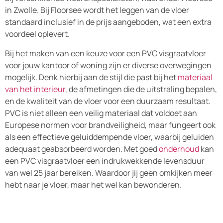
in Zwolle. Bij Floorsee wordt het leggen van de vloer
standaard inclusief in de prijs aangeboden, wat een extra
voordeel oplevert.
Bij het maken van een keuze voor een PVC visgraatvloer
voor jouw kantoor of woning zijn er diverse overwegingen
mogelijk. Denk hierbij aan de stijl die past bij het
materiaal
van het interieur
, de afmetingen die de uitstraling bepalen,
en de kwaliteit van de vloer voor een duurzaam resultaat.
PVC is niet alleen een veilig materiaal dat voldoet aan
Europese normen voor brandveiligheid, maar fungeert ook
als een effectieve geluiddempende vloer, waarbij geluiden
adequaat geabsorbeerd worden. Met goed
onderhoud
kan
een PVC visgraatvloer een indrukwekkende levensduur
van wel 25 jaar bereiken. Waardoor jij geen omkijken meer
hebt naar je vloer, maar het wel kan bewonderen.