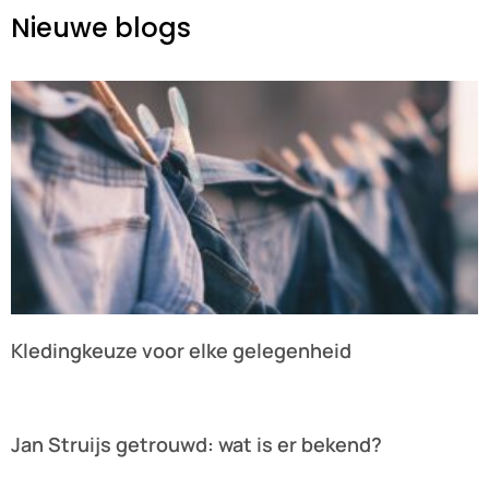
Nieuwe blogs
Kledingkeuze voor elke gelegenheid
Lees verder »
Jan Struijs getrouwd: wat is er bekend?
Lees verder »