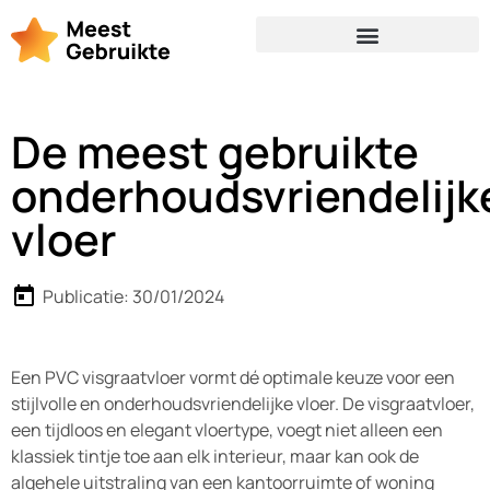
De meest gebruikte
onderhoudsvriendelijk
vloer
Publicatie:
30/01/2024
Een PVC visgraatvloer vormt dé optimale keuze voor een
stijlvolle en onderhoudsvriendelijke vloer. De visgraatvloer,
een tijdloos en elegant vloertype, voegt niet alleen een
klassiek tintje toe aan elk interieur, maar kan ook de
algehele uitstraling van een kantoorruimte of woning