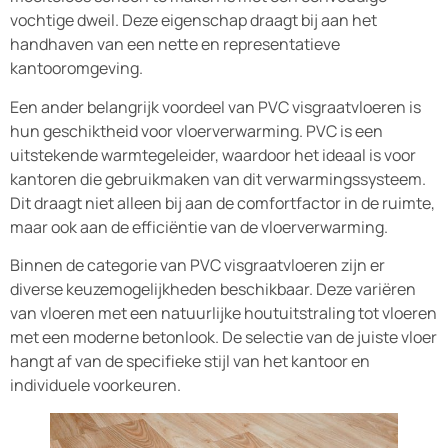
vochtige dweil. Deze eigenschap draagt bij aan het
handhaven van een nette en representatieve
kantooromgeving.
Een ander belangrijk voordeel van PVC visgraatvloeren is
hun geschiktheid voor vloerverwarming. PVC is een
uitstekende warmtegeleider, waardoor het ideaal is voor
kantoren die gebruikmaken van dit verwarmingssysteem.
Dit draagt niet alleen bij aan de comfortfactor in de ruimte,
maar ook aan de efficiëntie van de vloerverwarming.
Binnen de categorie van PVC visgraatvloeren zijn er
diverse keuzemogelijkheden beschikbaar. Deze variëren
van vloeren met een natuurlijke houtuitstraling tot vloeren
met een moderne betonlook. De selectie van de juiste vloer
hangt af van de specifieke stijl van het kantoor en
individuele voorkeuren.