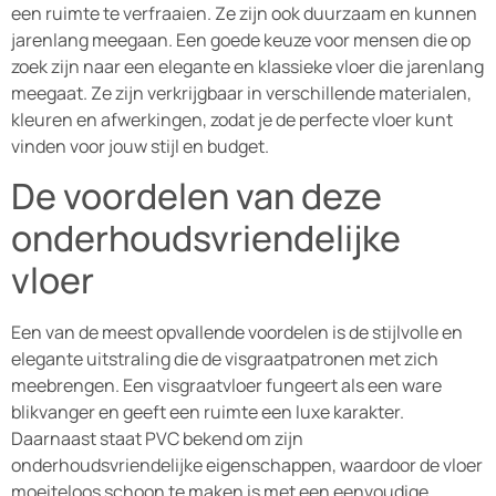
een ruimte te verfraaien. Ze zijn ook duurzaam en kunnen
jarenlang meegaan. Een goede keuze voor mensen die op
zoek zijn naar een elegante en klassieke vloer die jarenlang
meegaat. Ze zijn verkrijgbaar in verschillende materialen,
kleuren en afwerkingen, zodat je de perfecte vloer kunt
vinden voor jouw stijl en budget.
De voordelen van deze
onderhoudsvriendelijke
vloer
Een van de meest opvallende voordelen is de stijlvolle en
elegante uitstraling die de visgraatpatronen met zich
meebrengen. Een visgraatvloer fungeert als een ware
blikvanger en geeft een ruimte een luxe karakter.
Daarnaast staat PVC bekend om zijn
onderhoudsvriendelijke eigenschappen, waardoor de vloer
moeiteloos schoon te maken is met een eenvoudige