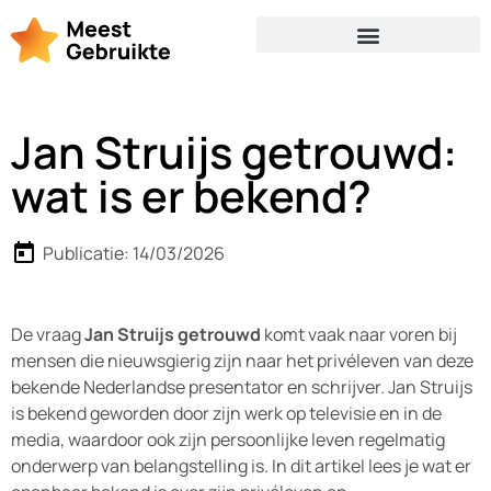
Jan Struijs getrouwd:
wat is er bekend?
Publicatie:
14/03/2026
De vraag
Jan Struijs getrouwd
komt vaak naar voren bij
mensen die nieuwsgierig zijn naar het privéleven van deze
bekende Nederlandse presentator en schrijver. Jan Struijs
is bekend geworden door zijn werk op televisie en in de
media, waardoor ook zijn persoonlijke leven regelmatig
onderwerp van belangstelling is. In dit artikel lees je wat er