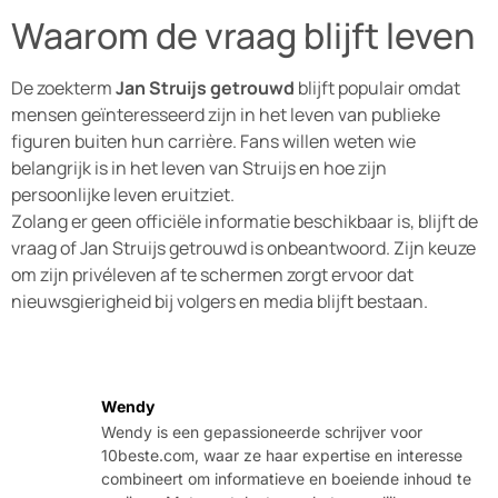
Waarom de vraag blijft leven
De zoekterm
Jan Struijs getrouwd
blijft populair omdat
mensen geïnteresseerd zijn in het leven van publieke
figuren buiten hun carrière. Fans willen weten wie
belangrijk is in het leven van Struijs en hoe zijn
persoonlijke leven eruitziet.
Zolang er geen officiële informatie beschikbaar is, blijft de
vraag of Jan Struijs getrouwd is onbeantwoord. Zijn keuze
om zijn privéleven af te schermen zorgt ervoor dat
nieuwsgierigheid bij volgers en media blijft bestaan.
Wendy
Wendy is een gepassioneerde schrijver voor
10beste.com, waar ze haar expertise en interesse
combineert om informatieve en boeiende inhoud te