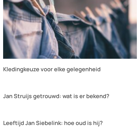
Kledingkeuze voor elke gelegenheid
Lees verder »
Jan Struijs getrouwd: wat is er bekend?
Lees verder »
Leeftijd Jan Siebelink: hoe oud is hij?
Lees verder »