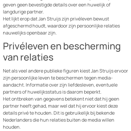
geven geen bevestigde details over een huwelijk of
langdurige partner.
Het lijkt erop dat Jan Struijs zijn privéleven bewust
afgeschermd houdt, waardoor zijn persoonlijke relaties
nauwelijks openbaar zijn.
Privéleven en bescherming
van relaties
Net als veel andere publieke figuren kiest Jan Struijs ervoor
zijn persoonlijke leven te beschermen tegen media-
aandacht. Informatie over zijn liefdesleven, eventuele
partners of huwelijksstatus is daarom beperkt.
Het ontbreken van gegevens betekent niet dat hij geen
partner heeft gehad, maar wel dat hij ervoor kiest deze
details privé te houden. Dit is gebruikelijk bij bekende
Nederlanders die hun relaties buiten de media willen
houden.