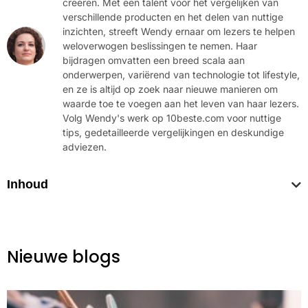
creëren. Met een talent voor het vergelijken van
verschillende producten en het delen van nuttige
inzichten, streeft Wendy ernaar om lezers te helpen
weloverwogen beslissingen te nemen. Haar
bijdragen omvatten een breed scala aan
onderwerpen, variërend van technologie tot lifestyle,
en ze is altijd op zoek naar nieuwe manieren om
waarde toe te voegen aan het leven van haar lezers.
Volg Wendy's werk op 10beste.com voor nuttige
tips, gedetailleerde vergelijkingen en deskundige
adviezen.
Inhoud
Nieuwe blogs