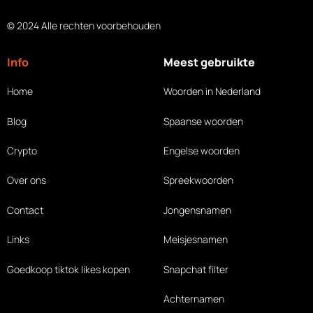
© 2024 Alle rechten voorbehouden
Info
Meest gebruikte
Home
Woorden in Nederland
Blog
Spaanse woorden
Crypto
Engelse woorden
Over ons
Spreekwoorden
Contact
Jongensnamen
Links
Meisjesnamen
Goedkoop tiktok likes
kopen
Snapchat filter
Achternamen