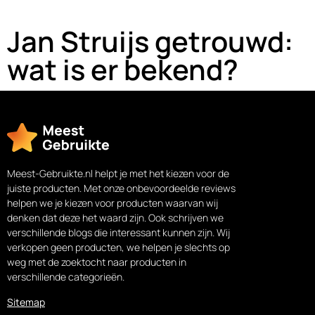
Jan Struijs getrouwd:
wat is er bekend?
Meest-Gebruikte.nl helpt je met het kiezen voor de
juiste producten. Met onze onbevoordeelde reviews
helpen we je kiezen voor producten waarvan wij
denken dat deze het waard zijn. Ook schrijven we
verschillende blogs die interessant kunnen zijn. Wij
verkopen geen producten, we helpen je slechts op
weg met de zoektocht naar producten in
verschillende categorieën.
Sitemap