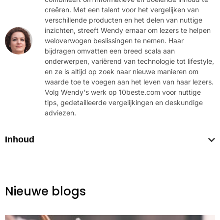
creëren. Met een talent voor het vergelijken van
verschillende producten en het delen van nuttige
inzichten, streeft Wendy ernaar om lezers te helpen
weloverwogen beslissingen te nemen. Haar
bijdragen omvatten een breed scala aan
onderwerpen, variërend van technologie tot lifestyle,
en ze is altijd op zoek naar nieuwe manieren om
waarde toe te voegen aan het leven van haar lezers.
Volg Wendy's werk op 10beste.com voor nuttige
tips, gedetailleerde vergelijkingen en deskundige
adviezen.
Inhoud
Nieuwe blogs