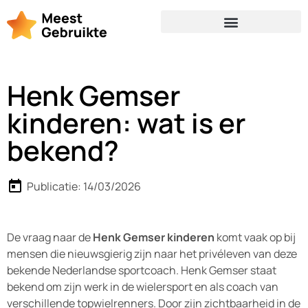
Henk Gemser
kinderen: wat is er
bekend?
Publicatie:
14/03/2026
De vraag naar de
Henk Gemser kinderen
komt vaak op bij
mensen die nieuwsgierig zijn naar het privéleven van deze
bekende Nederlandse sportcoach. Henk Gemser staat
bekend om zijn werk in de wielersport en als coach van
verschillende topwielrenners. Door zijn zichtbaarheid in de