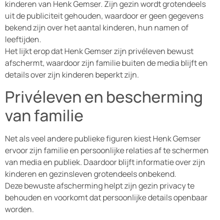
kinderen van Henk Gemser. Zijn gezin wordt grotendeels
uit de publiciteit gehouden, waardoor er geen gegevens
bekend zijn over het aantal kinderen, hun namen of
leeftijden.
Het lijkt erop dat Henk Gemser zijn privéleven bewust
afschermt, waardoor zijn familie buiten de media blijft en
details over zijn kinderen beperkt zijn.
Privéleven en bescherming
van familie
Net als veel andere publieke figuren kiest Henk Gemser
ervoor zijn familie en persoonlijke relaties af te schermen
van media en publiek. Daardoor blijft informatie over zijn
kinderen en gezinsleven grotendeels onbekend.
Deze bewuste afscherming helpt zijn gezin privacy te
behouden en voorkomt dat persoonlijke details openbaar
worden.