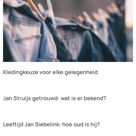
Kledingkeuze voor elke gelegenheid
Lees verder »
Jan Struijs getrouwd: wat is er bekend?
Lees verder »
Leeftijd Jan Siebelink: hoe oud is hij?
Lees verder »