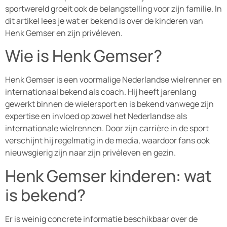
sportwereld groeit ook de belangstelling voor zijn familie. In
dit artikel lees je wat er bekend is over de kinderen van
Henk Gemser en zijn privéleven.
Wie is Henk Gemser?
Henk Gemser is een voormalige Nederlandse wielrenner en
internationaal bekend als coach. Hij heeft jarenlang
gewerkt binnen de wielersport en is bekend vanwege zijn
expertise en invloed op zowel het Nederlandse als
internationale wielrennen. Door zijn carrière in de sport
verschijnt hij regelmatig in de media, waardoor fans ook
nieuwsgierig zijn naar zijn privéleven en gezin.
Henk Gemser kinderen: wat
is bekend?
Er is weinig concrete informatie beschikbaar over de