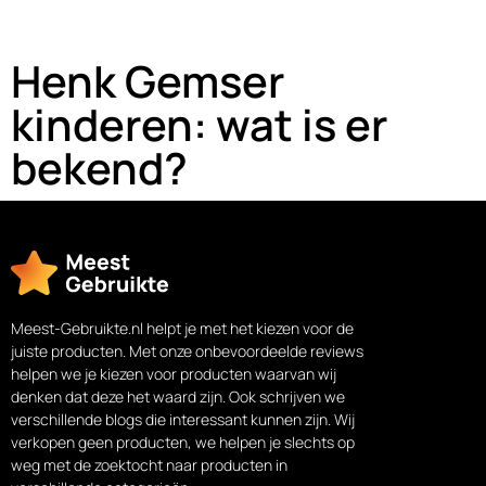
Henk Gemser
kinderen: wat is er
bekend?
Meest-Gebruikte.nl helpt je met het kiezen voor de
juiste producten. Met onze onbevoordeelde reviews
helpen we je kiezen voor producten waarvan wij
denken dat deze het waard zijn. Ook schrijven we
verschillende blogs die interessant kunnen zijn. Wij
verkopen geen producten, we helpen je slechts op
weg met de zoektocht naar producten in