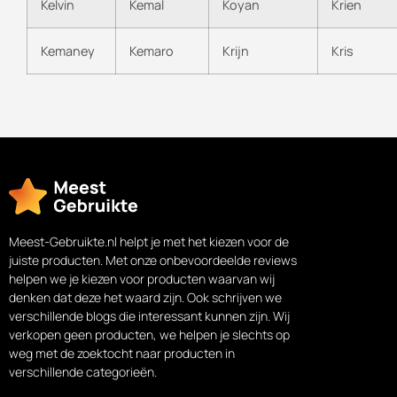
Kelvin
Kemal
Koyan
Krien
Kemaney
Kemaro
Krijn
Kris
Meest-Gebruikte.nl helpt je met het kiezen voor de
juiste producten. Met onze onbevoordeelde reviews
helpen we je kiezen voor producten waarvan wij
denken dat deze het waard zijn. Ook schrijven we
verschillende blogs die interessant kunnen zijn. Wij
verkopen geen producten, we helpen je slechts op
weg met de zoektocht naar producten in
verschillende categorieën.