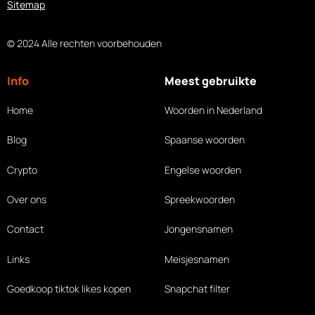
Sitemap
© 2024 Alle rechten voorbehouden
Info
Meest gebruikte
Home
Woorden in Nederland
Blog
Spaanse woorden
Crypto
Engelse woorden
Over ons
Spreekwoorden
Contact
Jongensnamen
Links
Meisjesnamen
Goedkoop tiktok likes
kopen
Snapchat filter