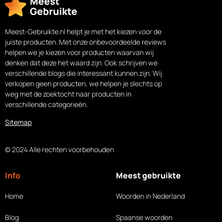
Meest-Gebruikte.nl helpt je met het kiezen voor de
juiste producten. Met onze onbevoordeelde reviews
helpen we je kiezen voor producten waarvan wij
denken dat deze het waard zijn. Ook schrijven we
verschillende blogs die interessant kunnen zijn. Wij
verkopen geen producten, we helpen je slechts op
weg met de zoektocht naar producten in
verschillende categorieën.
Sitemap
© 2024 Alle rechten voorbehouden
Info
Meest gebruikte
Home
Woorden in Nederland
Blog
Spaanse woorden