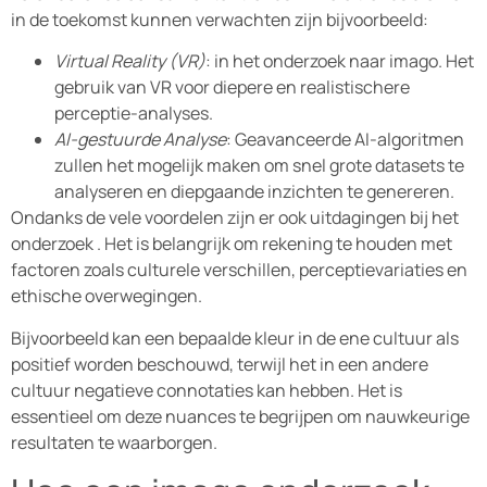
in de toekomst kunnen verwachten zijn bijvoorbeeld:
Virtual Reality (VR)
: in het onderzoek naar imago. Het
gebruik van VR voor diepere en realistischere
perceptie-analyses.
AI-gestuurde Analyse
: Geavanceerde AI-algoritmen
zullen het mogelijk maken om snel grote datasets te
analyseren en diepgaande inzichten te genereren.
Ondanks de vele voordelen zijn er ook uitdagingen bij het
onderzoek . Het is belangrijk om rekening te houden met
factoren zoals culturele verschillen, perceptievariaties en
ethische overwegingen.
Bijvoorbeeld kan een bepaalde kleur in de ene cultuur als
positief worden beschouwd, terwijl het in een andere
cultuur negatieve connotaties kan hebben. Het is
essentieel om deze nuances te begrijpen om nauwkeurige
resultaten te waarborgen.