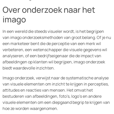
Over onderzoek naar het
imago
In een wereld die steeds visueler wordt, is het begrijpen
van imago onderzoeksmethoden van groot belang. Of je nu
een marketeer bent die de perceptie van een merk wil
verbeteren, een wetenschapper die visuele gegevens wil
analyseren, of een bedrijfseigenaar die de impact van
afbeeldingen op klanten wil begrijpen, imago onderzoek
biedt waardevolle inzichten.
Imago onderzoek, verwijst naar de systematische analyse
van visuele elementen om inzicht te krijgen in percepties,
attitudes en reacties van mensen. Het omvat het
bestuderen van afbeeldingen, foto’s, logo’s en andere
visuele elementen om een diepgaand begrip te krijgen van
hoe ze worden waargenomen.