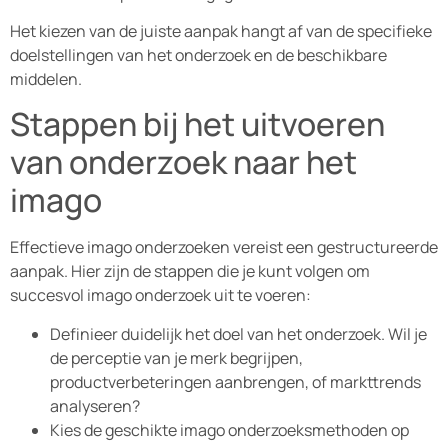
Het kiezen van de juiste aanpak hangt af van de specifieke
doelstellingen van het onderzoek en de beschikbare
middelen.
Stappen bij het uitvoeren
van onderzoek naar het
imago
Effectieve imago onderzoeken vereist een gestructureerde
aanpak. Hier zijn de stappen die je kunt volgen om
succesvol imago onderzoek uit te voeren:
Definieer duidelijk het doel van het onderzoek. Wil je
de perceptie van je merk begrijpen,
productverbeteringen aanbrengen, of markttrends
analyseren?
Kies de geschikte imago onderzoeksmethoden op