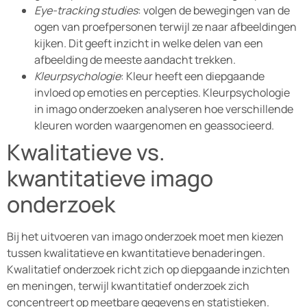
Eye-tracking studies
: volgen de bewegingen van de
ogen van proefpersonen terwijl ze naar afbeeldingen
kijken. Dit geeft inzicht in welke delen van een
afbeelding de meeste aandacht trekken.
Kleurpsychologie
: Kleur heeft een diepgaande
invloed op emoties en percepties. Kleurpsychologie
in imago onderzoeken analyseren hoe verschillende
kleuren worden waargenomen en geassocieerd.
Kwalitatieve vs.
kwantitatieve imago
onderzoek
Bij het uitvoeren van imago onderzoek moet men kiezen
tussen kwalitatieve en kwantitatieve benaderingen.
Kwalitatief onderzoek richt zich op diepgaande inzichten
en meningen, terwijl kwantitatief onderzoek zich
concentreert op meetbare gegevens en statistieken.