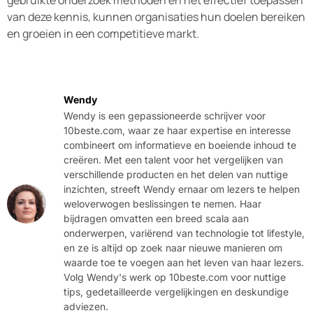
van deze kennis, kunnen organisaties hun doelen bereiken
en groeien in een competitieve markt.
Wendy
Wendy is een gepassioneerde schrijver voor
10beste.com, waar ze haar expertise en interesse
combineert om informatieve en boeiende inhoud te
creëren. Met een talent voor het vergelijken van
verschillende producten en het delen van nuttige
inzichten, streeft Wendy ernaar om lezers te helpen
weloverwogen beslissingen te nemen. Haar
bijdragen omvatten een breed scala aan
onderwerpen, variërend van technologie tot lifestyle,
en ze is altijd op zoek naar nieuwe manieren om
waarde toe te voegen aan het leven van haar lezers.
Volg Wendy's werk op 10beste.com voor nuttige
tips, gedetailleerde vergelijkingen en deskundige
adviezen.