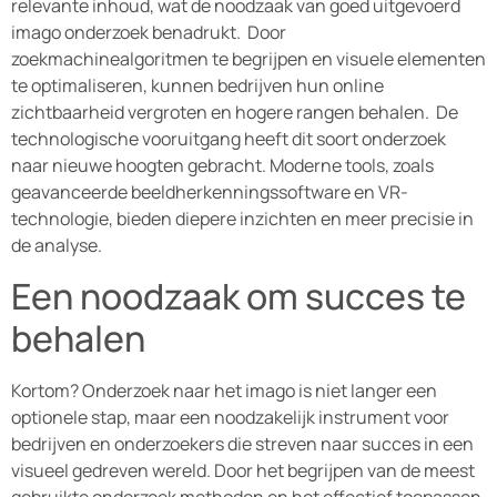
relevante inhoud, wat de noodzaak van goed uitgevoerd
imago onderzoek benadrukt. Door
zoekmachinealgoritmen te begrijpen en visuele elementen
te optimaliseren, kunnen bedrijven hun online
zichtbaarheid vergroten en hogere rangen behalen. De
technologische vooruitgang heeft dit soort onderzoek
naar nieuwe hoogten gebracht. Moderne tools, zoals
geavanceerde beeldherkenningssoftware en VR-
technologie, bieden diepere inzichten en meer precisie in
de analyse.
Een noodzaak om succes te
behalen
Kortom? Onderzoek naar het imago is niet langer een
optionele stap, maar een noodzakelijk instrument voor
bedrijven en onderzoekers die streven naar succes in een
visueel gedreven wereld. Door het begrijpen van de meest
gebruikte onderzoek methoden en het effectief toepassen