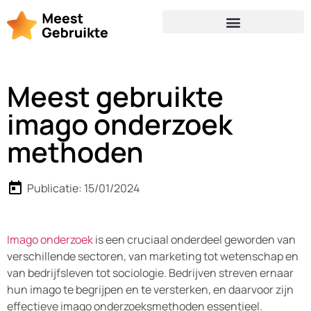
Meest gebruikte
imago onderzoek
methoden
Publicatie:
15/01/2024
Imago onderzoek
is een cruciaal onderdeel geworden van
verschillende sectoren, van marketing tot wetenschap en
van bedrijfsleven tot sociologie. Bedrijven streven ernaar
hun imago te begrijpen en te versterken, en daarvoor zijn
effectieve imago onderzoeksmethoden essentieel.