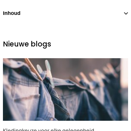
Inhoud
Nieuwe blogs
Kledingkeuze voor elke gelegenheid