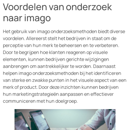
Voordelen van onderzoek
naar imago
Het gebruik van imago onderzoeksmethoden biedt diverse
voordelen. Allereerst stelt het bedrijven in staat om de
perceptie van hun merk te beheersen en te verbeteren.
Door te begrijpen hoe klanten reageren op visuele
elementen, kunnen bedrijven gerichte wijzigingen
aanbrengen om aantrekkelijker te worden. Daarnaast
helpen imago onderzoeksmethoden bij het identificeren
van sterke en zwakke punten in het visuele aspect van een
merk of product. Door deze inzichten kunnen bedrijven
hun marketingstrategieën aanpassen en effectiever
communiceren met hun doelgroep.