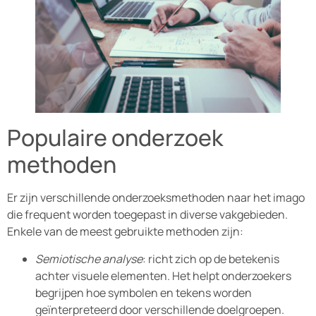
Populaire onderzoek
methoden
Er zijn verschillende onderzoeksmethoden naar het imago
die frequent worden toegepast in diverse vakgebieden.
Enkele van de meest gebruikte methoden zijn:
Semiotische analyse
: richt zich op de betekenis
achter visuele elementen. Het helpt onderzoekers
begrijpen hoe symbolen en tekens worden
geïnterpreteerd door verschillende doelgroepen.