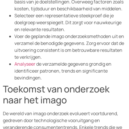
basis van je doelstellingen. Overweeg factoren zoals
kosten, tijdsduur en beschikbaarheid van middelen.
Selecteer een representatieve steekproef die je
doelgroep weerspiegelt. Dit zorgt voor nauwkeurige
en relevante resultaten.
Voer de geplande imago onderzoeksmethoden uit en
verzamel de benodigde gegevens. Zorg ervoor dat de
uitvoering consistent is om betrouwbare resultaten
te verkrijgen.
Analyseer
de verzamelde gegevens grondig en
identificeer patronen, trends en significante
bevindingen.
Toekomst van onderzoek
naar het imago
De wereld van imago onderzoek evolueert voortdurend,
gedreven door technologische vooruitgang en
veranderende consumententrends. Enkele trends die we