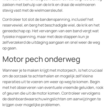
zakken met behulp van de krik en draai de wielmoeren
stevig vast met de wielmoersleutel.
Controleer tot slot de bandenspanning, inclusief het
reservewiel, en berg het beschadigde wiel, de krik en het
gereedschap op. Het vervangen van een band vergt wat
fysieke inspanning, maar met deze stappen kun je
zelfverzekerd de uitdaging aangaan en snel weer de weg
op gaan.
Motor pech onderweg
Wanneer je te maken krijgt met motorpech, is het cruciaal
om de oorzaak te achterhalen en mogelijk zelf kleine
reparaties uit te voeren om weer op weg te komen. Begin
met het observeren van eventuele vreemde geluiden, rook
of geuren die uit de motor komen. Controleer vervolgens
de dashboardwaarschuwingslichten om aanwijzingen te
krijgen over mogelijke problemen.