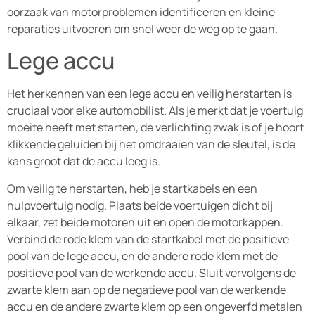
oorzaak van motorproblemen identificeren en kleine
reparaties uitvoeren om snel weer de weg op te gaan.
Lege accu
Het herkennen van een lege accu en veilig herstarten is
cruciaal voor elke automobilist. Als je merkt dat je voertuig
moeite heeft met starten, de verlichting zwak is of je hoort
klikkende geluiden bij het omdraaien van de sleutel, is de
kans groot dat de accu leeg is.
Om veilig te herstarten, heb je startkabels en een
hulpvoertuig nodig. Plaats beide voertuigen dicht bij
elkaar, zet beide motoren uit en open de motorkappen.
Verbind de rode klem van de startkabel met de positieve
pool van de lege accu, en de andere rode klem met de
positieve pool van de werkende accu. Sluit vervolgens de
zwarte klem aan op de negatieve pool van de werkende
accu en de andere zwarte klem op een ongeverfd metalen