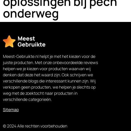
oplossingen bij pech
onderweg
Meest-Gebruikte.nl helpt je met het kiezen voor de
juiste producten. Met onze onbevoordeelde reviews
helpen we je kiezen voor producten waarvan wij
denken dat deze het waard zijn. Ook schrijven we
verschillende blogs die interessant kunnen zijn. Wij
verkopen geen producten, we helpen je slechts op
weg met de zoektocht naar producten in
verschillende categorieën.
Sitemap
© 2024 Alle rechten voorbehouden