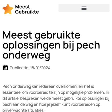
Meest gebruikte
oplossingen bij pech
onderweg
Publicatie:
18/01/2024
Pech onderweg kan iedereen overkomen, en het is
essentieel om voorbereid te zijn op mogelijke problemen. In
dit artikel bespreken we de meest gebruikte oplossingen bij
pech aan de weg en hoe je jezelf kunt voorbereiden op
onverwachte situaties.