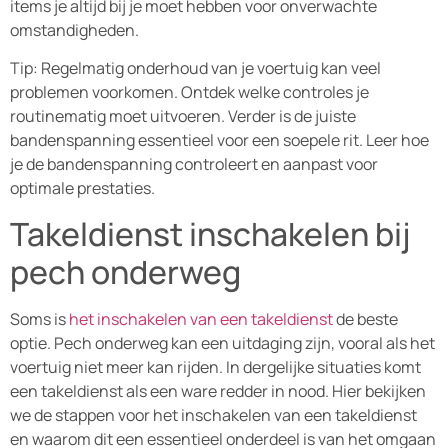
items je altijd bij je moet hebben voor onverwachte
omstandigheden.
Tip: Regelmatig onderhoud van je voertuig kan veel
problemen voorkomen. Ontdek welke controles je
routinematig moet uitvoeren. Verder is de juiste
bandenspanning essentieel voor een soepele rit. Leer hoe
je de bandenspanning controleert en aanpast voor
optimale prestaties.
Takeldienst inschakelen bij
pech onderweg
Soms is
het inschakelen van een takeldienst
de beste
optie. Pech onderweg kan een uitdaging zijn, vooral als het
voertuig niet meer kan rijden. In dergelijke situaties komt
een takeldienst als een ware redder in nood. Hier bekijken
we de stappen voor het inschakelen van een takeldienst
en waarom dit een essentieel onderdeel is van het omgaan