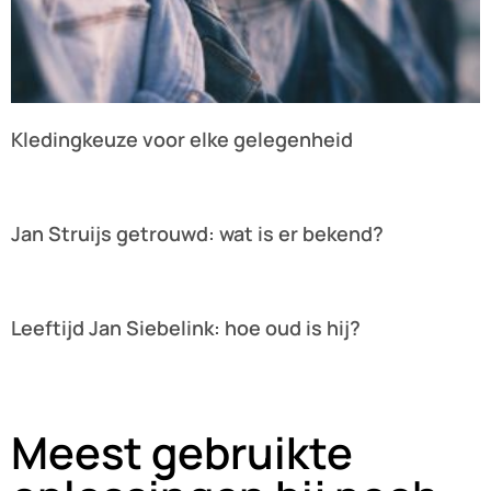
Kledingkeuze voor elke gelegenheid
Lees verder »
Jan Struijs getrouwd: wat is er bekend?
Lees verder »
Leeftijd Jan Siebelink: hoe oud is hij?
Lees verder »
Meest gebruikte