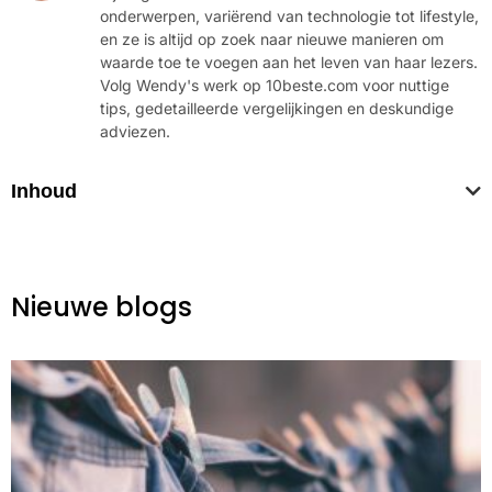
onderwerpen, variërend van technologie tot lifestyle,
en ze is altijd op zoek naar nieuwe manieren om
waarde toe te voegen aan het leven van haar lezers.
Volg Wendy's werk op 10beste.com voor nuttige
tips, gedetailleerde vergelijkingen en deskundige
adviezen.
Inhoud
Nieuwe blogs