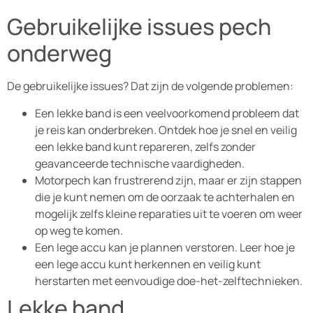
Gebruikelijke issues pech
onderweg
De gebruikelijke issues? Dat zijn de volgende problemen:
Een lekke band is een veelvoorkomend probleem dat
je reis kan onderbreken. Ontdek hoe je snel en veilig
een lekke band kunt repareren, zelfs zonder
geavanceerde technische vaardigheden.
Motorpech kan frustrerend zijn, maar er zijn stappen
die je kunt nemen om de oorzaak te achterhalen en
mogelijk zelfs kleine reparaties uit te voeren om weer
op weg te komen.
Een lege accu kan je plannen verstoren. Leer hoe je
een lege accu kunt herkennen en veilig kunt
herstarten met eenvoudige doe-het-zelftechnieken.
Lekke band