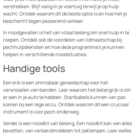
verstrekken. Blijf veilig in je voertuig terwijl je op hulp
wacht. Ontdek waarom dit de beste optie is en hoe het je
beschermt tegen passerend verkeer.
In noodgevallen is het van vitaal belang om snel hulp in te
roepen. Ontdek ook de voordelen van lidmaatschap bij
pechhulpdiensten en hoe deze programma’s je kunnen
helpen in verschillende noodsituaties.
Handige tools
Een krik is een onmisbaar gereedschap voor het
verwisselen van banden. Leer waarom het belangrijk is om
er een in je auto te hebben. Startkabels kunnen van pas
komen bij een lege accu. Ontdek waarom dit een cruciaal
instrument is voor pech onderweg.
Verder is een noodkit van belang. Een noodkit kan van alles
bevatten, van verbandmiddelen tot zaklampen. Leer welke