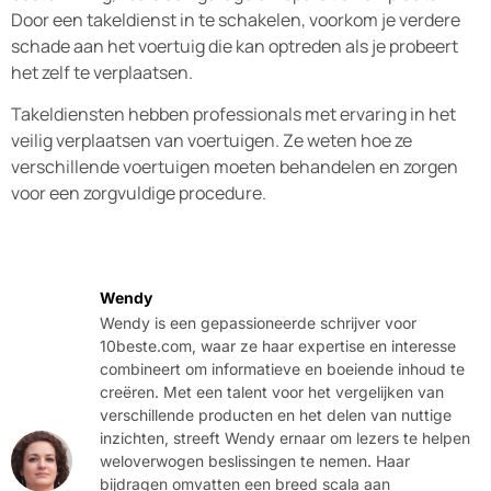
Door een takeldienst in te schakelen, voorkom je verdere
schade aan het voertuig die kan optreden als je probeert
het zelf te verplaatsen.
Takeldiensten hebben professionals met ervaring in het
veilig verplaatsen van voertuigen. Ze weten hoe ze
verschillende voertuigen moeten behandelen en zorgen
voor een zorgvuldige procedure.
Wendy
Wendy is een gepassioneerde schrijver voor
10beste.com, waar ze haar expertise en interesse
combineert om informatieve en boeiende inhoud te
creëren. Met een talent voor het vergelijken van
verschillende producten en het delen van nuttige
inzichten, streeft Wendy ernaar om lezers te helpen
weloverwogen beslissingen te nemen. Haar
bijdragen omvatten een breed scala aan