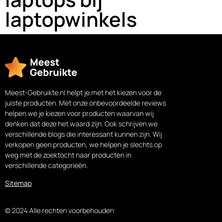
laptopwinkels
Meest-Gebruikte.nl helpt je met het kiezen voor de
juiste producten. Met onze onbevoordeelde reviews
helpen we je kiezen voor producten waarvan wij
denken dat deze het waard zijn. Ook schrijven we
verschillende blogs die interessant kunnen zijn. Wij
verkopen geen producten, we helpen je slechts op
weg met de zoektocht naar producten in
verschillende categorieën.
Sitemap
© 2024 Alle rechten voorbehouden