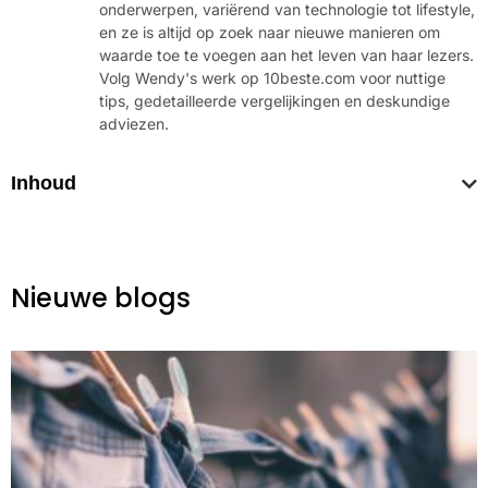
onderwerpen, variërend van technologie tot lifestyle,
en ze is altijd op zoek naar nieuwe manieren om
waarde toe te voegen aan het leven van haar lezers.
Volg Wendy's werk op 10beste.com voor nuttige
tips, gedetailleerde vergelijkingen en deskundige
adviezen.
Inhoud
Nieuwe blogs