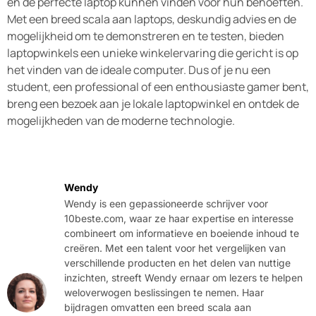
en de perfecte laptop kunnen vinden voor hun behoeften.
Met een breed scala aan laptops, deskundig advies en de
mogelijkheid om te demonstreren en te testen, bieden
laptopwinkels een unieke winkelervaring die gericht is op
het vinden van de ideale computer. Dus of je nu een
student, een professional of een enthousiaste gamer bent,
breng een bezoek aan je lokale laptopwinkel en ontdek de
mogelijkheden van de moderne technologie.
Wendy
Wendy is een gepassioneerde schrijver voor
10beste.com, waar ze haar expertise en interesse
combineert om informatieve en boeiende inhoud te
creëren. Met een talent voor het vergelijken van
verschillende producten en het delen van nuttige
inzichten, streeft Wendy ernaar om lezers te helpen
weloverwogen beslissingen te nemen. Haar
bijdragen omvatten een breed scala aan