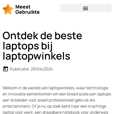
Ontdek de beste
laptops bij
laptopwinkels
Publicatie:
29/04/2024
Welkom in de wereld van laptopwinkels, waar technologie
en innovatie samenkomen om een breed scala aan laptops
aan te bieden voor zowel professioneel gebruik als
entertainment. Of je nu op zoek bent naar een krachtige
laptop voor werk, een draagbare notebook voor onderweg