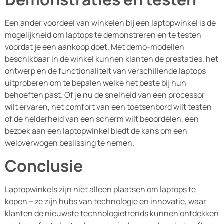
Een ander voordeel van winkelen bij een laptopwinkel is de
mogelijkheid om laptops te demonstreren en te testen
voordat je een aankoop doet. Met demo-modellen
beschikbaar in de winkel kunnen klanten de prestaties, het
ontwerp en de functionaliteit van verschillende laptops
uitproberen om te bepalen welke het beste bij hun
behoeften past. Of je nu de snelheid van een processor
wilt ervaren, het comfort van een toetsenbord wilt testen
of de helderheid van een scherm wilt beoordelen, een
bezoek aan een laptopwinkel biedt de kans om een
weloverwogen beslissing te nemen.
Conclusie
Laptopwinkels zijn niet alleen plaatsen om laptops te
kopen – ze zijn hubs van technologie en innovatie, waar
klanten de nieuwste technologietrends kunnen ontdekken