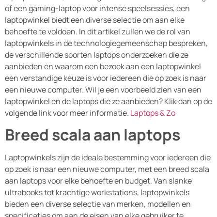
of een gaming-laptop voor intense speelsessies, een
laptopwinkel biedt een diverse selectie om aan elke
behoefte te voldoen. In dit artikel zullen we de rol van
laptopwinkels in de technologiegemeenschap bespreken,
de verschillende soorten laptops onderzoeken die ze
aanbieden en waarom een bezoek aan een laptopwinkel
een verstandige keuze is voor iedereen die op zoek is naar
een nieuwe computer. Wil je een voorbeeld zien van een
laptopwinkel en de laptops die ze aanbieden? Klik dan op de
volgende link voor meer informatie.
Laptops & Zo
Breed scala aan laptops
Laptopwinkels zijn de ideale bestemming voor iedereen die
op zoek is naar een nieuwe computer, met een breed scala
aan laptops voor elke behoefte en budget. Van slanke
ultrabooks tot krachtige workstations, laptopwinkels
bieden een diverse selectie van merken, modellen en
specificaties om aan de eisen van elke gebruiker te