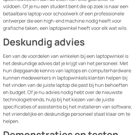
voldoen. Of je nu een student bent die op zoek is naar een
betaalbare laptop voor schoolwerk of een professionele
ontwerper die een high-end machine nodig heeft voor
grafische taken, een laptopwinkel heeft voor elk wat wils.
Deskundig advies
Een van de voordelen van winkelen bij een laptopwinkel is
het deskundige advies dat je krijgt van het personeel. Met
hun diepgaande kennis van laptops en computerhardware
kunnen medewerkers in laptopwinkels klanten helpen bij
het vinden van de juiste laptop die past bij hun behoeften
en budget. Of je nu advies nodig hebt over de nieuwste
technologietrends, hulp bij het kiezen van de juiste
specificaties of assistentie bij het installeren van software,
het vriendelijke en deskundige personeel staat klaar om te
helpen.
Demonstraties en testen