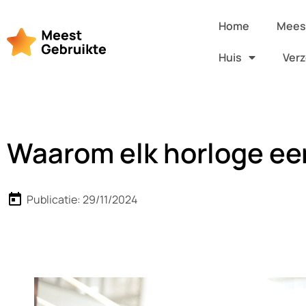
Home
Meest
Huis
Verz
Waarom elk horloge een
Publicatie:
29/11/2024