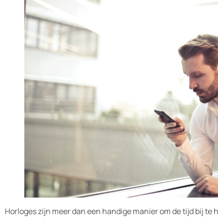
Horloges zijn meer dan een handige manier om de tijd bij te 