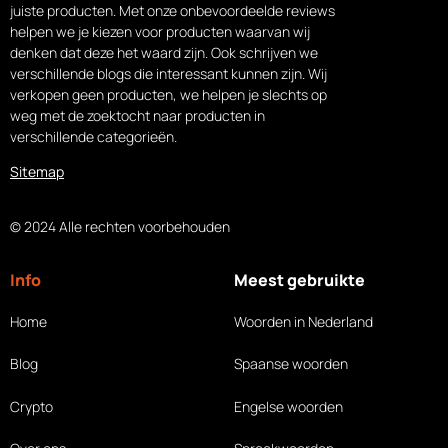
juiste producten. Met onze onbevoordeelde reviews
helpen we je kiezen voor producten waarvan wij
denken dat deze het waard zijn. Ook schrijven we
verschillende blogs die interessant kunnen zijn. Wij
verkopen geen producten, we helpen je slechts op
weg met de zoektocht naar producten in
verschillende categorieën.
Sitemap
© 2024 Alle rechten voorbehouden
Info
Meest gebruikte
Home
Woorden in Nederland
Blog
Spaanse woorden
Crypto
Engelse woorden