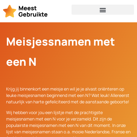
Meisjessnamen met
een N
Krijg jij binnenkort een meisje en wil je je alvast oriënteren op
leuke meisjesnamen beginnend met een N? Wat leuk! Allereerst
natuurlijk van harte gefeliciteerd met de aanstaande geboorte!
Wij hebben voor jou een lijstje met de prachtigste
meisjesnamen met een N voor je verzameld. Dit zijn de
populairste meisjesnamen met een N van dit moment. In onze
lijst van meisjesnamen staan o.a. mooie Nederlandse, Franse en