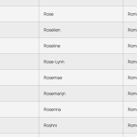
Rose
Rom
Roselien
Rom
Roseline
Rom
Rose-Lynn
Rom
Rosemae
Rom
Rosemarijn
Rom
Rosenna
Rom
Roshni
Rom