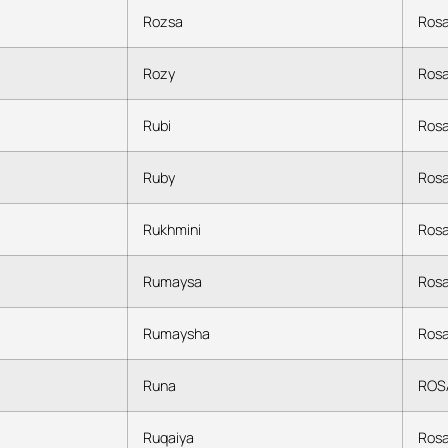
Rozsa
Rosa
Rozy
Rosa
Rubi
Rosa
Ruby
Rosa
Rukhmini
Rosa
Rumaysa
Rosa
Rumaysha
Rosa
Runa
ROS
Ruqaiya
Ros