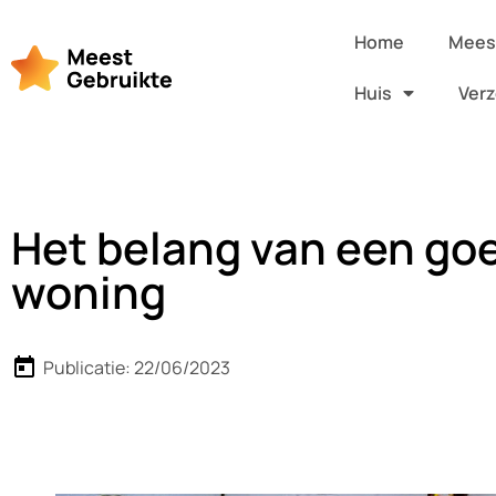
Home
Meest
Huis
Verz
Het belang van een go
woning
Publicatie:
22/06/2023