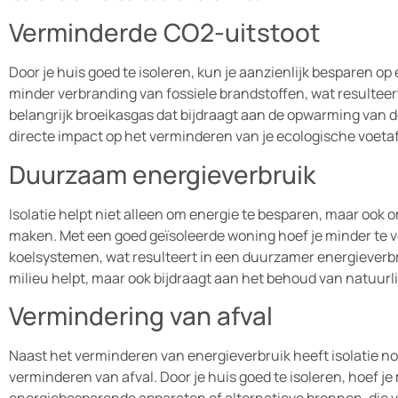
Verminderde CO2-uitstoot
Door je huis goed te isoleren, kun je aanzienlijk besparen o
minder verbranding van fossiele brandstoffen, wat resulteer
belangrijk broeikasgas dat bijdraagt aan de opwarming van d
directe impact op het verminderen van je ecologische voeta
Duurzaam energieverbruik
Isolatie helpt niet alleen om energie te besparen, maar ook o
maken. Met een goed geïsoleerde woning hoef je minder te
koelsystemen, wat resulteert in een duurzamer energieverbrui
milieu helpt, maar ook bijdraagt aan het behoud van natuurl
Vermindering van afval
Naast het verminderen van energieverbruik heeft isolatie no
verminderen van afval. Door je huis goed te isoleren, hoef 