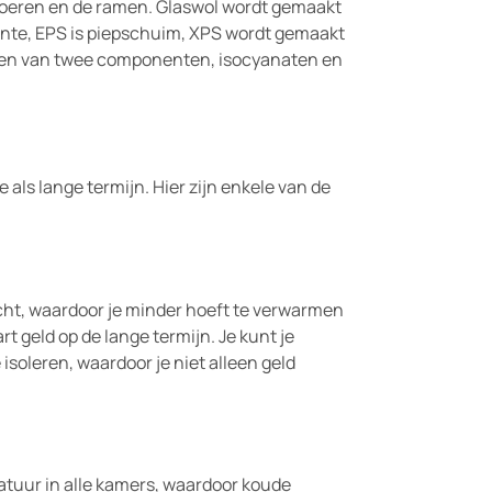
 vloeren en de ramen. Glaswol wordt gemaakt
ente, EPS is piepschuim, XPS wordt gemaakt
gen van twee componenten, isocyanaten en
e als lange termijn. Hier zijn enkele van de
ht, waardoor je minder hoeft te verwarmen
rt geld op de lange termijn. Je kunt je
isoleren, waardoor je niet alleen geld
atuur in alle kamers, waardoor koude